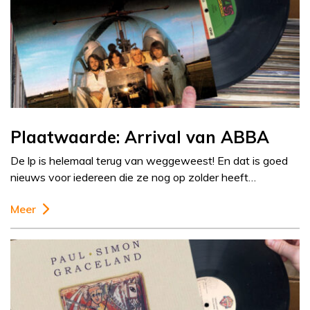
Plaatwaarde: Arrival van ABBA
De lp is helemaal terug van weggeweest! En dat is goed
nieuws voor iedereen die ze nog op zolder heeft…
Meer