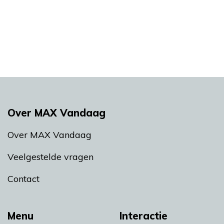
Over MAX Vandaag
Over MAX Vandaag
Veelgestelde vragen
Contact
Menu
Interactie