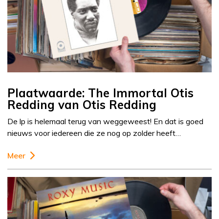
Plaatwaarde: The Immortal Otis
Redding van Otis Redding
De lp is helemaal terug van weggeweest! En dat is goed
nieuws voor iedereen die ze nog op zolder heeft…
Meer