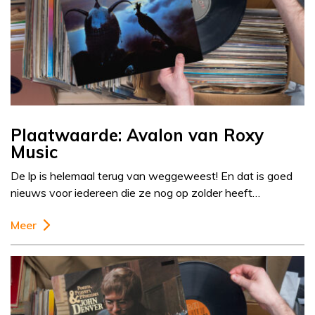
Plaatwaarde: Avalon van Roxy
Music
De lp is helemaal terug van weggeweest! En dat is goed
nieuws voor iedereen die ze nog op zolder heeft…
Meer