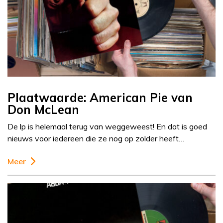
Plaatwaarde: American Pie van
Don McLean
De lp is helemaal terug van weggeweest! En dat is goed
nieuws voor iedereen die ze nog op zolder heeft…
Meer