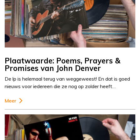
Plaatwaarde: Poems, Prayers &
Promises van John Denver
De lp is helemaal terug van weggeweest! En dat is goed
nieuws voor iedereen die ze nog op zolder heeft…
Meer