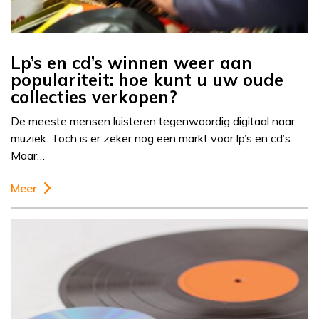
Lp’s en cd’s winnen weer aan
populariteit: hoe kunt u uw oude
collecties verkopen?
De meeste mensen luisteren tegenwoordig digitaal naar
muziek. Toch is er zeker nog een markt voor lp’s en cd’s.
Maar…
Meer