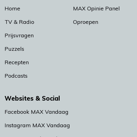
Home
MAX Opinie Panel
TV & Radio
Oproepen
Prijsvragen
Puzzels
Recepten
Podcasts
Websites & Social
Facebook MAX Vandaag
Instagram MAX Vandaag