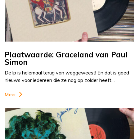
Plaatwaarde: Graceland van Paul
Simon
De lp is helemaal terug van weggeweest! En dat is goed
nieuws voor iedereen die ze nog op zolder heeft…
Meer