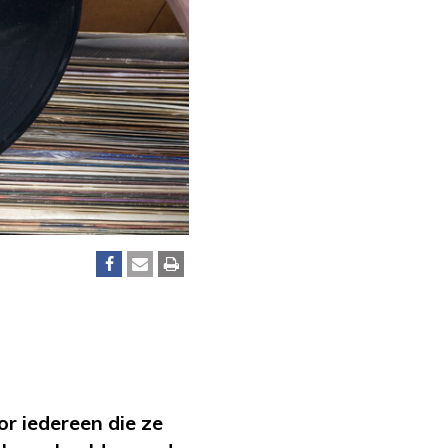
r iedereen die ze