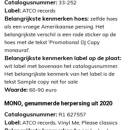
Catalogusnummer:
33-252
Label:
ATCO records
Belangrijkste kenmerken hoes:
zelfde hoes
als een vroege Amerikaanse persing. Het
belangrijkste verschil is een rode sticker op de
hoes met de tekst ‘Promotional DJ Copy
monaural’.
Belangrijkste kenmerken label op de plaat:
wit label met bovenaan het catalogusnummer.
Het belangrijkste kenmerk van het label is de
tekst Sample copy not for sale
Waarde:
60-90 euro
MONO, genummerde herpersing uit 2020
Catalogusnummer:
R1 627557
Label:
ATCO records, Vinyl Me, Please classics