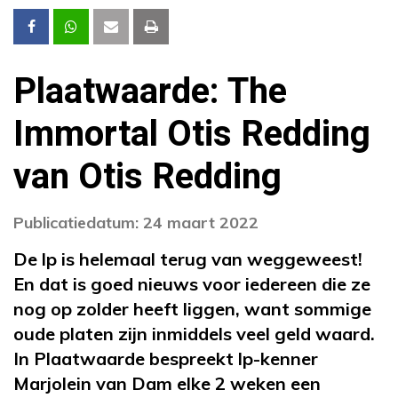
Plaatwaarde: The
Immortal Otis Redding
van Otis Redding
Publicatiedatum: 24 maart 2022
De lp is helemaal terug van weggeweest!
En dat is goed nieuws voor iedereen die ze
nog op zolder heeft liggen, want sommige
oude platen zijn inmiddels veel geld waard.
In Plaatwaarde bespreekt lp-kenner
Marjolein van Dam elke 2 weken een