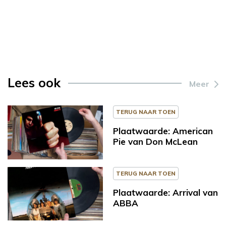
Lees ook
Meer
TERUG NAAR TOEN
Plaatwaarde: American
Pie van Don McLean
TERUG NAAR TOEN
Plaatwaarde: Arrival van
ABBA