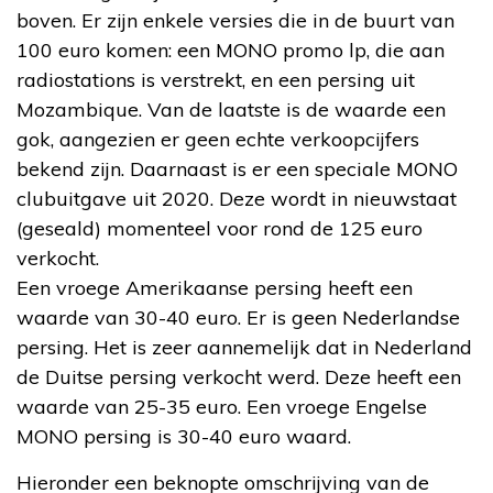
boven. Er zijn enkele versies die in de buurt van
100 euro komen: een MONO promo lp, die aan
radiostations is verstrekt, en een persing uit
Mozambique. Van de laatste is de waarde een
gok, aangezien er geen echte verkoopcijfers
bekend zijn. Daarnaast is er een speciale MONO
clubuitgave uit 2020. Deze wordt in nieuwstaat
(geseald) momenteel voor rond de 125 euro
verkocht.
Een vroege Amerikaanse persing heeft een
waarde van 30-40 euro. Er is geen Nederlandse
persing. Het is zeer aannemelijk dat in Nederland
de Duitse persing verkocht werd. Deze heeft een
waarde van 25-35 euro. Een vroege Engelse
MONO persing is 30-40 euro waard.
Hieronder een beknopte omschrijving van de