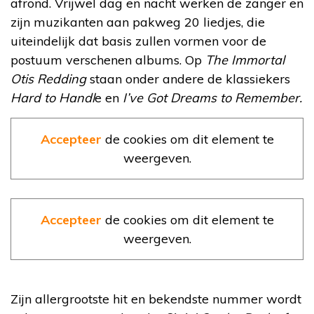
afrond. Vrijwel dag en nacht werken de zanger en
zijn muzikanten aan pakweg 20 liedjes, die
uiteindelijk dat basis zullen vormen voor de
postuum verschenen albums. Op
The Immortal
Otis Redding
staan onder andere de klassiekers
Hard to Handl
e en
I’ve Got Dreams to Remember.
Accepteer
de cookies om dit element te
weergeven.
Accepteer
de cookies om dit element te
weergeven.
Zijn allergrootste hit en bekendste nummer wordt