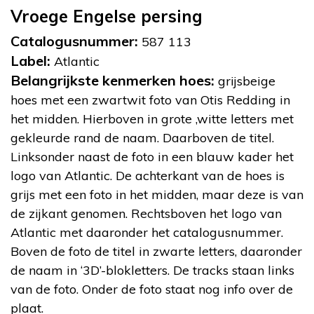
Vroege Engelse persing
Catalogusnummer:
587 113
Label:
Atlantic
Belangrijkste kenmerken hoes:
grijsbeige
hoes met een zwartwit foto van Otis Redding in
het midden. Hierboven in grote ,witte letters met
gekleurde rand de naam. Daarboven de titel.
Linksonder naast de foto in een blauw kader het
logo van Atlantic. De achterkant van de hoes is
grijs met een foto in het midden, maar deze is van
de zijkant genomen. Rechtsboven het logo van
Atlantic met daaronder het catalogusnummer.
Boven de foto de titel in zwarte letters, daaronder
de naam in ‘3D’-blokletters. De tracks staan links
van de foto. Onder de foto staat nog info over de
plaat.