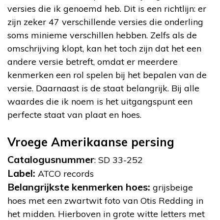
versies die ik genoemd heb. Dit is een richtlijn: er
zijn zeker 47 verschillende versies die onderling
soms minieme verschillen hebben. Zelfs als de
omschrijving klopt, kan het toch zijn dat het een
andere versie betreft, omdat er meerdere
kenmerken een rol spelen bij het bepalen van de
versie. Daarnaast is de staat belangrijk. Bij alle
waardes die ik noem is het uitgangspunt een
perfecte staat van plaat en hoes.
Vroege Amerikaanse persing
Catalogusnummer
: SD 33-252
Label:
ATCO records
Belangrijkste kenmerken hoes:
grijsbeige
hoes met een zwartwit foto van Otis Redding in
het midden. Hierboven in grote witte letters met