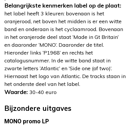
Belangrijkste kenmerken label op de plaat:
het label heeft 3 kleuren: bovenaan is het
oranjerood, net boven het midden is er een witte
band en onderaan is het cyclaamrood. Bovenaan
in het oranjerode deel staat ‘Made in Gt Britain’
en daaronder ‘MONO’. Daaronder de titel.
Hieronder links ‘P1968’ en rechts het
catalogusnummer. In de witte band staat in
zwarte letters ‘Atlantic’ en ‘Side one (of two)’.
Hiernaast het logo van Atlantic. De tracks staan in
het onderste deel van het label.
Waarde:
30-40 euro
Bijzondere uitgaves
MONO promo LP