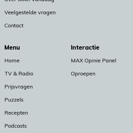
Veelgestelde vragen
Contact
Menu
Interactie
Home
MAX Opinie Panel
TV & Radio
Oproepen
Prijsvragen
Puzzels
Recepten
Podcasts