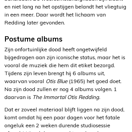
en niet lang na het opstijgen belandt het vliegtuig
in een meer. Daar wordt het lichaam van
Redding later gevonden.
Postume albums
Zijn onfortuinlijke dood heeft ongetwijfeld
bijgedragen aan zijn iconische status, maar het is
vooral de muziek die hem dit etiket bezorgd.
Tijdens zijn leven brengt hij 6 albums uit,
waarvan vooral
Otis Blue
(1965) het goed doet.
Na zijn dood zullen er nog 4 albums volgen. 1
daarvan is
The Immortal Otis Redding.
Dat er zoveel materiaal blijft liggen na zijn dood,
komt omdat hij een paar dagen voor het fatale
ongeluk een 2 weken durende studiosessie