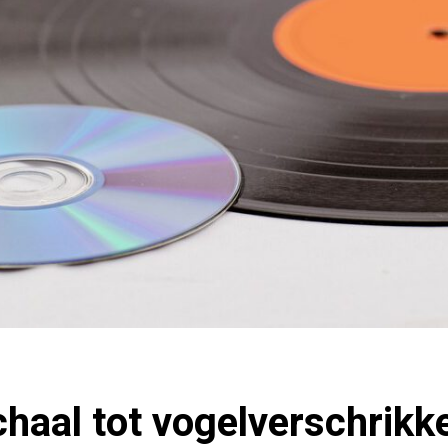
chaal tot vogelverschrikke