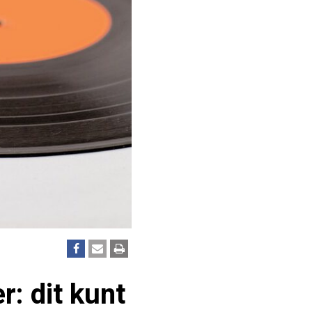
r: dit kunt