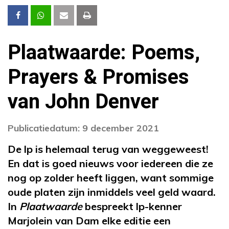
Plaatwaarde: Poems,
Prayers & Promises
van John Denver
Publicatiedatum: 9 december 2021
De lp is helemaal terug van weggeweest!
En dat is goed nieuws voor iedereen die ze
nog op zolder heeft liggen, want sommige
oude platen zijn inmiddels veel geld waard.
In
Plaatwaarde
bespreekt lp-kenner
Marjolein van Dam elke editie een