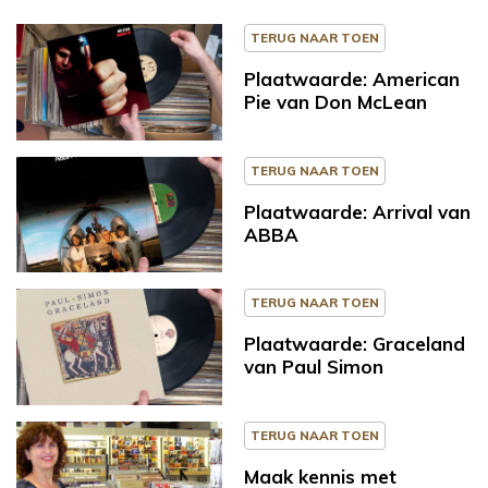
TERUG NAAR TOEN
Plaatwaarde: American
Pie van Don McLean
TERUG NAAR TOEN
Plaatwaarde: Arrival van
ABBA
TERUG NAAR TOEN
Plaatwaarde: Graceland
van Paul Simon
TERUG NAAR TOEN
Maak kennis met