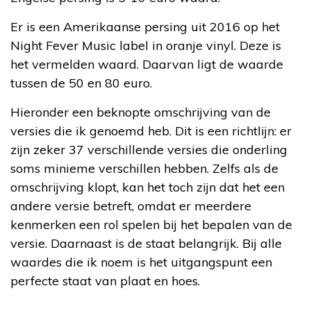
Er is een Amerikaanse persing uit 2016 op het
Night Fever Music label in oranje vinyl. Deze is
het vermelden waard. Daarvan ligt de waarde
tussen de 50 en 80 euro.
Hieronder een beknopte omschrijving van de
versies die ik genoemd heb. Dit is een richtlijn: er
zijn zeker 37 verschillende versies die onderling
soms minieme verschillen hebben. Zelfs als de
omschrijving klopt, kan het toch zijn dat het een
andere versie betreft, omdat er meerdere
kenmerken een rol spelen bij het bepalen van de
versie. Daarnaast is de staat belangrijk. Bij alle
waardes die ik noem is het uitgangspunt een
perfecte staat van plaat en hoes.