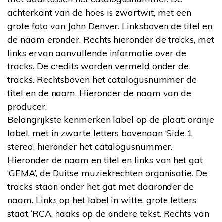
achterkant van de hoes is zwartwit, met een
grote foto van John Denver. Linksboven de titel en
de naam eronder. Rechts hieronder de tracks, met
links ervan aanvullende informatie over de
tracks. De credits worden vermeld onder de
tracks. Rechtsboven het catalogusnummer de
titel en de naam. Hieronder de naam van de
producer.
Belangrijkste kenmerken label op de plaat: oranje
label, met in zwarte letters bovenaan ‘Side 1
stereo’, hieronder het catalogusnummer.
Hieronder de naam en titel en links van het gat
‘GEMA’, de Duitse muziekrechten organisatie. De
tracks staan onder het gat met daaronder de
naam. Links op het label in witte, grote letters
staat ‘RCA, haaks op de andere tekst. Rechts van