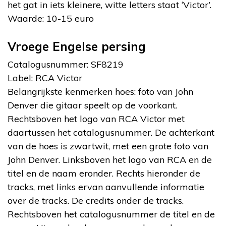
het gat in iets kleinere, witte letters staat ‘Victor’.
Waarde: 10-15 euro
Vroege Engelse persing
Catalogusnummer: SF8219
Label: RCA Victor
Belangrijkste kenmerken hoes: foto van John
Denver die gitaar speelt op de voorkant.
Rechtsboven het logo van RCA Victor met
daartussen het catalogusnummer. De achterkant
van de hoes is zwartwit, met een grote foto van
John Denver. Linksboven het logo van RCA en de
titel en de naam eronder. Rechts hieronder de
tracks, met links ervan aanvullende informatie
over de tracks. De credits onder de tracks.
Rechtsboven het catalogusnummer de titel en de