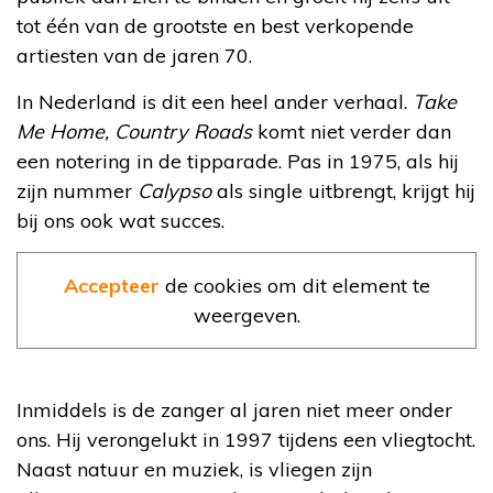
tot één van de grootste en best verkopende
artiesten van de jaren 70.
In Nederland is dit een heel ander verhaal.
Take
Me Home, Country Roads
komt niet verder dan
een notering in de tipparade. Pas in 1975, als hij
zijn nummer
Calypso
als single uitbrengt, krijgt hij
bij ons ook wat succes.
Accepteer
de cookies om dit element te
weergeven.
Inmiddels is de zanger al jaren niet meer onder
ons. Hij verongelukt in 1997 tijdens een vliegtocht.
Naast natuur en muziek, is vliegen zijn