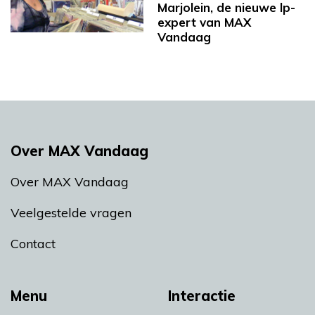
Marjolein, de nieuwe lp-
expert van MAX
Vandaag
Over MAX Vandaag
Over MAX Vandaag
Veelgestelde vragen
Contact
Menu
Interactie