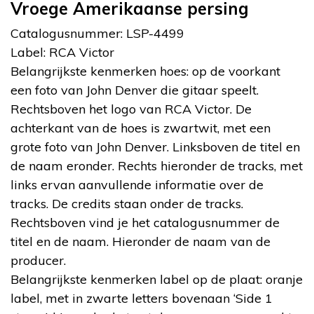
Vroege Amerikaanse persing
Catalogusnummer: LSP-4499
Label: RCA Victor
Belangrijkste kenmerken hoes: op de voorkant
een foto van John Denver die gitaar speelt.
Rechtsboven het logo van RCA Victor. De
achterkant van de hoes is zwartwit, met een
grote foto van John Denver. Linksboven de titel en
de naam eronder. Rechts hieronder de tracks, met
links ervan aanvullende informatie over de
tracks. De credits staan onder de tracks.
Rechtsboven vind je het catalogusnummer de
titel en de naam. Hieronder de naam van de
producer.
Belangrijkste kenmerken label op de plaat: oranje
label, met in zwarte letters bovenaan ‘Side 1