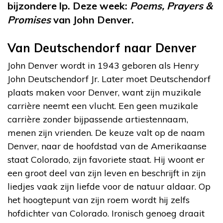
bijzondere lp. Deze week:
Poems, Prayers &
Promises
van John Denver.
Van Deutschendorf naar Denver
John Denver wordt in 1943 geboren als Henry
John Deutschendorf Jr. Later moet Deutschendorf
plaats maken voor Denver, want zijn muzikale
carrière neemt een vlucht. Een geen muzikale
carrière zonder bijpassende artiestennaam,
menen zijn vrienden. De keuze valt op de naam
Denver, naar de hoofdstad van de Amerikaanse
staat Colorado, zijn favoriete staat. Hij woont er
een groot deel van zijn leven en beschrijft in zijn
liedjes vaak zijn liefde voor de natuur aldaar. Op
het hoogtepunt van zijn roem wordt hij zelfs
hofdichter van Colorado. Ironisch genoeg draait