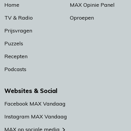
Home
MAX Opinie Panel
TV & Radio
Oproepen
Prijsvragen
Puzzels
Recepten
Podcasts
Websites & Social
Facebook MAX Vandaag
Instagram MAX Vandaag
MAX op sociale media