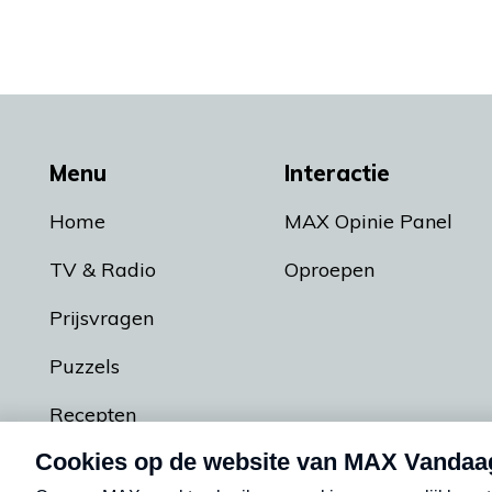
Menu
Interactie
Home
MAX Opinie Panel
TV & Radio
Oproepen
Prijsvragen
Puzzels
Recepten
Podcasts