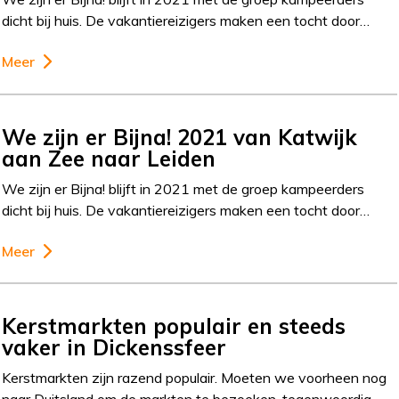
dicht bij huis. De vakantiereizigers maken een tocht door…
Meer
We zijn er Bijna! 2021 van Katwijk
aan Zee naar Leiden
We zijn er Bijna! blijft in 2021 met de groep kampeerders
dicht bij huis. De vakantiereizigers maken een tocht door…
Meer
Kerstmarkten populair en steeds
vaker in Dickenssfeer
Kerstmarkten zijn razend populair. Moeten we voorheen nog