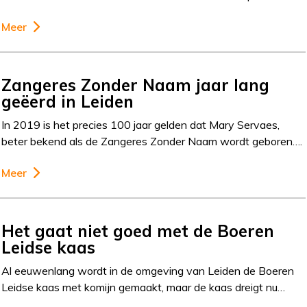
Meer
Zangeres Zonder Naam jaar lang
geëerd in Leiden
In 2019 is het precies 100 jaar gelden dat Mary Servaes,
beter bekend als de Zangeres Zonder Naam wordt geboren….
Meer
Het gaat niet goed met de Boeren
Leidse kaas
Al eeuwenlang wordt in de omgeving van Leiden de Boeren
Leidse kaas met komijn gemaakt, maar de kaas dreigt nu…