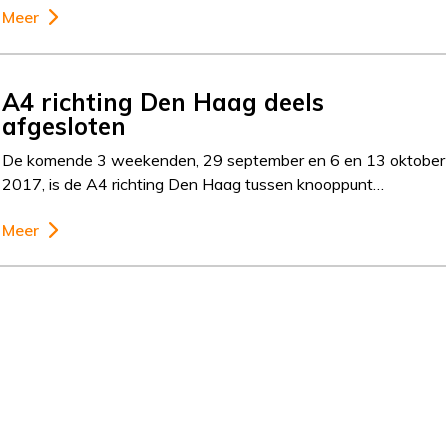
Meer
A4 richting Den Haag deels
afgesloten
De komende 3 weekenden, 29 september en 6 en 13 oktober
2017, is de A4 richting Den Haag tussen knooppunt…
Meer