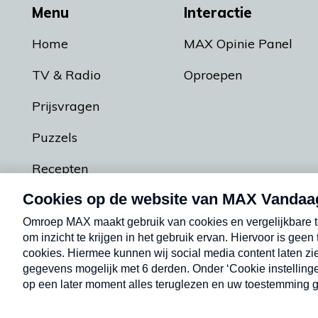
Menu
Interactie
Home
MAX Opinie Panel
TV & Radio
Oproepen
Prijsvragen
Puzzels
Recepten
Podcasts