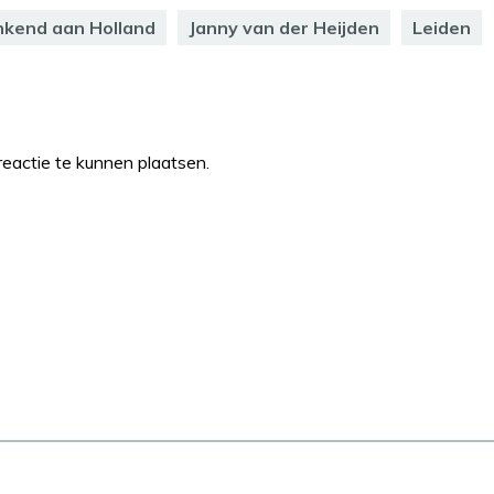
kend aan Holland
Janny van der Heijden
Leiden
eactie te kunnen plaatsen.