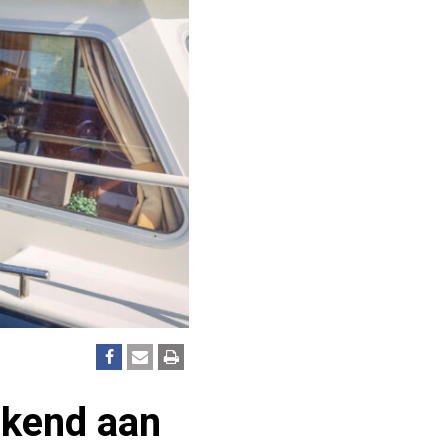
nkend aan