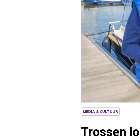
MEDIA & CULTUUR
Trossen l