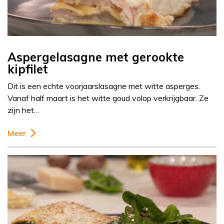
Aspergelasagne met gerookte
kipfilet
Dit is een echte voorjaarslasagne met witte asperges.
Vanaf half maart is het witte goud volop verkrijgbaar. Ze
zijn het…
Meer