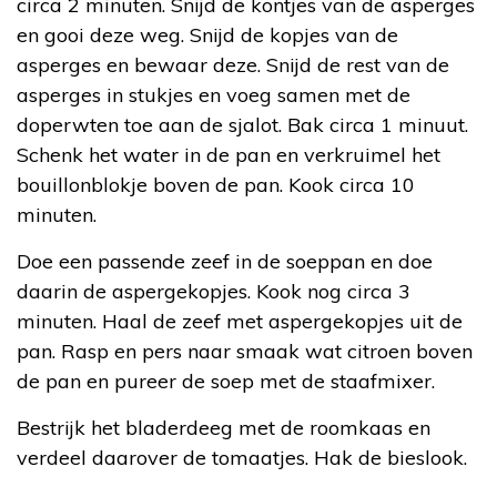
circa 2 minuten. Snijd de kontjes van de asperges
en gooi deze weg. Snijd de kopjes van de
asperges en bewaar deze. Snijd de rest van de
asperges in stukjes en voeg samen met de
doperwten toe aan de sjalot. Bak circa 1 minuut.
Schenk het water in de pan en verkruimel het
bouillonblokje boven de pan. Kook circa 10
minuten.
Doe een passende zeef in de soeppan en doe
daarin de aspergekopjes. Kook nog circa 3
minuten. Haal de zeef met aspergekopjes uit de
pan. Rasp en pers naar smaak wat citroen boven
de pan en pureer de soep met de staafmixer.
Bestrijk het bladerdeeg met de roomkaas en
verdeel daarover de tomaatjes. Hak de bieslook.