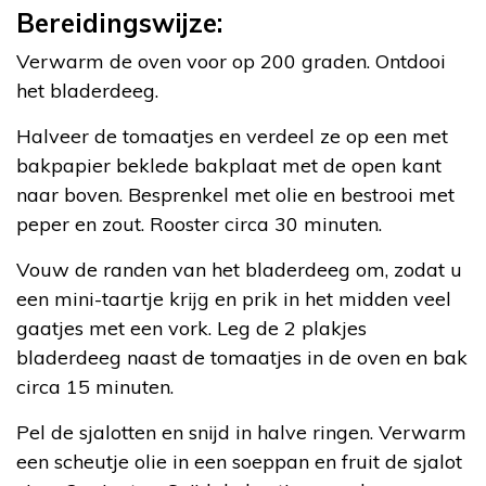
Bereidingswijze:
Verwarm de oven voor op 200 graden. Ontdooi
het bladerdeeg.
Halveer de tomaatjes en verdeel ze op een met
bakpapier beklede bakplaat met de open kant
naar boven. Besprenkel met olie en bestrooi met
peper en zout. Rooster circa 30 minuten.
Vouw de randen van het bladerdeeg om, zodat u
een mini-taartje krijg en prik in het midden veel
gaatjes met een vork. Leg de 2 plakjes
bladerdeeg naast de tomaatjes in de oven en bak
circa 15 minuten.
Pel de sjalotten en snijd in halve ringen. Verwarm
een scheutje olie in een soeppan en fruit de sjalot