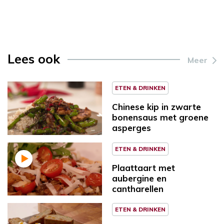
Lees ook
Meer
ETEN & DRINKEN
Chinese kip in zwarte
bonensaus met groene
asperges
ETEN & DRINKEN
Plaattaart met
aubergine en
cantharellen
ETEN & DRINKEN