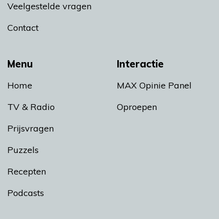
Veelgestelde vragen
Contact
Menu
Interactie
Home
MAX Opinie Panel
TV & Radio
Oproepen
Prijsvragen
Puzzels
Recepten
Podcasts