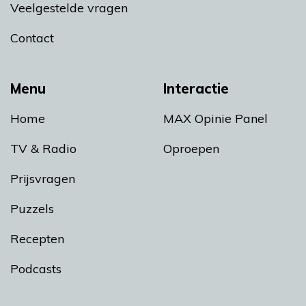
Veelgestelde vragen
Contact
Menu
Interactie
Home
MAX Opinie Panel
TV & Radio
Oproepen
Prijsvragen
Puzzels
Recepten
Podcasts