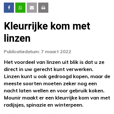
Kleurrijke kom met
linzen
Publicatiedatum: 7 maart 2022
Het voordeel van linzen uit blik is dat u ze
direct in uw gerecht kunt verwerken.
Linzen kunt u ook gedroogd kopen, maar de
meeste soorten moeten zeker nog een
nacht laten wellen en voor gebruik koken.
Mounir maakt er een kleurrijke kom van met
radijsjes, spinazie en winterpeen.