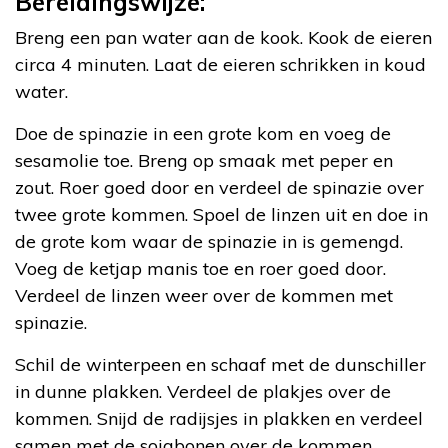
Bereidingswijze:
Breng een pan water aan de kook. Kook de eieren
circa 4 minuten. Laat de eieren schrikken in koud
water.
Doe de spinazie in een grote kom en voeg de
sesamolie toe. Breng op smaak met peper en
zout. Roer goed door en verdeel de spinazie over
twee grote kommen. Spoel de linzen uit en doe in
de grote kom waar de spinazie in is gemengd.
Voeg de ketjap manis toe en roer goed door.
Verdeel de linzen weer over de kommen met
spinazie.
Schil de winterpeen en schaaf met de dunschiller
in dunne plakken. Verdeel de plakjes over de
kommen. Snijd de radijsjes in plakken en verdeel
samen met de sojabonen over de kommen.