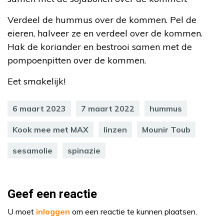
Verdeel de hummus over de kommen. Pel de
eieren, halveer ze en verdeel over de kommen.
Hak de koriander en bestrooi samen met de
pompoenpitten over de kommen.
Eet smakelijk!
6 maart 2023
7 maart 2022
hummus
Kook mee met MAX
linzen
Mounir Toub
sesamolie
spinazie
Geef een reactie
U moet
inloggen
om een reactie te kunnen plaatsen.