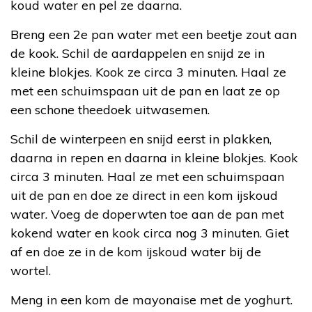
koud water en pel ze daarna.
Breng een 2e pan water met een beetje zout aan
de kook. Schil de aardappelen en snijd ze in
kleine blokjes. Kook ze circa 3 minuten. Haal ze
met een schuimspaan uit de pan en laat ze op
een schone theedoek uitwasemen.
Schil de winterpeen en snijd eerst in plakken,
daarna in repen en daarna in kleine blokjes. Kook
circa 3 minuten. Haal ze met een schuimspaan
uit de pan en doe ze direct in een kom ijskoud
water. Voeg de doperwten toe aan de pan met
kokend water en kook circa nog 3 minuten. Giet
af en doe ze in de kom ijskoud water bij de
wortel.
Meng in een kom de mayonaise met de yoghurt.