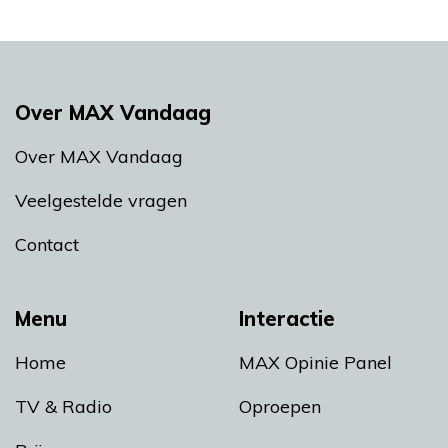
Over MAX Vandaag
Over MAX Vandaag
Veelgestelde vragen
Contact
Menu
Interactie
Home
MAX Opinie Panel
TV & Radio
Oproepen