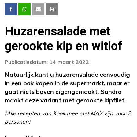
Huzarensalade met
gerookte kip en witlof
Publicatiedatum: 14 maart 2022
Natuurlijk kunt u huzarensalade eenvoudig
in een bak kopen in de supermarkt, maar er
gaat niets boven eigengemaakt. Sandra
maakt deze variant met gerookte kipfilet.
(Alle recepten van Kook mee met MAX zijn voor 2
personen)