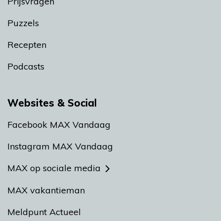
Prijsvragen
Puzzels
Recepten
Podcasts
Websites & Social
Facebook MAX Vandaag
Instagram MAX Vandaag
MAX op sociale media
MAX vakantieman
Meldpunt Actueel