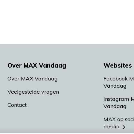
Over MAX Vandaag
Websites 
Over MAX Vandaag
Facebook 
Vandaag
Veelgestelde vragen
Instagram 
Contact
Vandaag
MAX op soc
media