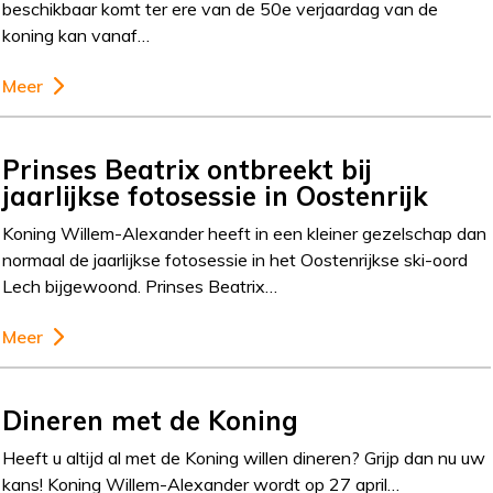
beschikbaar komt ter ere van de 50e verjaardag van de
koning kan vanaf…
Meer
Prinses Beatrix ontbreekt bij
jaarlijkse fotosessie in Oostenrijk
Koning Willem-Alexander heeft in een kleiner gezelschap dan
normaal de jaarlijkse fotosessie in het Oostenrijkse ski-oord
Lech bijgewoond. Prinses Beatrix…
Meer
Dineren met de Koning
Heeft u altijd al met de Koning willen dineren? Grijp dan nu uw
kans! Koning Willem-Alexander wordt op 27 april…