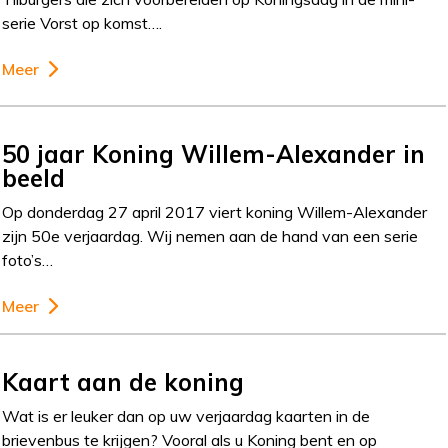
serie Vorst op komst….
Meer
50 jaar Koning Willem-Alexander in
beeld
Op donderdag 27 april 2017 viert koning Willem-Alexander
zijn 50e verjaardag. Wij nemen aan de hand van een serie
foto’s…
Meer
Kaart aan de koning
Wat is er leuker dan op uw verjaardag kaarten in de
brievenbus te krijgen? Vooral als u Koning bent en op