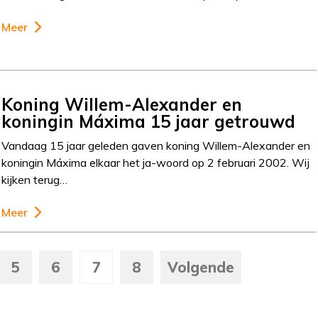
Meer
Koning Willem-Alexander en
koningin Máxima 15 jaar getrouwd
Vandaag 15 jaar geleden gaven koning Willem-Alexander en
koningin Máxima elkaar het ja-woord op 2 februari 2002. Wij
kijken terug…
Meer
5
6
7
8
Volgende