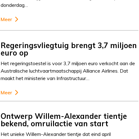
donderdag…
Meer
Regeringsvliegtuig brengt 3,7 miljoen
euro op
Het regeringstoestel is voor 3,7 miljoen euro verkocht aan de
Australische luchtvaartmaatschappij Alliance Airlines. Dat
maakt het ministerie van Infrastructuur…
Meer
Ontwerp Willem-Alexander tientje
bekend, omruilactie van start
Het unieke Willem-Alexander tientje dat eind april