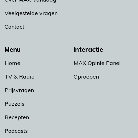
Veelgestelde vragen
Contact
Menu
Interactie
Home
MAX Opinie Panel
TV & Radio
Oproepen
Prijsvragen
Puzzels
Recepten
Podcasts