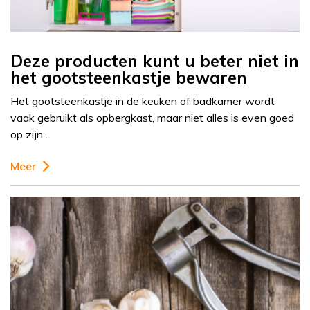
Deze producten kunt u beter niet in
het gootsteenkastje bewaren
Het gootsteenkastje in de keuken of badkamer wordt
vaak gebruikt als opbergkast, maar niet alles is even goed
op zijn…
Meer