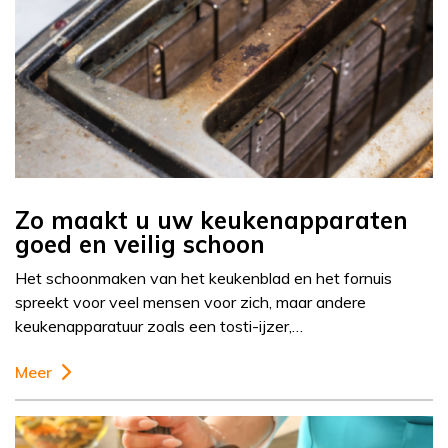
Zo maakt u uw keukenapparaten
goed en veilig schoon
Het schoonmaken van het keukenblad en het fornuis
spreekt voor veel mensen voor zich, maar andere
keukenapparatuur zoals een tosti-ijzer,…
Meer