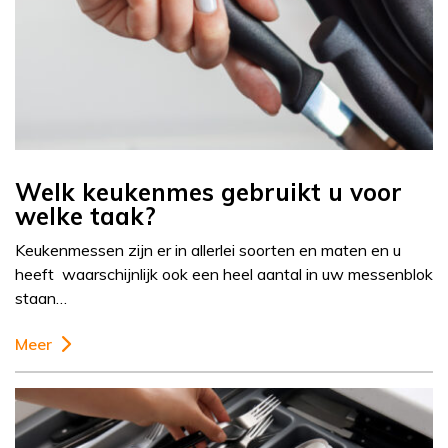
Welk keukenmes gebruikt u voor
welke taak?
Keukenmessen zijn er in allerlei soorten en maten en u
heeft waarschijnlijk ook een heel aantal in uw messenblok
staan…
Meer