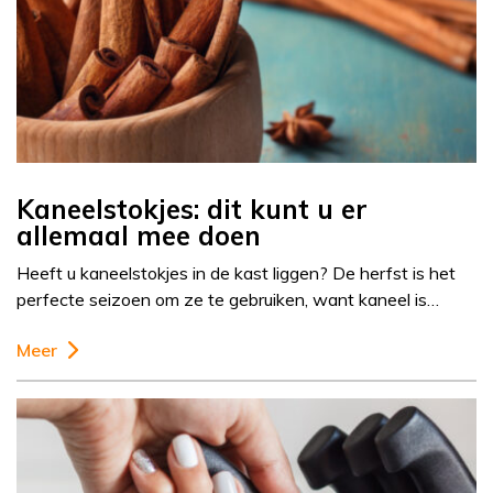
Kaneelstokjes: dit kunt u er
allemaal mee doen
Heeft u kaneelstokjes in de kast liggen? De herfst is het
perfecte seizoen om ze te gebruiken, want kaneel is…
Meer