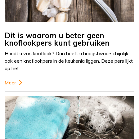
Dit is waarom u beter geen
knoflookpers kunt gebruiken
Houdt u van knoflook? Dan heeft u hoogstwaarschijnlijk
ook een knoflookpers in de keukenla liggen. Deze pers lijkt
op het…
Meer