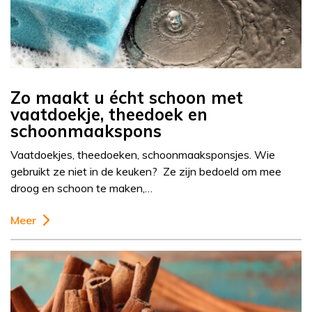
Zo maakt u écht schoon met
vaatdoekje, theedoek en
schoonmaakspons
Vaatdoekjes, theedoeken, schoonmaaksponsjes. Wie
gebruikt ze niet in de keuken? Ze zijn bedoeld om mee
droog en schoon te maken,…
Meer