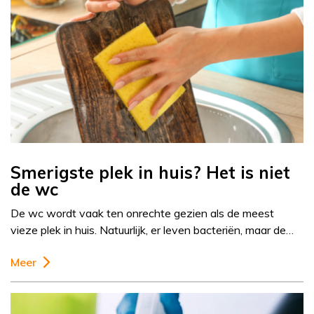
Smerigste plek in huis? Het is niet
de wc
De wc wordt vaak ten onrechte gezien als de meest
vieze plek in huis. Natuurlijk, er leven bacteriën, maar de…
Meer