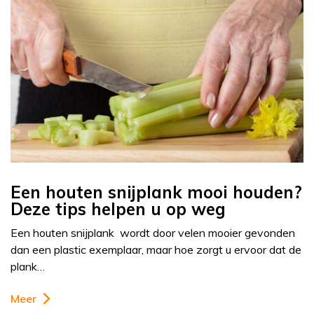
Een houten snijplank mooi houden?
Deze tips helpen u op weg
Een houten snijplank wordt door velen mooier gevonden
dan een plastic exemplaar, maar hoe zorgt u ervoor dat de
plank…
Meer