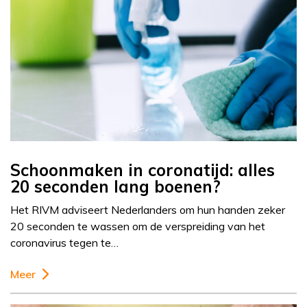
Schoonmaken in coronatijd: alles
20 seconden lang boenen?
Het RIVM adviseert Nederlanders om hun handen zeker
20 seconden te wassen om de verspreiding van het
coronavirus tegen te…
Meer