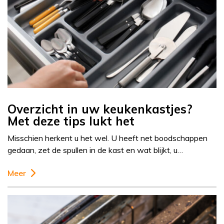
Overzicht in uw keukenkastjes?
Met deze tips lukt het
Misschien herkent u het wel. U heeft net boodschappen
gedaan, zet de spullen in de kast en wat blijkt, u…
Meer