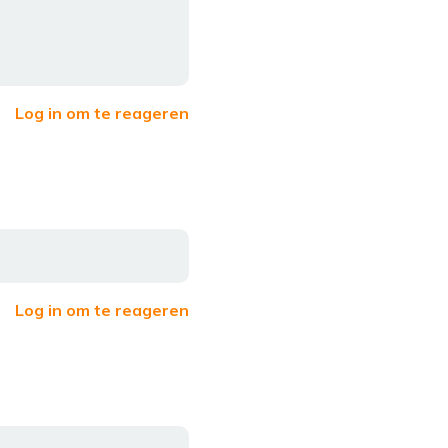
Log in om te reageren
Log in om te reageren