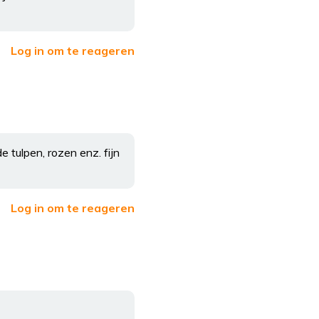
Log in om te reageren
e tulpen, rozen enz. fijn
Log in om te reageren