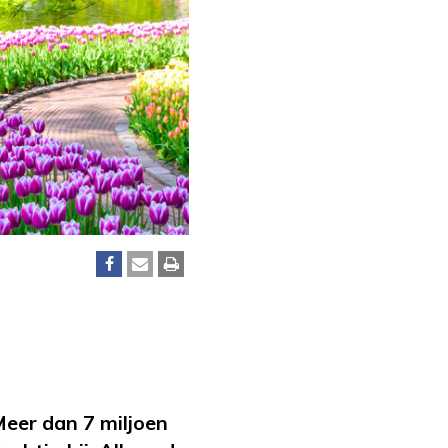
Meer dan 7 miljoen