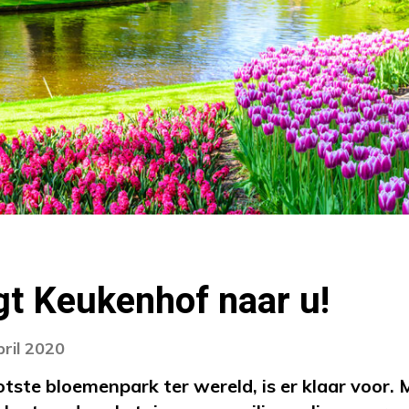
t Keukenhof naar u!
pril 2020
tste bloemenpark ter wereld, is er klaar voor. 