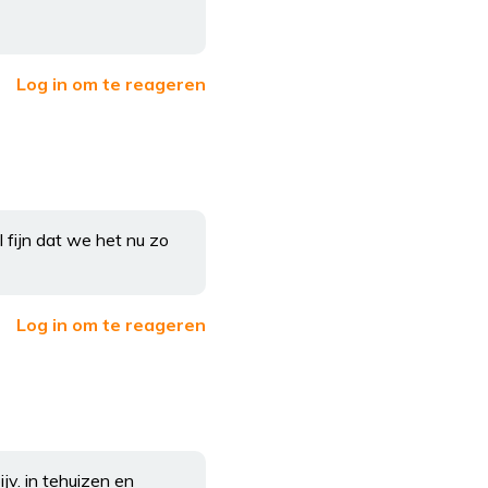
Log in om te reageren
 fijn dat we het nu zo
Log in om te reageren
ijv. in tehuizen en