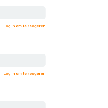
Log in om te reageren
Log in om te reageren