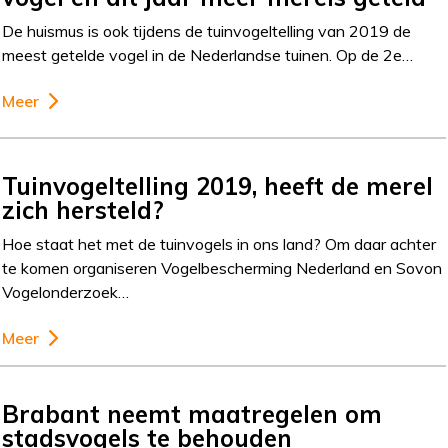
De huismus is ook tijdens de tuinvogeltelling van 2019 de
meest getelde vogel in de Nederlandse tuinen. Op de 2e…
Meer
Tuinvogeltelling 2019, heeft de merel
zich hersteld?
Hoe staat het met de tuinvogels in ons land? Om daar achter
te komen organiseren Vogelbescherming Nederland en Sovon
Vogelonderzoek…
Meer
Brabant neemt maatregelen om
stadsvogels te behouden