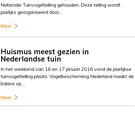
Nationale Tuinvogeltelling gehouden. Deze telling wordt
jaarlijks georganiseerd door…
Meer
Huismus meest gezien in
Nederlandse tuin
In het weekend van 16 en 17 januari 2016 vond de jaarlijkse
tuinvogeltelling plaats. Vogelbescherming Nederland maakt de
balans op….
Meer