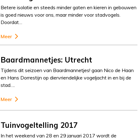
Betere isolatie en steeds minder gaten en kieren in gebouwen
is goed nieuws voor ons, maar minder voor stadvogels.
Doordat…
Meer
Baardmannetjes: Utrecht
Tijdens dit seizoen van Baardmannetjes! gaan Nico de Haan
en Hans Dorrestijn op diervriendelijke vogeljacht in en bij de
stad….
Meer
Tuinvogeltelling 2017
In het weekend van 28 en 29 januari 2017 wordt de