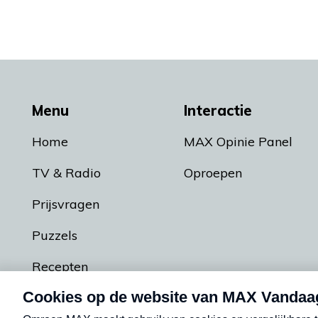
Menu
Interactie
Home
MAX Opinie Panel
TV & Radio
Oproepen
Prijsvragen
Puzzels
Recepten
Podcasts