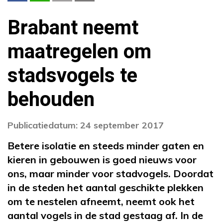
Brabant neemt
maatregelen om
stadsvogels te
behouden
Publicatiedatum: 24 september 2017
Betere isolatie en steeds minder gaten en
kieren in gebouwen is goed nieuws voor
ons, maar minder voor stadvogels. Doordat
in de steden het aantal geschikte plekken
om te nestelen afneemt, neemt ook het
aantal vogels in de stad gestaag af. In de