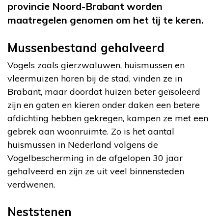
provincie Noord-Brabant worden
maatregelen genomen om het tij te keren.
Mussenbestand gehalveerd
Vogels zoals gierzwaluwen, huismussen en
vleermuizen horen bij de stad, vinden ze in
Brabant, maar doordat huizen beter geïsoleerd
zijn en gaten en kieren onder daken een betere
afdichting hebben gekregen, kampen ze met een
gebrek aan woonruimte. Zo is het aantal
huismussen in Nederland volgens de
Vogelbescherming in de afgelopen 30 jaar
gehalveerd en zijn ze uit veel binnensteden
verdwenen.
Neststenen