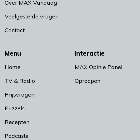
Over MAX Vandaag
Veelgestelde vragen
Contact
Menu
Interactie
Home
MAX Opinie Panel
TV & Radio
Oproepen
Prijsvragen
Puzzels
Recepten
Podcasts