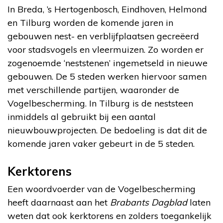
In Breda, ’s Hertogenbosch, Eindhoven, Helmond
en Tilburg worden de komende jaren in
gebouwen nest- en verblijfplaatsen gecreëerd
voor stadsvogels en vleermuizen. Zo worden er
zogenoemde ‘neststenen’ ingemetseld in nieuwe
gebouwen. De 5 steden werken hiervoor samen
met verschillende partijen, waaronder de
Vogelbescherming. In Tilburg is de neststeen
inmiddels al gebruikt bij een aantal
nieuwbouwprojecten. De bedoeling is dat dit de
komende jaren vaker gebeurt in de 5 steden.
Kerktorens
Een woordvoerder van de Vogelbescherming
heeft daarnaast aan het
Brabants Dagblad
laten
weten dat ook kerktorens en zolders toegankelijk