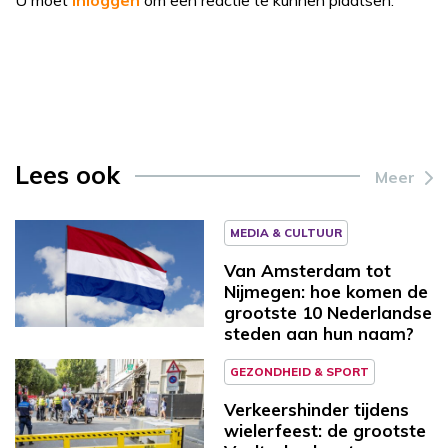
Lees ook
Meer
MEDIA & CULTUUR
Van Amsterdam tot
Nijmegen: hoe komen de
grootste 10 Nederlandse
steden aan hun naam?
GEZONDHEID & SPORT
Verkeershinder tijdens
wielerfeest: de grootste