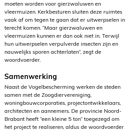
moeten worden voor gierzwaluwen en
vleermuizen. Kerkbesturen sluiten deze ruimtes
vaak af om tegen te gaan dat er uitwerpselen in
terecht komen. “Maar gierzwaluwen en
vleermuizen kunnen er dan ook niet in. Terwijl
hun uitwerpselen verpulverde insecten zijn en
nauwelijks sporen achterlaten”, zegt de
woordvoerder.
Samenwerking
Naast de Vogelbescherming werken de steden
samen met de Zoogdiervereniging,
woningbouwcorporaties, projectontwikkelaars,
architecten en aannemers. De provincie Noord-
Brabant heeft “een kleine 5 ton” toegezegd om
het project te realiseren, aldus de woordvoerder