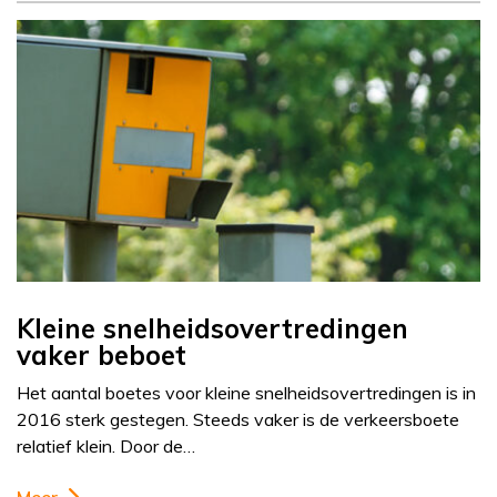
Kleine snelheidsovertredingen
vaker beboet
Het aantal boetes voor kleine snelheidsovertredingen is in
2016 sterk gestegen. Steeds vaker is de verkeersboete
relatief klein. Door de…