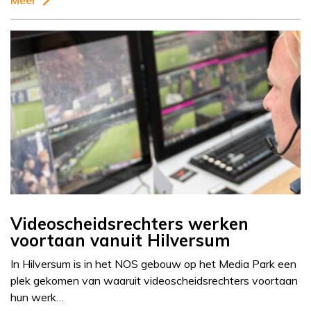
Meer
Videoscheidsrechters werken
voortaan vanuit Hilversum
In Hilversum is in het NOS gebouw op het Media Park een
plek gekomen van waaruit videoscheidsrechters voortaan
hun werk…