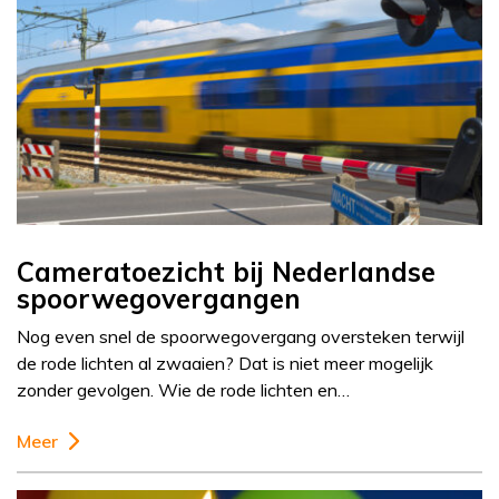
Cameratoezicht bij Nederlandse
spoorwegovergangen
Nog even snel de spoorwegovergang oversteken terwijl
de rode lichten al zwaaien? Dat is niet meer mogelijk
zonder gevolgen. Wie de rode lichten en…
Meer