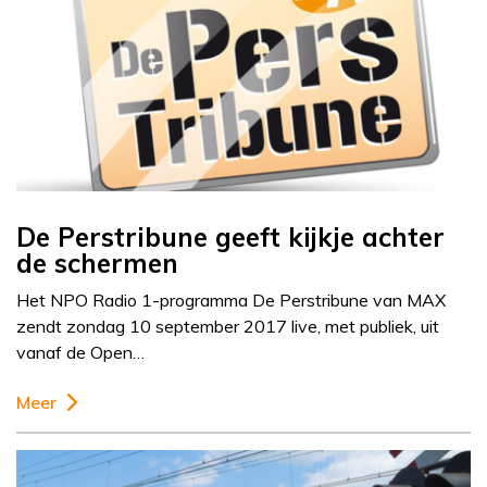
De Perstribune geeft kijkje achter
de schermen
Het NPO Radio 1-programma De Perstribune van MAX
zendt zondag 10 september 2017 live, met publiek, uit
vanaf de Open…
Meer