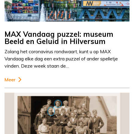
MAX Vandaag puzzel: museum
Beeld en Geluid in Hilversum
Zolang het coronavirus rondwaart, kunt u op MAX
Vandaag elke dag een extra puzzel of ander spelletje
vinden. Deze week staan de…
Meer