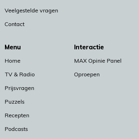
Veelgestelde vragen
Contact
Menu
Interactie
Home
MAX Opinie Panel
TV & Radio
Oproepen
Prijsvragen
Puzzels
Recepten
Podcasts