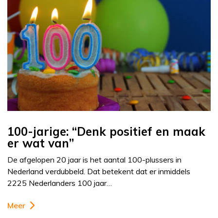
100-jarige: “Denk positief en maak
er wat van”
De afgelopen 20 jaar is het aantal 100-plussers in
Nederland verdubbeld. Dat betekent dat er inmiddels
2225 Nederlanders 100 jaar…
Meer