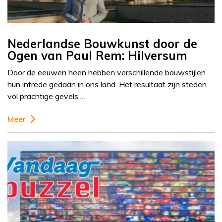
Nederlandse Bouwkunst door de
Ogen van Paul Rem: Hilversum
Door de eeuwen heen hebben verschillende bouwstijlen
hun intrede gedaan in ons land. Het resultaat zijn steden
vol prachtige gevels,…
Meer