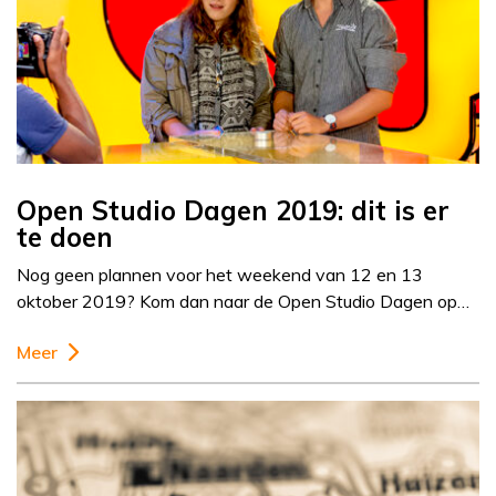
Open Studio Dagen 2019: dit is er
te doen
Nog geen plannen voor het weekend van 12 en 13
oktober 2019? Kom dan naar de Open Studio Dagen op…
Meer