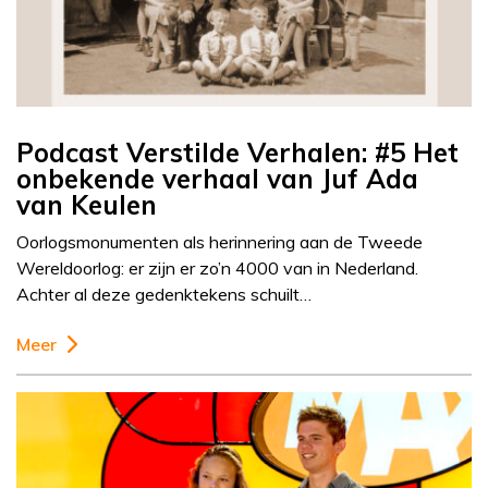
Podcast Verstilde Verhalen: #5 Het
onbekende verhaal van Juf Ada
van Keulen
Oorlogsmonumenten als herinnering aan de Tweede
Wereldoorlog: er zijn er zo’n 4000 van in Nederland.
Achter al deze gedenktekens schuilt…
Meer