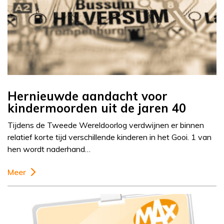
Hernieuwde aandacht voor
kindermoorden uit de jaren 40
Tijdens de Tweede Wereldoorlog verdwijnen er binnen
relatief korte tijd verschillende kinderen in het Gooi. 1 van
hen wordt naderhand…
Meer