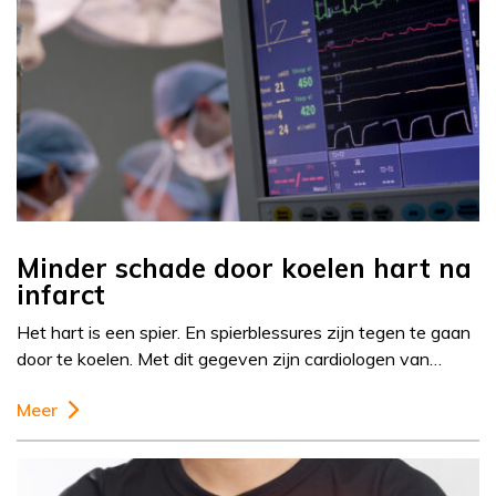
Minder schade door koelen hart na
infarct
Het hart is een spier. En spierblessures zijn tegen te gaan
door te koelen. Met dit gegeven zijn cardiologen van…
Meer