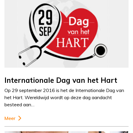
Internationale Dag van het Hart
Op 29 september 2016 is het de Internationale Dag van
het Hart. Wereldwijd wordt op deze dag aandacht
besteed aan…
Meer