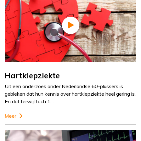
Hartklepziekte
Uit een onderzoek onder Nederlandse 60-plussers is
gebleken dat hun kennis over hartklepziekte heel gering is.
En dat terwijl toch 1…
Meer