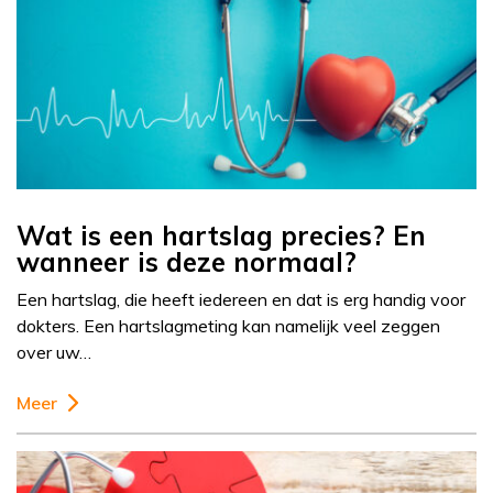
Wat is een hartslag precies? En
wanneer is deze normaal?
Een hartslag, die heeft iedereen en dat is erg handig voor
dokters. Een hartslagmeting kan namelijk veel zeggen
over uw…
Meer