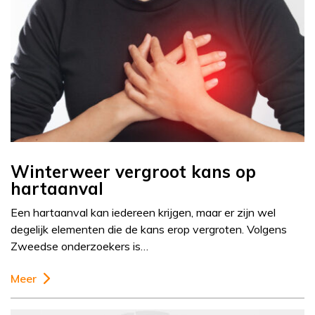
Winterweer vergroot kans op
hartaanval
Een hartaanval kan iedereen krijgen, maar er zijn wel
degelijk elementen die de kans erop vergroten. Volgens
Zweedse onderzoekers is…
Meer