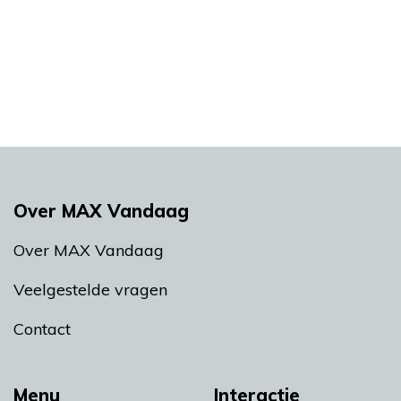
Over MAX Vandaag
Over MAX Vandaag
Veelgestelde vragen
Contact
Menu
Interactie