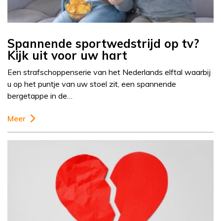
Spannende sportwedstrijd op tv?
Kijk uit voor uw hart
Een strafschoppenserie van het Nederlands elftal waarbij
u op het puntje van uw stoel zit, een spannende
bergetappe in de…
Meer