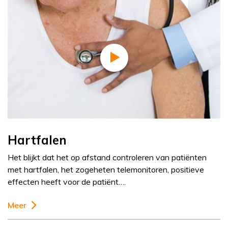
Hartfalen
Het blijkt dat het op afstand controleren van patiënten
met hartfalen, het zogeheten telemonitoren, positieve
effecten heeft voor de patiënt….
Meer