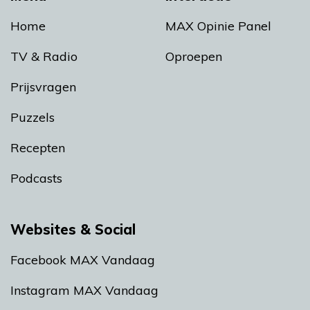
Home
MAX Opinie Panel
TV & Radio
Oproepen
Prijsvragen
Puzzels
Recepten
Podcasts
Websites & Social
Facebook MAX Vandaag
Instagram MAX Vandaag