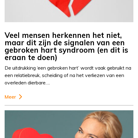
Veel mensen herkennen het niet,
maar dit zijn de signalen van een
gebroken hart syndroom (en dit is
eraan te doen)
De uitdrukking ‘een gebroken hart’ wordt vaak gebruikt na
een relatiebreuk, scheiding of na het verliezen van een
overleden dierbare….
Meer