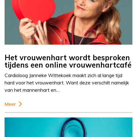
Het vrouwenhart wordt besproken
tijdens een online vrouwenhartcafé
Cardioloog Janneke Wittekoek maakt zich al lange tijd
hard voor het vrouwenhart. Want deze verschilt namelijk
van het mannenhart en…
Meer