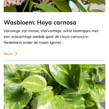
Wasbloem: Hoya carnosa
Vanwege zijn mooie, stervormige, witte bloempjes met
een wasachtige aanblik gaat de Hoya carnosa in
Nederland onder de naam (grote)…
Meer