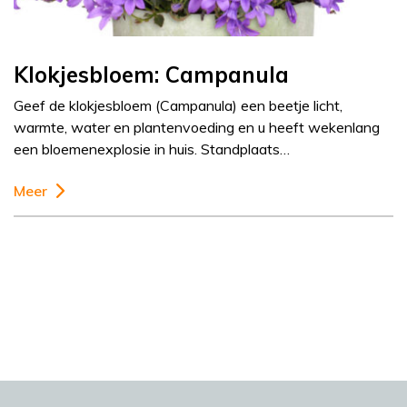
Klokjesbloem: Campanula
Geef de klokjesbloem (Campanula) een beetje licht,
warmte, water en plantenvoeding en u heeft wekenlang
een bloemenexplosie in huis. Standplaats…
Meer