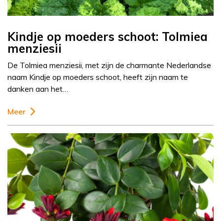
Kindje op moeders schoot: Tolmiea
menziesii
De Tolmiea menziesii, met zijn de charmante Nederlandse
naam Kindje op moeders schoot, heeft zijn naam te
danken aan het…
Meer