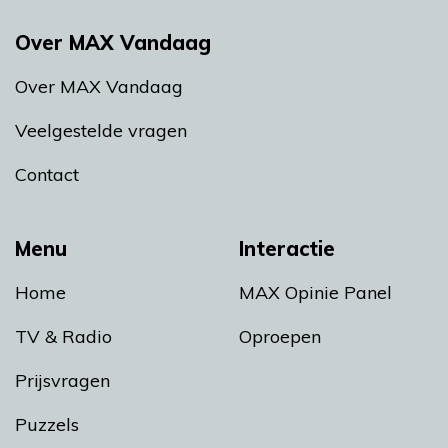
Over MAX Vandaag
Over MAX Vandaag
Veelgestelde vragen
Contact
Menu
Interactie
Home
MAX Opinie Panel
TV & Radio
Oproepen
Prijsvragen
Puzzels