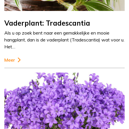
Vaderplant: Tradescantia
Als u op zoek bent naar een gemakkelijke en mooie
hangplant, dan is de vaderplant (Tradescantia) wat voor u.
Het…
Meer