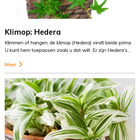
Klimop: Hedera
Klimmen of hangen, de klimop (Hedera) vindt beide prima.
U kunt hem toepassen zoals u dat wilt. Er zijn Hedera’s…
Meer