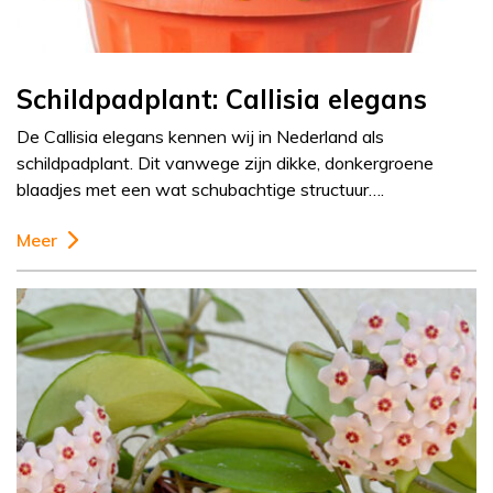
Schildpadplant: Callisia elegans
De Callisia elegans kennen wij in Nederland als
schildpadplant. Dit vanwege zijn dikke, donkergroene
blaadjes met een wat schubachtige structuur….
Meer