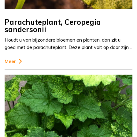
Parachuteplant, Ceropegia
sandersonii
Houdt u van bijzondere bloemen en planten, dan zit u
goed met de parachuteplant. Deze plant valt op door zijn…
Meer