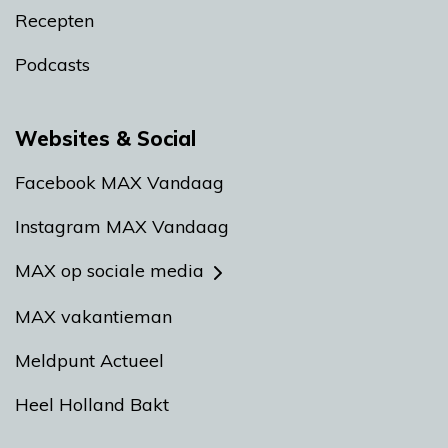
Recepten
Podcasts
Websites & Social
Facebook MAX Vandaag
Instagram MAX Vandaag
MAX op sociale media
MAX vakantieman
Meldpunt Actueel
Heel Holland Bakt