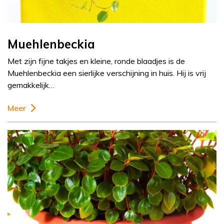
Muehlenbeckia
Met zijn fijne takjes en kleine, ronde blaadjes is de
Muehlenbeckia een sierlijke verschijning in huis. Hij is vrij
gemakkelijk…
Meer