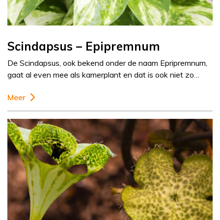
Scindapsus – Epipremnum
De Scindapsus, ook bekend onder de naam Epripremnum,
gaat al even mee als kamerplant en dat is ook niet zo…
Meer