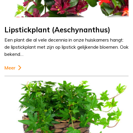
Lipstickplant (Aeschynanthus)
Een plant die al vele decennia in onze huiskamers hangt:
de lipstickplant met zijn op lipstick gelijkende bloemen. Ook
bekend…
Meer