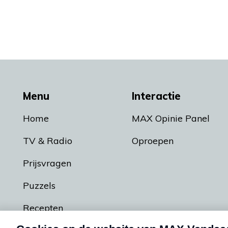
Menu
Interactie
Home
MAX Opinie Panel
TV & Radio
Oproepen
Prijsvragen
Puzzels
Recepten