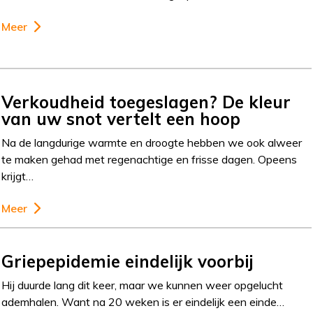
Meer
Verkoudheid toegeslagen? De kleur
van uw snot vertelt een hoop
Na de langdurige warmte en droogte hebben we ook alweer
te maken gehad met regenachtige en frisse dagen. Opeens
krijgt…
Meer
Griepepidemie eindelijk voorbij
Hij duurde lang dit keer, maar we kunnen weer opgelucht
ademhalen. Want na 20 weken is er eindelijk een einde…