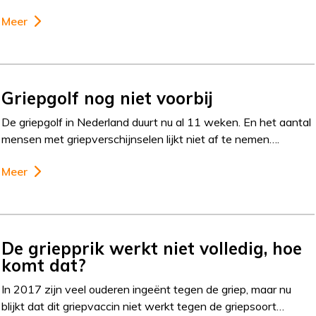
Meer
Griepgolf nog niet voorbij
De griepgolf in Nederland duurt nu al 11 weken. En het aantal
mensen met griepverschijnselen lijkt niet af te nemen….
Meer
De griepprik werkt niet volledig, hoe
komt dat?
In 2017 zijn veel ouderen ingeënt tegen de griep, maar nu
blijkt dat dit griepvaccin niet werkt tegen de griepsoort…