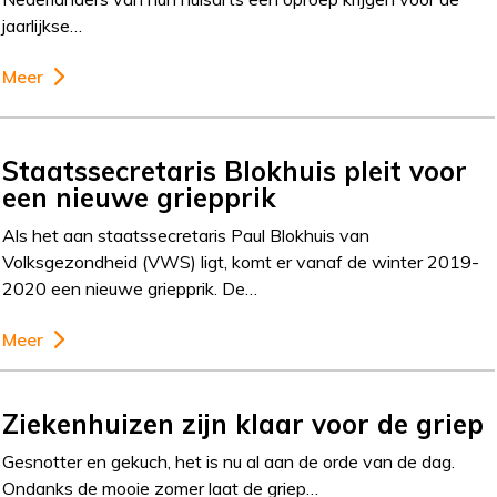
jaarlijkse…
Meer
Staatssecretaris Blokhuis pleit voor
een nieuwe griepprik
Als het aan staatssecretaris Paul Blokhuis van
Volksgezondheid (VWS) ligt, komt er vanaf de winter 2019-
2020 een nieuwe griepprik. De…
Meer
Ziekenhuizen zijn klaar voor de griep
Gesnotter en gekuch, het is nu al aan de orde van de dag.
Ondanks de mooie zomer laat de griep…