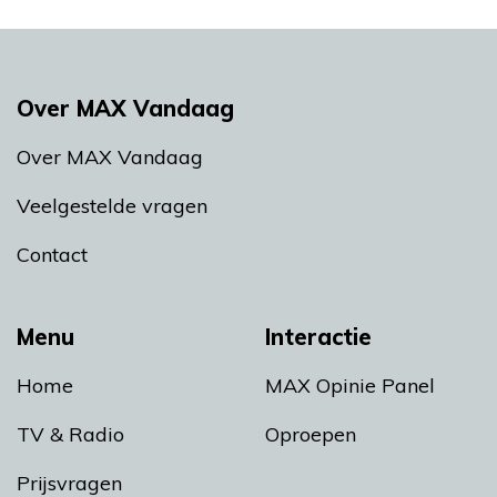
Over MAX Vandaag
Over MAX Vandaag
Veelgestelde vragen
Contact
Menu
Interactie
Home
MAX Opinie Panel
TV & Radio
Oproepen
Prijsvragen