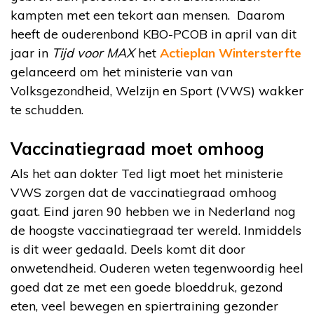
kampten met een tekort aan mensen. Daarom
heeft de ouderenbond KBO-PCOB in april van dit
jaar in
Tijd voor MAX
het
Actieplan Wintersterfte
gelanceerd om het ministerie van van
Volksgezondheid, Welzijn en Sport (VWS) wakker
te schudden.
Vaccinatiegraad moet omhoog
Als het aan dokter Ted ligt moet het ministerie
VWS zorgen dat de vaccinatiegraad omhoog
gaat. Eind jaren 90 hebben we in Nederland nog
de hoogste vaccinatiegraad ter wereld. Inmiddels
is dit weer gedaald. Deels komt dit door
onwetendheid. Ouderen weten tegenwoordig heel
goed dat ze met een goede bloeddruk, gezond
eten, veel bewegen en spiertraining gezonder