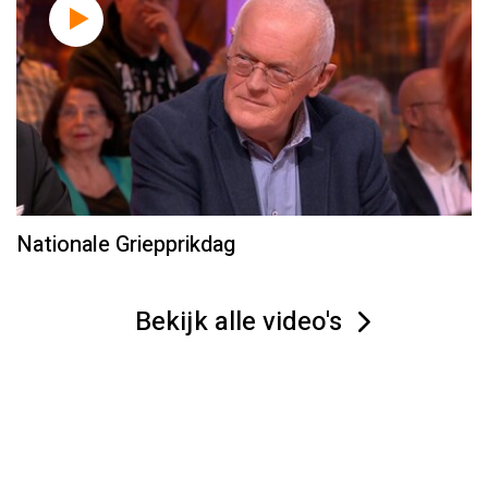
Nationale Griepprikdag
Bekijk alle video's