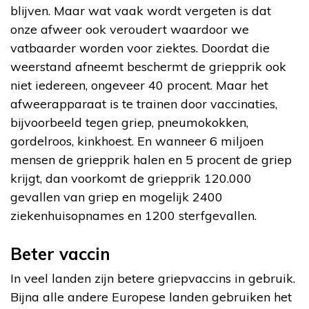
blijven. Maar wat vaak wordt vergeten is dat
onze afweer ook veroudert waardoor we
vatbaarder worden voor ziektes. Doordat die
weerstand afneemt beschermt de griepprik ook
niet iedereen, ongeveer 40 procent. Maar het
afweerapparaat is te trainen door vaccinaties,
bijvoorbeeld tegen griep, pneumokokken,
gordelroos, kinkhoest. En wanneer 6 miljoen
mensen de griepprik halen en 5 procent de griep
krijgt, dan voorkomt de griepprik 120.000
gevallen van griep en mogelijk 2400
ziekenhuisopnames en 1200 sterfgevallen.
Beter vaccin
In veel landen zijn betere griepvaccins in gebruik.
Bijna alle andere Europese landen gebruiken het