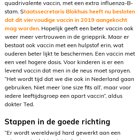
quadrivalente vaccin, met een extra influenza-B-
stam. S
taatssecretaris Blokhuis heeft nu besloten
dat dit viervoudige vaccin in 2019 aangekocht
mag worden
. Hopelijk geeft een beter vaccin ook
weer meer vertrouwen in de griepprik. Maar er
bestaat ook vaccin met een hulpstof erin, wat
ouderen beter lijkt te beschermen. Een vaccin met
een veel hogere dosis. Voor kinderen is er een
levend vaccin dat men in de neus moet sprayen.
“Het wordt tijd dat we die ook in Nederland gaan
gebruiken. Niet meer ‘one size fits all’, maar voor
iedere leeftijdsgroep een apart vaccin”, aldus
dokter Ted.
Stappen in de goede richting
“Er wordt wereldwijd hard gewerkt aan een