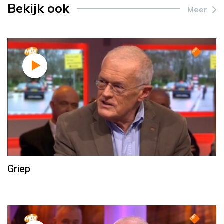
Bekijk ook
Meer
Griep