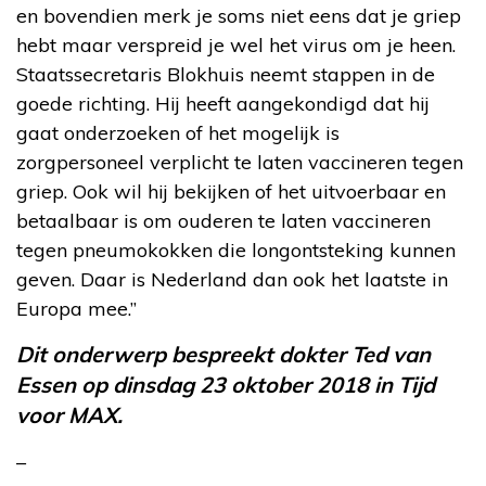
en bovendien merk je soms niet eens dat je griep
hebt maar verspreid je wel het virus om je heen.
Staatssecretaris Blokhuis neemt stappen in de
goede richting. Hij heeft aangekondigd dat hij
gaat onderzoeken of het mogelijk is
zorgpersoneel verplicht te laten vaccineren tegen
griep. Ook wil hij bekijken of het uitvoerbaar en
betaalbaar is om ouderen te laten vaccineren
tegen pneumokokken die longontsteking kunnen
geven. Daar is Nederland dan ook het laatste in
Europa mee.”
Dit onderwerp bespreekt dokter Ted van
Essen op dinsdag 23 oktober 2018 in Tijd
voor MAX.
–