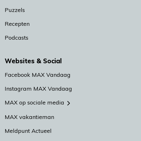
Puzzels
Recepten
Podcasts
Websites & Social
Facebook MAX Vandaag
Instagram MAX Vandaag
MAX op sociale media
MAX vakantieman
Meldpunt Actueel