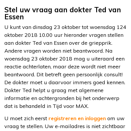
Stel uw vraag aan dokter Ted van
Essen
U kunt van dinsdag 23 oktober tot woensdag 124
oktober 2018 10.00 uur hieronder vragen stellen
aan dokter Ted van Essen over de griepprik.
Andere vragen worden niet beantwoord. Na
woensdag 23 oktober 2018 mag u uiteraard een
reactie achterlaten, maar deze wordt niet meer
beantwoord. Dit betreft geen persoonlijk consult!
De dokter moet u daarvoor immers goed kennen.
Dokter Ted helpt u graag met algemene
informatie en achtergronden bij het onderwerp
dat is behandeld in Tijd voor MAX.
U moet zich eerst
registreren en inloggen
om uw
vraag te stellen. Uw e-mailadres is niet zichtbaar