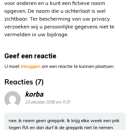
voor anderen en u kunt een fictieve naam
opgeven. De naam die u achterlaat is wel
zichtbaar. Ter bescherming van uw privacy
verzoeken wij u persoonlijke gegevens niet te
vermelden in uw bijdrage.
Geef een reactie
U moet
inloggen
om een reactie te kunnen plaatsen.
Reacties (7)
korba
23 oktober 2018 om 11:31
nee, ik neem geen griepprik. Ik krijg elke week een prik
tegen RA en dan durf ik de griepprik niet te nemen.