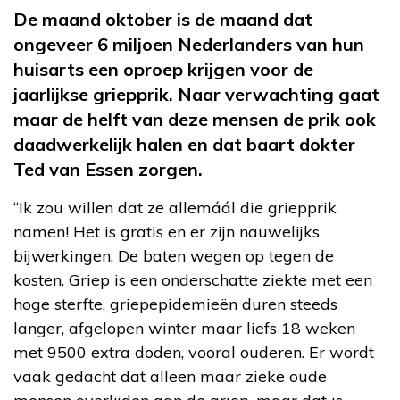
De maand oktober is de maand dat
ongeveer 6 miljoen Nederlanders van hun
huisarts een oproep krijgen voor de
jaarlijkse griepprik. Naar verwachting gaat
maar de helft van deze mensen de prik ook
daadwerkelijk halen en dat baart dokter
Ted van Essen zorgen.
“Ik zou willen dat ze allemáál die griepprik
namen! Het is gratis en er zijn nauwelijks
bijwerkingen. De baten wegen op tegen de
kosten. Griep is een onderschatte ziekte met een
hoge sterfte, griepepidemieën duren steeds
langer, afgelopen winter maar liefs 18 weken
met 9500 extra doden, vooral ouderen. Er wordt
vaak gedacht dat alleen maar zieke oude