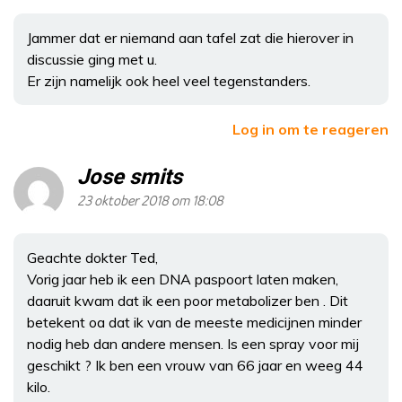
Jammer dat er niemand aan tafel zat die hierover in
discussie ging met u.
Er zijn namelijk ook heel veel tegenstanders.
Log in om te reageren
Jose smits
23 oktober 2018 om 18:08
Geachte dokter Ted,
Vorig jaar heb ik een DNA paspoort laten maken,
daaruit kwam dat ik een poor metabolizer ben . Dit
betekent oa dat ik van de meeste medicijnen minder
nodig heb dan andere mensen. Is een spray voor mij
geschikt ? Ik ben een vrouw van 66 jaar en weeg 44
kilo.