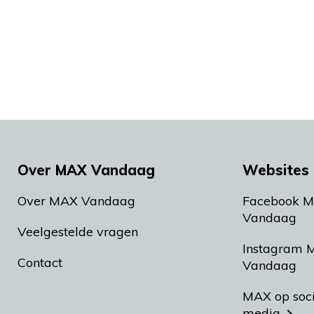
Over MAX Vandaag
Websites 
Over MAX Vandaag
Facebook 
Vandaag
Veelgestelde vragen
Instagram 
Contact
Vandaag
MAX op soc
media