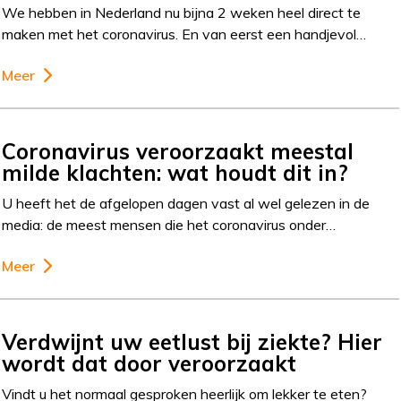
We hebben in Nederland nu bijna 2 weken heel direct te
maken met het coronavirus. En van eerst een handjevol…
Meer
Coronavirus veroorzaakt meestal
milde klachten: wat houdt dit in?
U heeft het de afgelopen dagen vast al wel gelezen in de
media: de meest mensen die het coronavirus onder…
Meer
Verdwijnt uw eetlust bij ziekte? Hier
wordt dat door veroorzaakt
Vindt u het normaal gesproken heerlijk om lekker te eten?