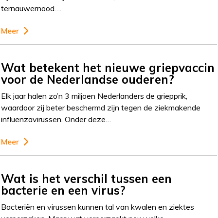
ternauwernood….
Meer
Wat betekent het nieuwe griepvaccin
voor de Nederlandse ouderen?
Elk jaar halen zo’n 3 miljoen Nederlanders de griepprik,
waardoor zij beter beschermd zijn tegen de ziekmakende
influenzavirussen. Onder deze…
Meer
Wat is het verschil tussen een
bacterie en een virus?
Bacteriën en virussen kunnen tal van kwalen en ziektes