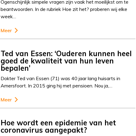
Ogenschijnlijk simpele vragen zijn vaak het moeilijkst om te
beantwoorden. In de rubriek Hoe zit het? proberen wij elke
week…
Meer
Ted van Essen: ‘Ouderen kunnen heel
goed de kwaliteit van hun leven
bepalen’
Dokter Ted van Essen (71) was 40 jaar lang huisarts in
Amersfoort. In 2015 ging hij met pensioen. Nou ja,…
Meer
Hoe wordt een epidemie van het
coronavirus aangepakt?