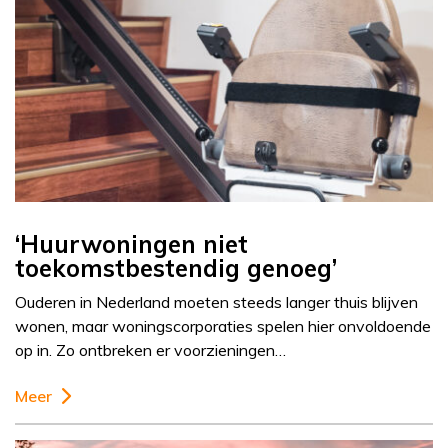
‘Huurwoningen niet
toekomstbestendig genoeg’
Ouderen in Nederland moeten steeds langer thuis blijven
wonen, maar woningscorporaties spelen hier onvoldoende
op in. Zo ontbreken er voorzieningen…
Meer