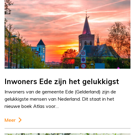
Inwoners Ede zijn het gelukkigst
Inwoners van de gemeente Ede (Gelderland) zijn de
gelukkigste mensen van Nederland. Dit staat in het
nieuwe boek Atlas voor…
Meer