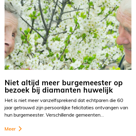
Niet altijd meer burgemeester op
bezoek bij diamanten huwelijk
Het is niet meer vanzelfsprekend dat echtparen die 60
jaar getrouwd zijn persoonlijke felicitaties ontvangen van
hun burgemeester. Verschillende gemeenten…
Meer