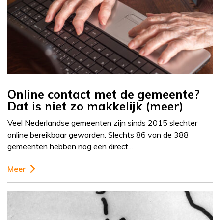
Online contact met de gemeente?
Dat is niet zo makkelijk (meer)
Veel Nederlandse gemeenten zijn sinds 2015 slechter
online bereikbaar geworden. Slechts 86 van de 388
gemeenten hebben nog een direct…
Meer