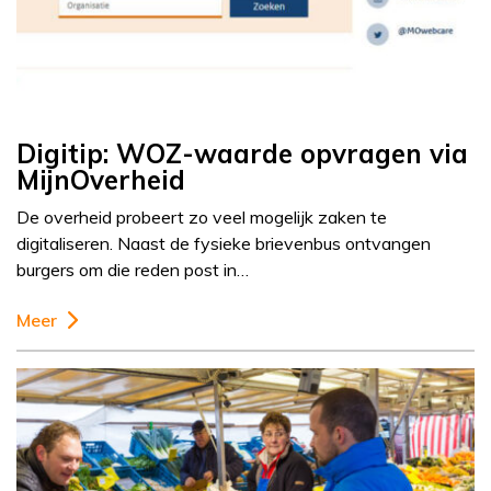
Digitip: WOZ-waarde opvragen via
MijnOverheid
De overheid probeert zo veel mogelijk zaken te
digitaliseren. Naast de fysieke brievenbus ontvangen
burgers om die reden post in…
Meer