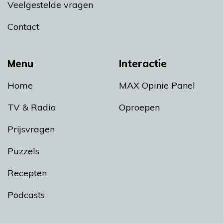
Veelgestelde vragen
Contact
Menu
Interactie
Home
MAX Opinie Panel
TV & Radio
Oproepen
Prijsvragen
Puzzels
Recepten
Podcasts