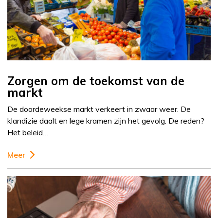
Zorgen om de toekomst van de
markt
De doordeweekse markt verkeert in zwaar weer. De
klandizie daalt en lege kramen zijn het gevolg. De reden?
Het beleid…
Meer