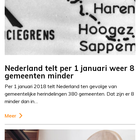
Nederland telt per 1 januari weer 8
gemeenten minder
Per 1 januari 2018 telt Nederland ten gevolge van
gemeentelijke herindelingen 380 gemeenten. Dat zijn er 8
minder dan in…
Meer