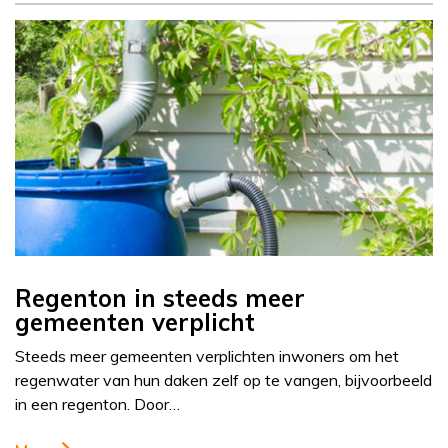
Regenton in steeds meer
gemeenten verplicht
Steeds meer gemeenten verplichten inwoners om het
regenwater van hun daken zelf op te vangen, bijvoorbeeld
in een regenton. Door…