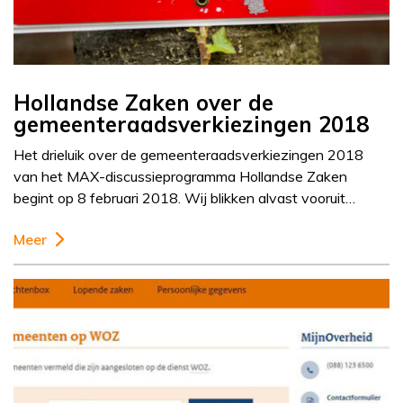
Hollandse Zaken over de
gemeenteraadsverkiezingen 2018
Het drieluik over de gemeenteraadsverkiezingen 2018
van het MAX-discussieprogramma Hollandse Zaken
begint op 8 februari 2018. Wij blikken alvast vooruit…
Meer