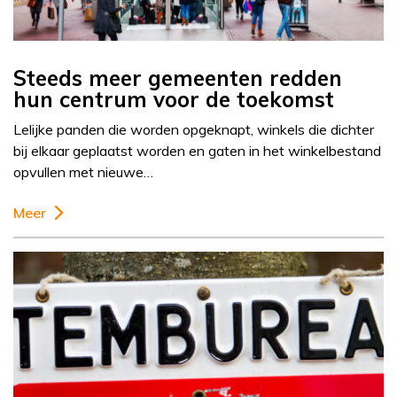
Steeds meer gemeenten redden
hun centrum voor de toekomst
Lelijke panden die worden opgeknapt, winkels die dichter
bij elkaar geplaatst worden en gaten in het winkelbestand
opvullen met nieuwe…
Meer