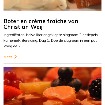
Boter en crème fraîche van
Christian Weij
Ingrediënten: halve liter ongeklopte slagroom 2 eetlepels
karnemelk Bereiding: Dag 1: Doe de slagroom in een pot.
Voeg de 2…
Meer