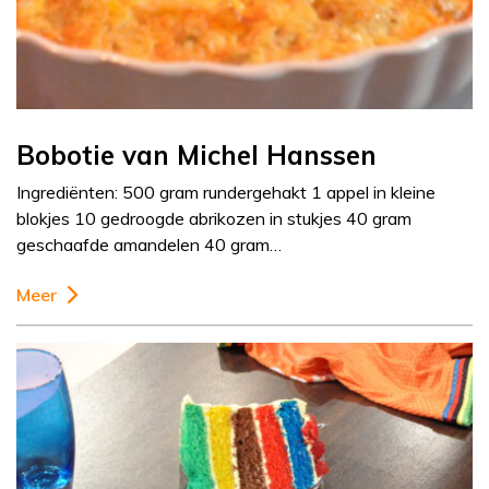
Bobotie van Michel Hanssen
Ingrediënten: 500 gram rundergehakt 1 appel in kleine
blokjes 10 gedroogde abrikozen in stukjes 40 gram
geschaafde amandelen 40 gram…
Meer