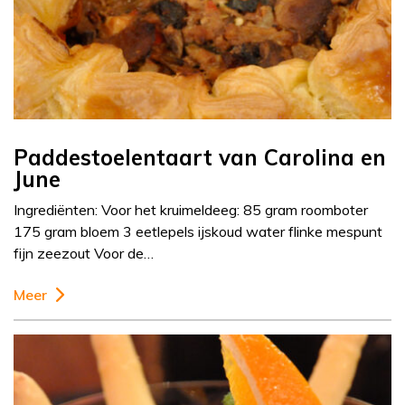
Paddestoelentaart van Carolina en
June
Ingrediënten: Voor het kruimeldeeg: 85 gram roomboter
175 gram bloem 3 eetlepels ijskoud water flinke mespunt
fijn zeezout Voor de…
Meer