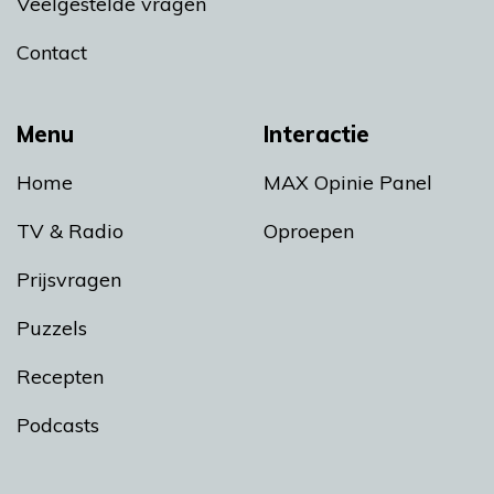
Veelgestelde vragen
Contact
Menu
Interactie
Home
MAX Opinie Panel
TV & Radio
Oproepen
Prijsvragen
Puzzels
Recepten
Podcasts