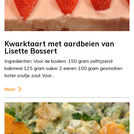
Kwarktaart met aardbeien van
Lisette Bossert
Ingrediënten: Voor de bodem: 150 gram zelfrijzend
bakmeel 125 gram suiker 2 eieren 100 gram gesmolten
boter snufje zout Voor…
Meer