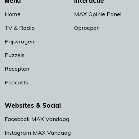
Menu
Interactie
Home
MAX Opinie Panel
TV & Radio
Oproepen
Prijsvragen
Puzzels
Recepten
Podcasts
Websites & Social
Facebook MAX Vandaag
Instagram MAX Vandaag