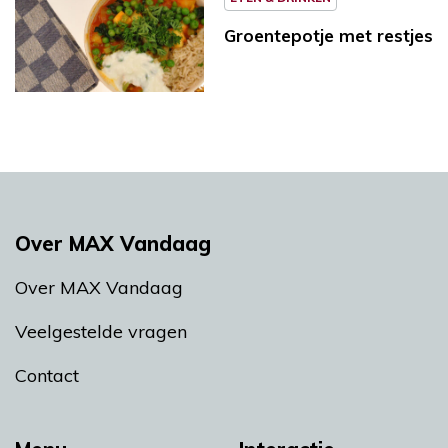
Groentepotje met restjes
Over MAX Vandaag
Over MAX Vandaag
Veelgestelde vragen
Contact