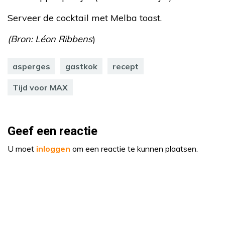
Serveer de cocktail met Melba toast.
(Bron: Léon Ribbens
)
asperges
gastkok
recept
Tijd voor MAX
Geef een reactie
U moet
inloggen
om een reactie te kunnen plaatsen.