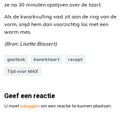
ze na 30 minuten opstijven over de taart.
Als de kwarkvulling vast zit aan de ring van de
vorm, snijd hem dan voorzichtig los met een
warm mes.
(Bron: Lisette Bossert)
gastkok
kwarktaart
recept
Tijd voor MAX
Geef een reactie
U moet
inloggen
om een reactie te kunnen plaatsen.