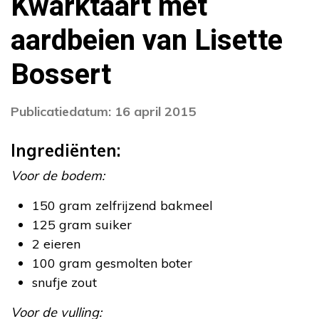
Kwarktaart met
aardbeien van Lisette
Bossert
Publicatiedatum: 16 april 2015
Ingrediënten:
Voor de bodem:
150 gram zelfrijzend bakmeel
125 gram suiker
2 eieren
100 gram gesmolten boter
snufje zout
Voor de vulling: