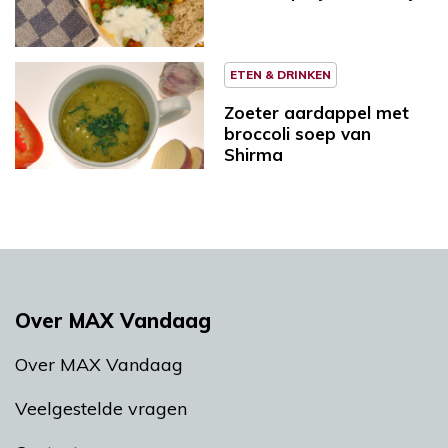
ETEN & DRINKEN
Zoeter aardappel met
broccoli soep van
Shirma
Over MAX Vandaag
Over MAX Vandaag
Veelgestelde vragen