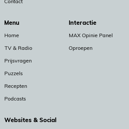
Contact
Menu
Interactie
Home
MAX Opinie Panel
TV & Radio
Oproepen
Prijsvragen
Puzzels
Recepten
Podcasts
Websites & Social