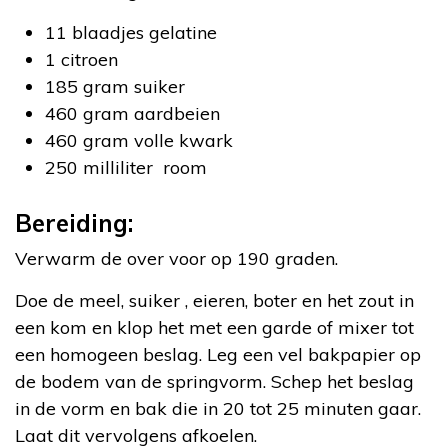
11 blaadjes gelatine
1 citroen
185 gram suiker
460 gram aardbeien
460 gram volle kwark
250 milliliter room
Bereiding:
Verwarm de over voor op 190 graden.
Doe de meel, suiker , eieren, boter en het zout in
een kom en klop het met een garde of mixer tot
een homogeen beslag. Leg een vel bakpapier op
de bodem van de springvorm. Schep het beslag
in de vorm en bak die in 20 tot 25 minuten gaar.
Laat dit vervolgens afkoelen.