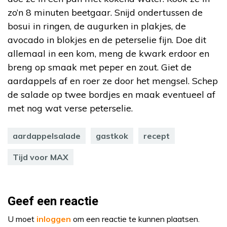
zo’n 8 minuten beetgaar. Snijd ondertussen de
bosui in ringen, de augurken in plakjes, de
avocado in blokjes en de peterselie fijn. Doe dit
allemaal in een kom, meng de kwark erdoor en
breng op smaak met peper en zout. Giet de
aardappels af en roer ze door het mengsel. Schep
de salade op twee bordjes en maak eventueel af
met nog wat verse peterselie.
aardappelsalade
gastkok
recept
Tijd voor MAX
Geef een reactie
U moet
inloggen
om een reactie te kunnen plaatsen.