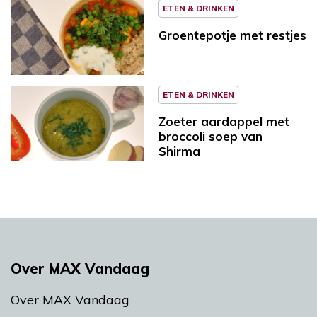
ETEN & DRINKEN
Groentepotje met restjes
ETEN & DRINKEN
Zoeter aardappel met
broccoli soep van
Shirma
Over MAX Vandaag
Over MAX Vandaag