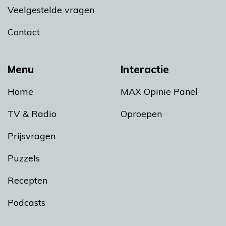
Veelgestelde vragen
Contact
Menu
Interactie
Home
MAX Opinie Panel
TV & Radio
Oproepen
Prijsvragen
Puzzels
Recepten
Podcasts