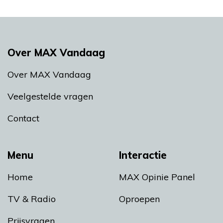
Over MAX Vandaag
Over MAX Vandaag
Veelgestelde vragen
Contact
Menu
Interactie
Home
MAX Opinie Panel
TV & Radio
Oproepen
Prijsvragen