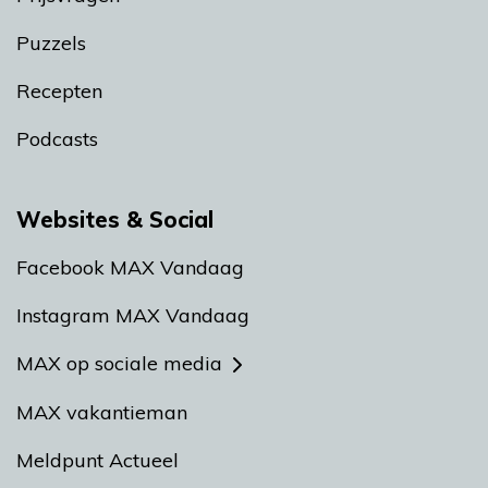
Puzzels
Recepten
Podcasts
Websites & Social
Facebook MAX Vandaag
Instagram MAX Vandaag
MAX op sociale media
MAX vakantieman
Meldpunt Actueel