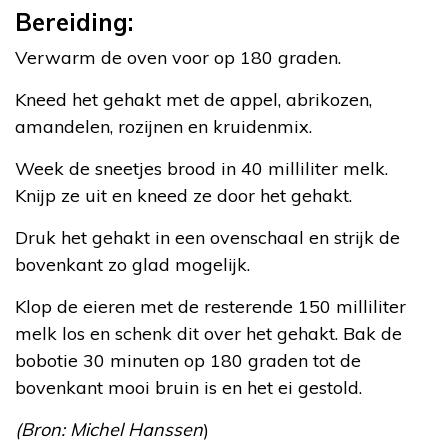
Bereiding:
Verwarm de oven voor op 180 graden.
Kneed het gehakt met de appel, abrikozen,
amandelen, rozijnen en kruidenmix.
Week de sneetjes brood in 40 milliliter melk.
Knijp ze uit en kneed ze door het gehakt.
Druk het gehakt in een ovenschaal en strijk de
bovenkant zo glad mogelijk.
Klop de eieren met de resterende 150 milliliter
melk los en schenk dit over het gehakt. Bak de
bobotie 30 minuten op 180 graden tot de
bovenkant mooi bruin is en het ei gestold.
(Bron: Michel Hanssen
)