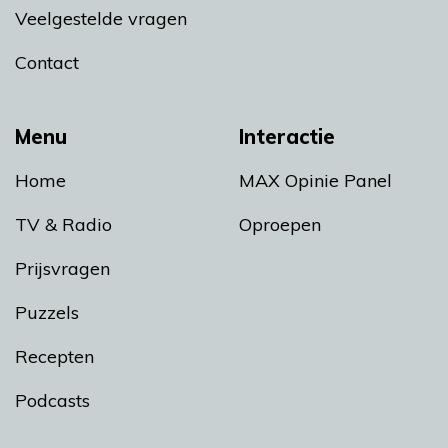
Veelgestelde vragen
Contact
Menu
Interactie
Home
MAX Opinie Panel
TV & Radio
Oproepen
Prijsvragen
Puzzels
Recepten
Podcasts