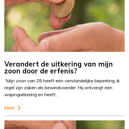
Verandert de uitkering van mijn
zoon door de erfenis?
“Mijn zoon van 28 heeft een verstandelijke beperking; ik
regel zijn zaken als bewindvoerder. Hij ontvangt een
wajonguitkering en heeft…
Meer