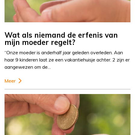
Wat als niemand de erfenis van
mijn moeder regelt?
“Onze moeder is anderhalf jaar geleden overleden. Aan
haar 9 kinderen laat ze een vakantiehuisje achter. 2 zijn er
aangewezen om de…
Meer