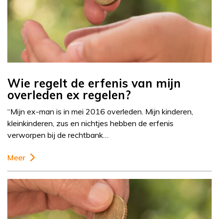
Wie regelt de erfenis van mijn
overleden ex regelen?
“Mijn ex-man is in mei 2016 overleden. Mijn kinderen,
kleinkinderen, zus en nichtjes hebben de erfenis
verworpen bij de rechtbank…
Meer