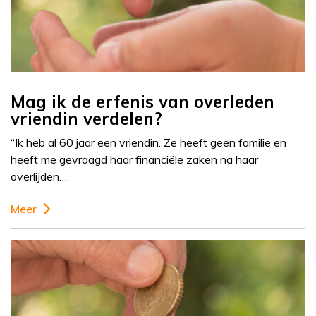
Mag ik de erfenis van overleden
vriendin verdelen?
“Ik heb al 60 jaar een vriendin. Ze heeft geen familie en
heeft me gevraagd haar financiële zaken na haar
overlijden…
Meer