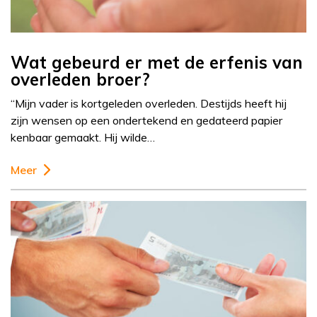
Wat gebeurd er met de erfenis van
overleden broer?
“Mijn vader is kortgeleden overleden. Destijds heeft hij
zijn wensen op een ondertekend en gedateerd papier
kenbaar gemaakt. Hij wilde…
Meer