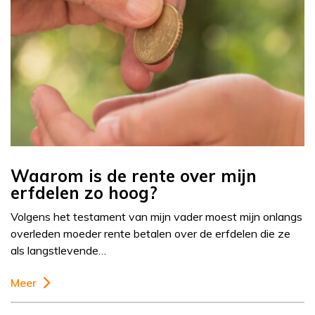
Waarom is de rente over mijn
erfdelen zo hoog?
Volgens het testament van mijn vader moest mijn onlangs
overleden moeder rente betalen over de erfdelen die ze
als langstlevende…
Meer