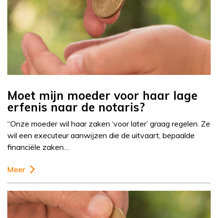
Moet mijn moeder voor haar lage
erfenis naar de notaris?
“Onze moeder wil haar zaken ‘voor later’ graag regelen. Ze
wil een executeur aanwijzen die de uitvaart, bepaalde
financiële zaken…
Meer