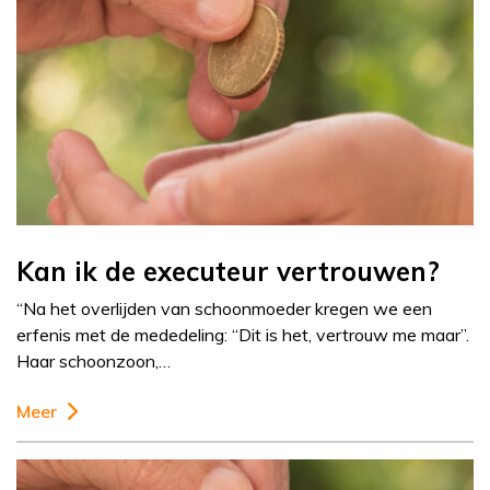
Kan ik de executeur vertrouwen?
“Na het overlijden van schoonmoeder kregen we een
erfenis met de mededeling: “Dit is het, vertrouw me maar”.
Haar schoonzoon,…
Meer