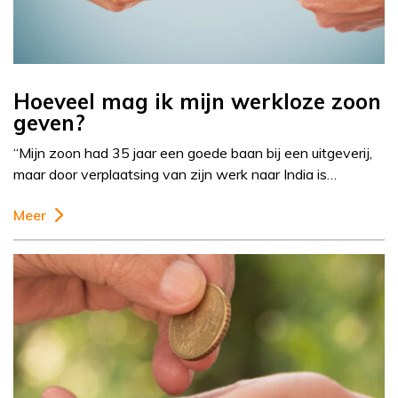
Hoeveel mag ik mijn werkloze zoon
geven?
“Mijn zoon had 35 jaar een goede baan bij een uitgeverij,
maar door verplaatsing van zijn werk naar India is…
Meer