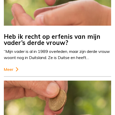
Heb ik recht op erfenis van mijn
vader’s derde vrouw?
“Mijn vader is al in 1989 overleden, maar zijn derde vrouw
woont nog in Duitsland. Ze is Duitse en heeft…
Meer