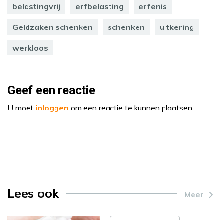
belastingvrij
erfbelasting
erfenis
Geldzaken schenken
schenken
uitkering
werkloos
Geef een reactie
U moet
inloggen
om een reactie te kunnen plaatsen.
Lees ook
Meer