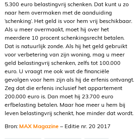
5.300 euro belastingvrij schenken. Dat kunt u zo
naar hem overmaken met de aanduiding
‘schenking’. Het geld is voor hem vrij beschikbaar.
Als u meer overmaakt, moet hij over het
meerdere 10 procent schenkingsrecht betalen.
Dat is natuurlijk zonde. Als hij het geld gebruikt
voor verbetering van zijn woning, mag u meer
geld belastingvrij schenken, zelfs tot 100.000
euro. U vraagt me ook wat de financiële
gevolgen voor hem zijn als hij de erfenis ontvangt.
Zeg dat die erfenis inclusief het appartement
200.000 euro is. Dan moet hij 23.700 euro
erfbelasting betalen. Maar hoe meer u hem bij
leven belastingvrij schenkt, hoe minder dat wordt.
Bron:
MAX Magazine
– Editie nr. 20 2017