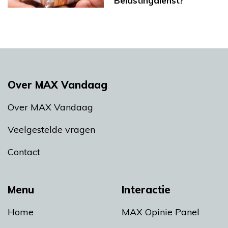
Belastingdienst?
Over MAX Vandaag
Over MAX Vandaag
Veelgestelde vragen
Contact
Menu
Interactie
Home
MAX Opinie Panel