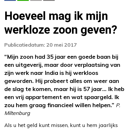
Hoeveel mag ik mijn
werkloze zoon geven?
Publicatiedatum: 20 mei 2017
“Mijn zoon had 35 jaar een goede baan bij
een uitgeverij, maar door verplaatsing van
zijn werk naar India is hij werkloos
geworden. Hij probeert alles om weer aan
de slag te komen, maar hij is 57 jaar… Ik heb
een vrij appartement en wat spaargeld. Ik
zou hem graag financieel willen helpen.”
P.
Miltenburg
Als u het geld kunt missen, kunt u hem jaarlijks