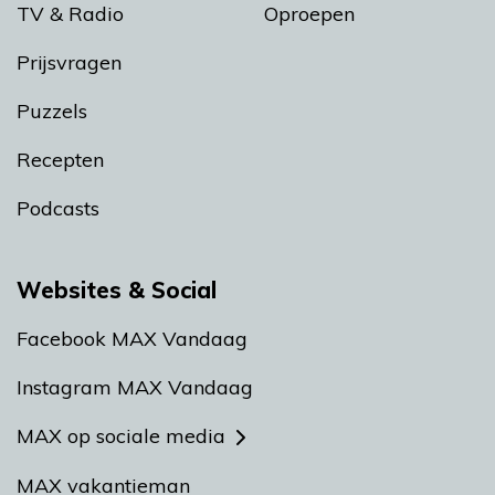
TV & Radio
Oproepen
Prijsvragen
Puzzels
Recepten
Podcasts
Websites & Social
Facebook MAX Vandaag
Instagram MAX Vandaag
MAX op sociale media
MAX vakantieman