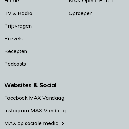
Home
MAX Opinie Panel
TV & Radio
Oproepen
Prijsvragen
Puzzels
Recepten
Podcasts
Websites & Social
Facebook MAX Vandaag
Instagram MAX Vandaag
MAX op sociale media