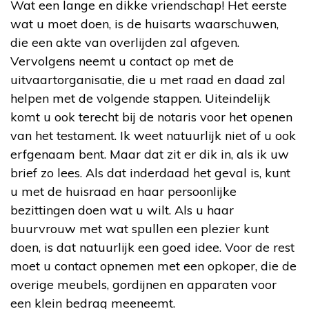
Wat een lange en dikke vriendschap! Het eerste
wat u moet doen, is de huisarts waarschuwen,
die een akte van overlijden zal afgeven.
Vervolgens neemt u contact op met de
uitvaartorganisatie, die u met raad en daad zal
helpen met de volgende stappen. Uiteindelijk
komt u ook terecht bij de notaris voor het openen
van het testament. Ik weet natuurlijk niet of u ook
erfgenaam bent. Maar dat zit er dik in, als ik uw
brief zo lees. Als dat inderdaad het geval is, kunt
u met de huisraad en haar persoonlijke
bezittingen doen wat u wilt. Als u haar
buurvrouw met wat spullen een plezier kunt
doen, is dat natuurlijk een goed idee. Voor de rest
moet u contact opnemen met een opkoper, die de
overige meubels, gordijnen en apparaten voor
een klein bedrag meeneemt.