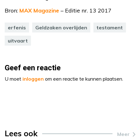
Bron:
MAX Magazine
– Editie nr. 13 2017
erfenis
Geldzaken overlijden
testament
uitvaart
Geef een reactie
U moet
inloggen
om een reactie te kunnen plaatsen.
Lees ook
Meer