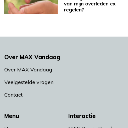
van mijn overleden ex
regelen?
Over MAX Vandaag
Over MAX Vandaag
Veelgestelde vragen
Contact
Menu
Interactie