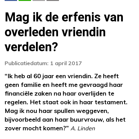
Mag ik de erfenis van
overleden vriendin
verdelen?
Publicatiedatum: 1 april 2017
“Ik heb al 60 jaar een vriendin. Ze heeft
geen familie en heeft me gevraagd haar
financiële zaken na haar overlijden te
regelen. Het staat ook in haar testament.
Mag ik nou haar spullen weggeven,
bijvoorbeeld aan haar buurvrouw, als het
zover mocht komen?”
A. Linden