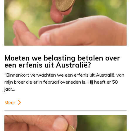
Moeten we belasting betalen over
een erfenis uit Australië?
“Binnenkort verwachten we een erfenis uit Australië, van
mijn broer die er in februari overleden is. Hij heeft er 50
jaar…
Meer