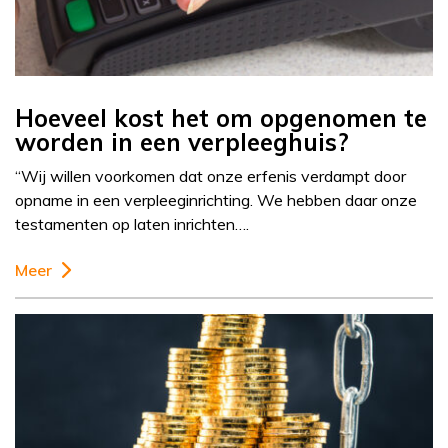
Hoeveel kost het om opgenomen te
worden in een verpleeghuis?
“Wij willen voorkomen dat onze erfenis verdampt door
opname in een verpleeginrichting. We hebben daar onze
testamenten op laten inrichten….
Meer