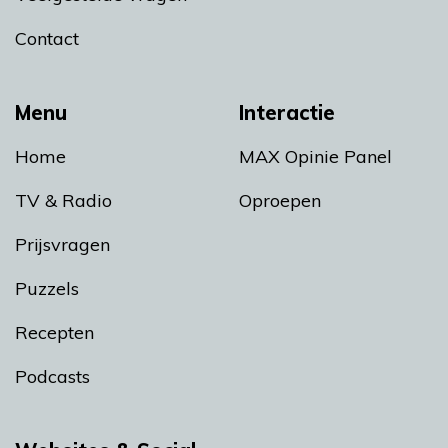
Contact
Menu
Interactie
Home
MAX Opinie Panel
TV & Radio
Oproepen
Prijsvragen
Puzzels
Recepten
Podcasts