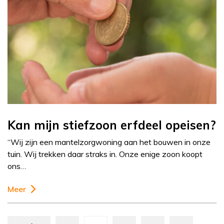
Kan mijn stiefzoon erfdeel opeisen?
“Wij zijn een mantelzorgwoning aan het bouwen in onze
tuin. Wij trekken daar straks in. Onze enige zoon koopt
ons…
Meer