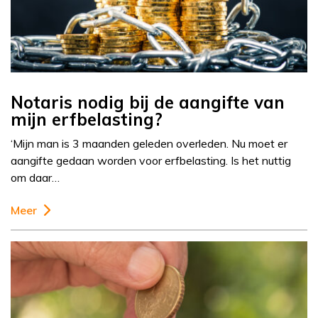
Notaris nodig bij de aangifte van
mijn erfbelasting?
‘Mijn man is 3 maanden geleden overleden. Nu moet er
aangifte gedaan worden voor erfbelasting. Is het nuttig
om daar…
Meer