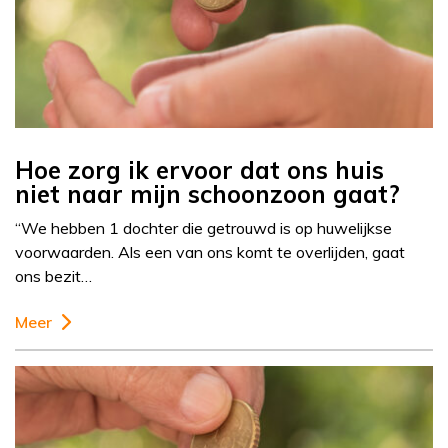
Hoe zorg ik ervoor dat ons huis
niet naar mijn schoonzoon gaat?
“We hebben 1 dochter die getrouwd is op huwelijkse
voorwaarden. Als een van ons komt te overlijden, gaat
ons bezit…
Meer