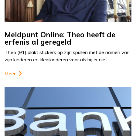
Meldpunt Online: Theo heeft de
erfenis al geregeld
Theo (91) plakt stickers op zijn spullen met de namen van
zijn kinderen en kleinkinderen voor als hij er niet…
Meer