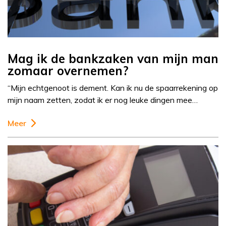
Mag ik de bankzaken van mijn man
zomaar overnemen?
“Mijn echtgenoot is dement. Kan ik nu de spaarrekening op
mijn naam zetten, zodat ik er nog leuke dingen mee…
Meer