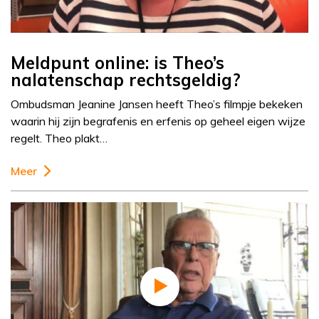
Meldpunt online: is Theo’s
nalatenschap rechtsgeldig?
Ombudsman Jeanine Jansen heeft Theo’s filmpje bekeken
waarin hij zijn begrafenis en erfenis op geheel eigen wijze
regelt. Theo plakt…
Meer