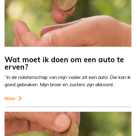
Wat moet ik doen om een auto te
erven?
“In de nalatenschap van mijn vader zit een auto. Die kan ik
goed gebruiken. Mijn broer en zusters zijn akkoord…
Meer