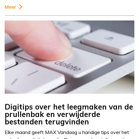
Meer
Digitips over het leegmaken van de
prullenbak en verwijderde
bestanden terugvinden
Elke maand geeft MAX Vandaag u handige tips over het