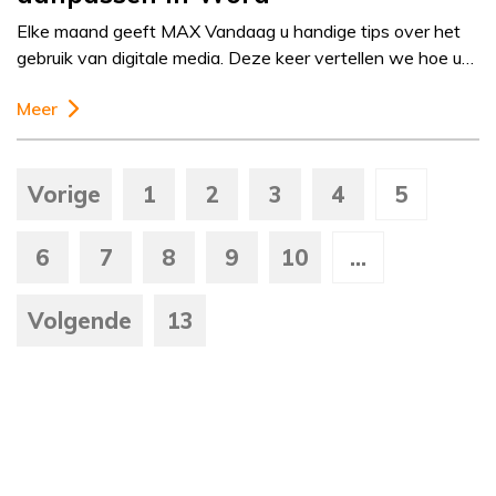
Elke maand geeft MAX Vandaag u handige tips over het
gebruik van digitale media. Deze keer vertellen we hoe u…
Meer
Vorige
1
2
3
4
5
6
7
8
9
10
...
Volgende
13