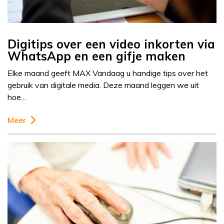
Digitips over een video inkorten via
WhatsApp en een gifje maken
Elke maand geeft MAX Vandaag u handige tips over het
gebruik van digitale media. Deze maand leggen we uit
hoe…
Meer