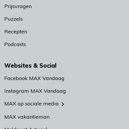
Prijsvragen
Puzzels
Recepten
Podcasts
Websites & Social
Facebook MAX Vandaag
Instagram MAX Vandaag
MAX op sociale media
MAX vakantieman