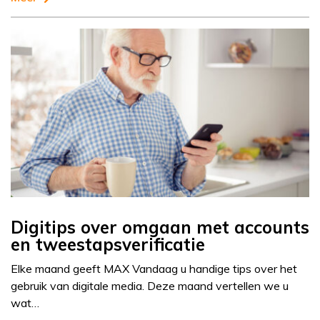
Digitips over omgaan met accounts
en tweestapsverificatie
Elke maand geeft MAX Vandaag u handige tips over het
gebruik van digitale media. Deze maand vertellen we u
wat…