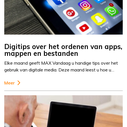
Digitips over het ordenen van apps,
mappen en bestanden
Elke maand geeft MAX Vandaag u handige tips over het
gebruik van digitale media. Deze maand leest u hoe u…
Meer