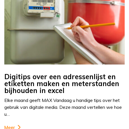
Digitips over een adressenlijst en
etiketten maken en meterstanden
bijhouden in excel
Elke maand geeft MAX Vandaag u handige tips over het
gebruik van digitale media. Deze maand vertellen we hoe
u…
Meer