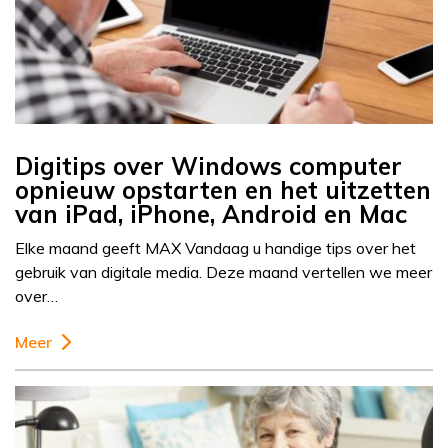
Digitips over Windows computer
opnieuw opstarten en het uitzetten
van iPad, iPhone, Android en Mac
Elke maand geeft MAX Vandaag u handige tips over het
gebruik van digitale media. Deze maand vertellen we meer
over…
Meer