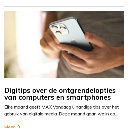
Digitips over de ontgrendelopties
van computers en smartphones
Elke maand geeft MAX Vandaag u handige tips over het
gebruik van digitale media. Deze maand gaan we in op…
Meer