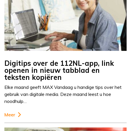
Digitips over de 112NL-app, link
openen in nieuw tabblad en
teksten kopiëren
Elke maand geeft MAX Vandaag u handige tips over het
gebruik van digitale media. Deze maand leest u hoe
noodhulp…
Meer