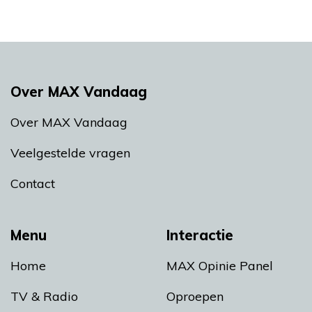
Over MAX Vandaag
Over MAX Vandaag
Veelgestelde vragen
Contact
Menu
Interactie
Home
MAX Opinie Panel
TV & Radio
Oproepen