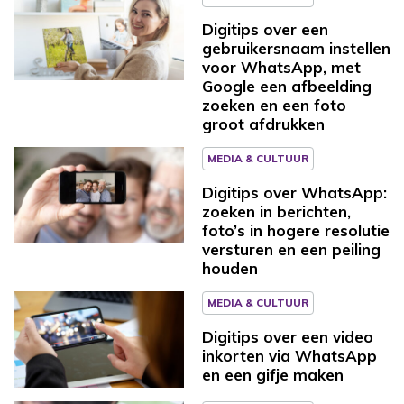
Digitips over een
gebruikersnaam instellen
voor WhatsApp, met
Google een afbeelding
zoeken en een foto
groot afdrukken
MEDIA & CULTUUR
Digitips over WhatsApp:
zoeken in berichten,
foto’s in hogere resolutie
versturen en een peiling
houden
MEDIA & CULTUUR
Digitips over een video
inkorten via WhatsApp
en een gifje maken