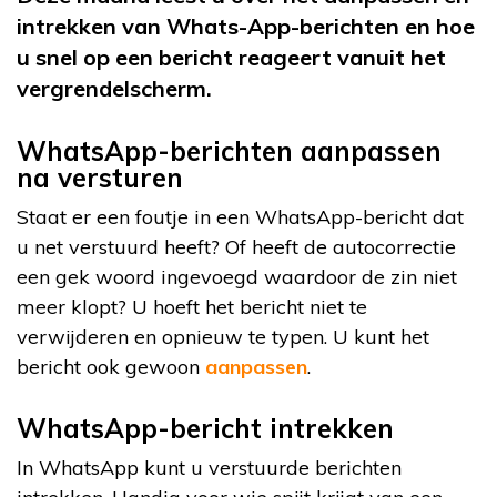
intrekken van Whats-App-berichten en hoe
u snel op een bericht reageert vanuit het
vergrendelscherm.
WhatsApp-berichten aanpassen
na versturen
Staat er een foutje in een WhatsApp-bericht dat
u net verstuurd heeft? Of heeft de autocorrectie
een gek woord ingevoegd waardoor de zin niet
meer klopt? U hoeft het bericht niet te
verwijderen en opnieuw te typen. U kunt het
bericht ook gewoon
aanpassen
.
WhatsApp-bericht intrekken
In WhatsApp kunt u verstuurde berichten