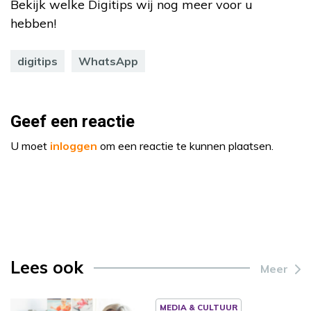
Bekijk welke Digitips wij nog meer voor u
hebben!
digitips
WhatsApp
Geef een reactie
U moet
inloggen
om een reactie te kunnen plaatsen.
Lees ook
Meer
MEDIA & CULTUUR