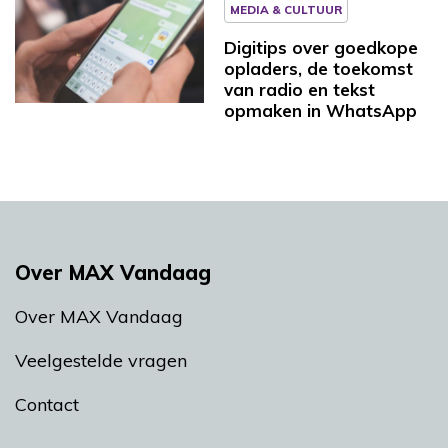
MEDIA & CULTUUR
Digitips over goedkope
opladers, de toekomst
van radio en tekst
opmaken in WhatsApp
Over MAX Vandaag
Over MAX Vandaag
Veelgestelde vragen
Contact