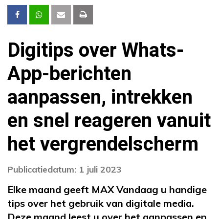
Digitips over Whats-
App-berichten
aanpassen, intrekken
en snel reageren vanuit
het vergrendelscherm
Publicatiedatum: 1 juli 2023
Elke maand geeft MAX Vandaag u handige
tips over het gebruik van digitale media.
Deze maand leest u over het aanpassen en