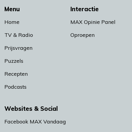
Menu
Interactie
Home
MAX Opinie Panel
TV & Radio
Oproepen
Prijsvragen
Puzzels
Recepten
Podcasts
Websites & Social
Facebook MAX Vandaag