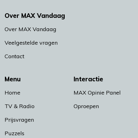
Over MAX Vandaag
Over MAX Vandaag
Veelgestelde vragen
Contact
Menu
Interactie
Home
MAX Opinie Panel
TV & Radio
Oproepen
Prijsvragen
Puzzels