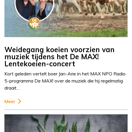
Weidegang koeien voorzien van
muziek tijdens het De MAX!
Lentekoeien-concert
Kort geleden vertelt boer Jan-Arie in het MAX NPO Radio
5-programma De MAX! over de muziek die hij regelmatig
draait…
Meer