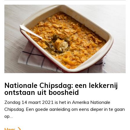
Nationale Chipsdag: een lekkernij
ontstaan uit boosheid
Zondag 14 maart 2021 is het in Amerika Nationale
Chipsdag. Een goede aanleiding om eens dieper in te gaan
op…
Meer