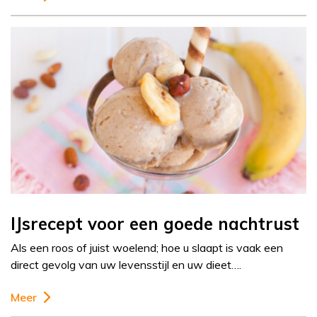
IJsrecept voor een goede nachtrust
Als een roos of juist woelend; hoe u slaapt is vaak een
direct gevolg van uw levensstijl en uw dieet….
Meer