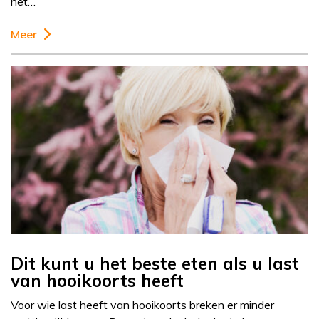
het…
Meer
Dit kunt u het beste eten als u last
van hooikoorts heeft
Voor wie last heeft van hooikoorts breken er minder