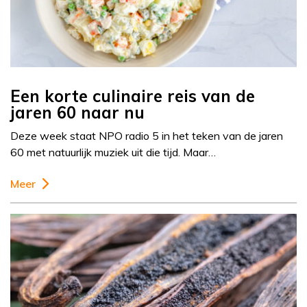
Een korte culinaire reis van de
jaren 60 naar nu
Deze week staat NPO radio 5 in het teken van de jaren
60 met natuurlijk muziek uit die tijd. Maar…
Meer