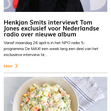
Henkjan Smits interviewt Tom
Jones exclusief voor Nederlandse
radio over nieuwe album
Vanaf maandag 26 april is in het NPO radio 5-
programma De MAX! een week lang een deel van het
exclusieve interview te…
Meer