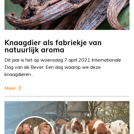
Knaagdier als fabriekje van
natuurlijk aroma
Dit jaar is het op woensdag 7 april 2021 Internationale
Dag van de Bever. Een dag waarop we deze
knaagdieren…
Meer