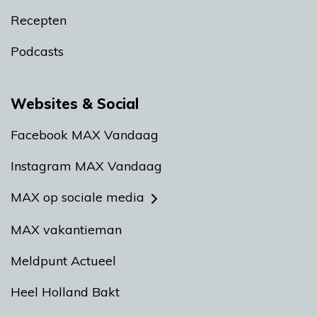
Recepten
Podcasts
Websites & Social
Facebook MAX Vandaag
Instagram MAX Vandaag
MAX op sociale media
MAX vakantieman
Meldpunt Actueel
Heel Holland Bakt