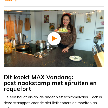
Dit kookt MAX Vandaag:
pastinaakstamp met spruiten en
roquefort
De een houdt ervan, de ander niet: schimmelkaas. Toch is
deze stamppot voor de niet liefhebbers de moeite van