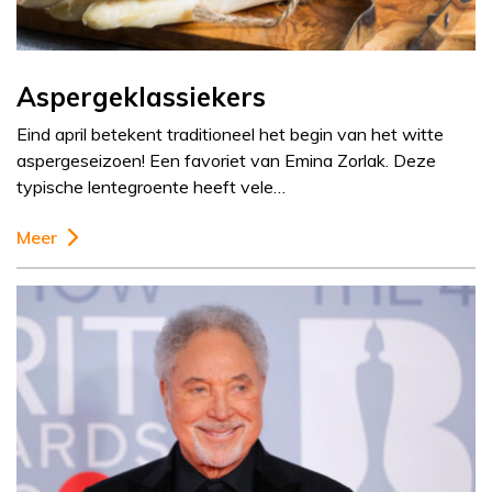
Aspergeklassiekers
Eind april betekent traditioneel het begin van het witte
aspergeseizoen! Een favoriet van Emina Zorlak. Deze
typische lentegroente heeft vele…
Meer