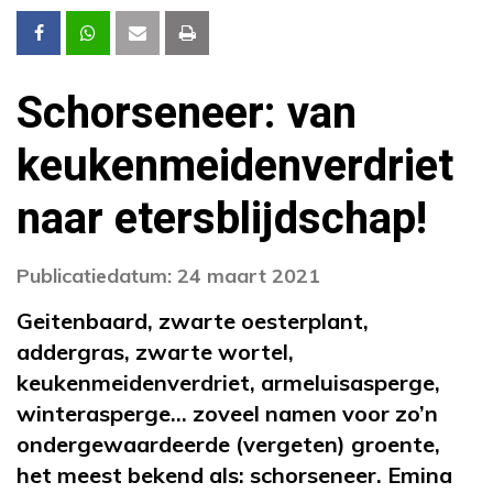
Schorseneer: van
keukenmeidenverdriet
naar etersblijdschap!
Publicatiedatum: 24 maart 2021
Geitenbaard, zwarte oesterplant,
addergras, zwarte wortel,
keukenmeidenverdriet, armeluisasperge,
winterasperge… zoveel namen voor zo’n
ondergewaardeerde (vergeten) groente,
het meest bekend als: schorseneer. Emina