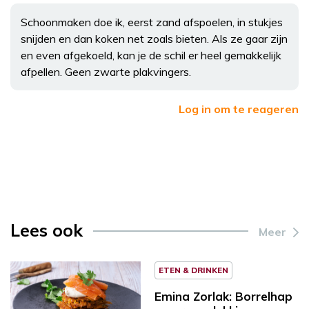
Schoonmaken doe ik, eerst zand afspoelen, in stukjes
snijden en dan koken net zoals bieten. Als ze gaar zijn
en even afgekoeld, kan je de schil er heel gemakkelijk
afpellen. Geen zwarte plakvingers.
Log in om te reageren
Lees ook
Meer
ETEN & DRINKEN
Emina Zorlak: Borrelhap