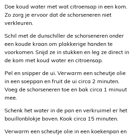
Doe koud water met wat citroensap in een kom.
Zo zorg je ervoor dat de schorseneren niet
verkleuren.
Schil met de dunschiller de schorseneren onder
een koude kraan om plakkerige handen te
voorkomen. Snijd ze in stukken en leg ze direct in
de kom met koud water en citroensap.
Pel en snipper de ui. Verwarm een scheutje olie
in een soeppan en fruit de ui circa 2 minuten.
Voeg de schorseneren toe en bak circa 1 minuut
mee.
Schenk het water in de pan en verkruimel er het
bouillonblokje boven. Kook circa 15 minuten.
Verwarm een scheutje olie in een koekenpan en