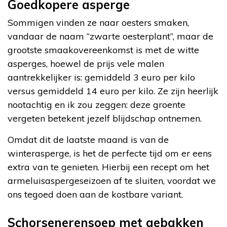
Goedkopere asperge
Sommigen vinden ze naar oesters smaken,
vandaar de naam “zwarte oesterplant”, maar de
grootste smaakovereenkomst is met de witte
asperges, hoewel de prijs vele malen
aantrekkelijker is: gemiddeld 3 euro per kilo
versus gemiddeld 14 euro per kilo. Ze zijn heerlijk
nootachtig en ik zou zeggen: deze groente
vergeten betekent jezelf blijdschap ontnemen.
Omdat dit de laatste maand is van de
winterasperge, is het de perfecte tijd om er eens
extra van te genieten. Hierbij een recept om het
armeluisaspergeseizoen af te sluiten, voordat we
ons tegoed doen aan de kostbare variant.
Schorsenerensoep met gebakken