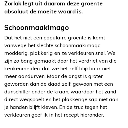
Zorlak legt uit daarom deze groente
absoluut de moeite waard is.
Schoonmaakimago
Dat het niet een populaire groente is komt
vanwege het slechte schoonmaakimago;
modderig, plakkerig en ze verkleuren snel. We
zijn zo bang gemaakt door het verdriet van die
keukenmeiden, dat we het zelf blijkbaar niet
meer aandurven. Maar de angst is groter
geworden dan de daad zelf: gewoon met een
dunschiller onder de kraan, waardoor het zand
direct wegspoelt en het plakkerige sap niet aan
je handen blijft kleven. En de truc tegen het
verkleuren geef ik in het recept hieronder.