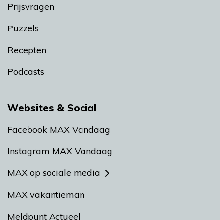
Prijsvragen
Puzzels
Recepten
Podcasts
Websites & Social
Facebook MAX Vandaag
Instagram MAX Vandaag
MAX op sociale media
MAX vakantieman
Meldpunt Actueel