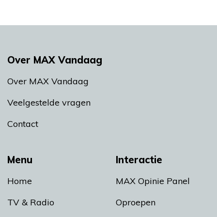
Over MAX Vandaag
Over MAX Vandaag
Veelgestelde vragen
Contact
Menu
Interactie
Home
MAX Opinie Panel
TV & Radio
Oproepen