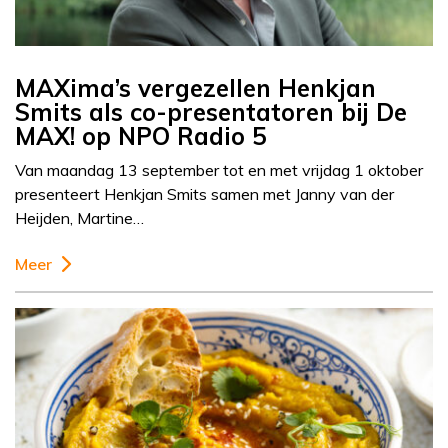
MAXima’s vergezellen Henkjan
Smits als co-presentatoren bij De
MAX! op NPO Radio 5
Van maandag 13 september tot en met vrijdag 1 oktober
presenteert Henkjan Smits samen met Janny van der
Heijden, Martine…
Meer