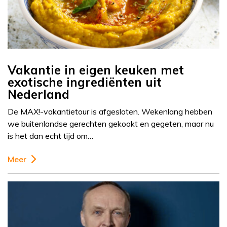
Vakantie in eigen keuken met
exotische ingrediënten uit
Nederland
De MAX!-vakantietour is afgesloten. Wekenlang hebben
we buitenlandse gerechten gekookt en gegeten, maar nu
is het dan echt tijd om…
Meer