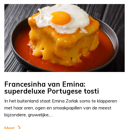
Francesinha van Emina:
superdeluxe Portugese tosti
In het buitenland staat Emina Zorlak soms te klapperen
met haar oren, ogen en smaakpapillen van de meest
bijzondere, gruwelijke,…
Meer