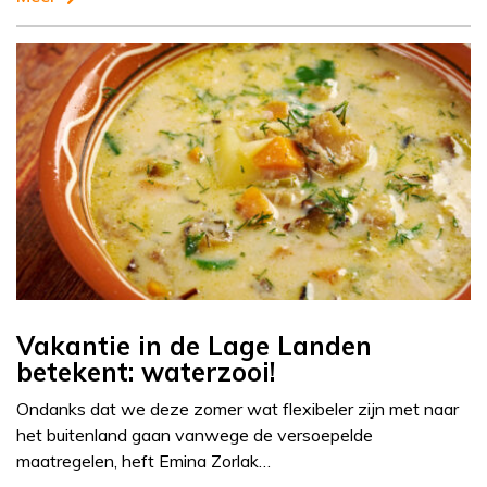
Vakantie in de Lage Landen
betekent: waterzooi!
Ondanks dat we deze zomer wat flexibeler zijn met naar
het buitenland gaan vanwege de versoepelde
maatregelen, heft Emina Zorlak…