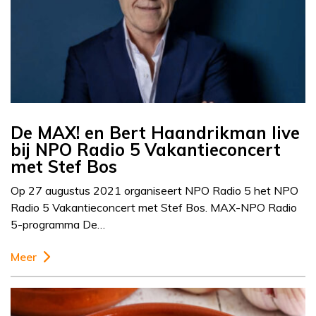
De MAX! en Bert Haandrikman live
bij NPO Radio 5 Vakantieconcert
met Stef Bos
Op 27 augustus 2021 organiseert NPO Radio 5 het NPO
Radio 5 Vakantieconcert met Stef Bos. MAX-NPO Radio
5-programma De…
Meer