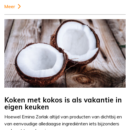
Meer
Koken met kokos is als vakantie in
eigen keuken
Hoewel Emina Zorlak altijd van producten van dichtbij en
van eenvoudige alledaagse ingrediënten iets bijzonders