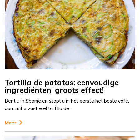
Tortilla de patatas: eenvoudige
ingrediënten, groots effect!
Bent u in Spanje en stapt u in het eerste het beste café,
dan zult u vast wel tortilla de…
Meer