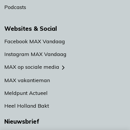
Podcasts
Websites & Social
Facebook MAX Vandaag
Instagram MAX Vandaag
MAX op sociale media
MAX vakantieman
Meldpunt Actueel
Heel Holland Bakt
Nieuwsbrief