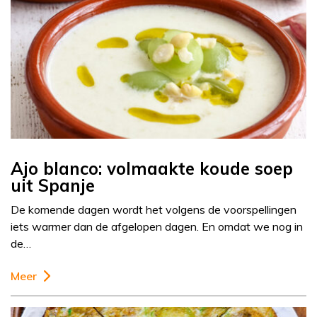
Ajo blanco: volmaakte koude soep
uit Spanje
De komende dagen wordt het volgens de voorspellingen
iets warmer dan de afgelopen dagen. En omdat we nog in
de…
Meer