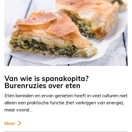
Van wie is spanakopita?
Burenruzies over eten
Eten bereiden en ervan genieten heeft in veel culturen niet
alleen een praktische functie (het verkrijgen van energie),
maar vooral…
Meer