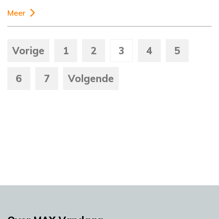
Meer
Vorige
1
2
3
4
5
6
7
Volgende