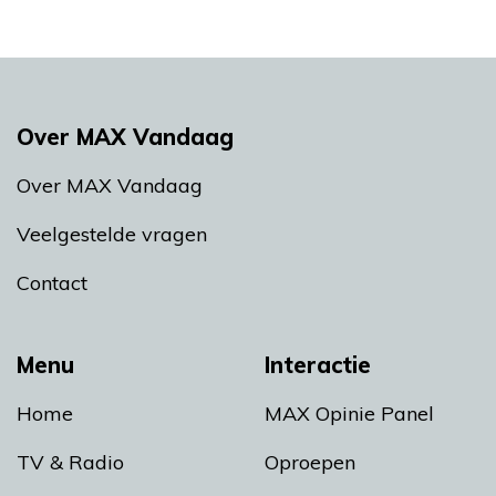
Over MAX Vandaag
Over MAX Vandaag
Veelgestelde vragen
Contact
Menu
Interactie
Home
MAX Opinie Panel
TV & Radio
Oproepen