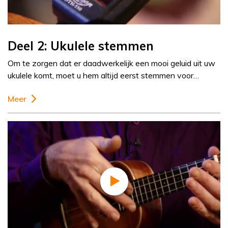
Deel 2: Ukulele stemmen
Om te zorgen dat er daadwerkelijk een mooi geluid uit uw
ukulele komt, moet u hem altijd eerst stemmen voor…
Meer