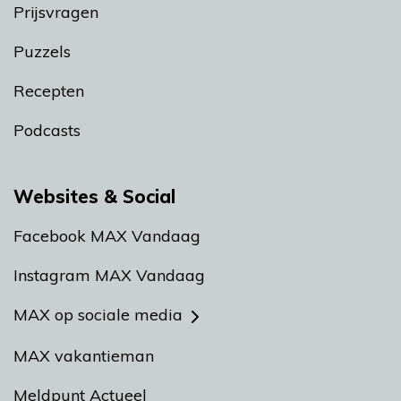
Prijsvragen
Puzzels
Recepten
Podcasts
Websites & Social
Facebook MAX Vandaag
Instagram MAX Vandaag
MAX op sociale media
MAX vakantieman
Meldpunt Actueel