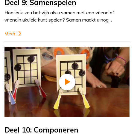
Deel 9: Samenspelen
Hoe leuk zou het zijn als u samen met een vriend of
vriendin ukulele kunt spelen? Samen maakt u nog…
Meer
Deel 10: Componeren