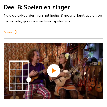
Deel 8: Spelen en zingen
Nu u de akkoorden van het liedje ‘3 moons’ kunt spelen op
uw ukulele, gaan we nu leren spelen en…
Meer