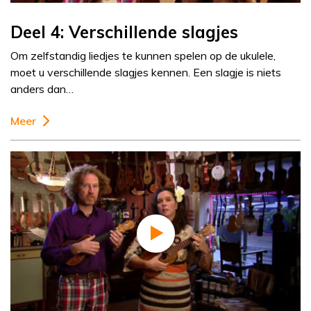
Deel 4: Verschillende slagjes
Om zelfstandig liedjes te kunnen spelen op de ukulele,
moet u verschillende slagjes kennen. Een slagje is niets
anders dan…
Meer