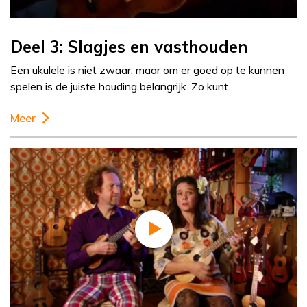
Deel 3: Slagjes en vasthouden
Een ukulele is niet zwaar, maar om er goed op te kunnen
spelen is de juiste houding belangrijk. Zo kunt…
Meer