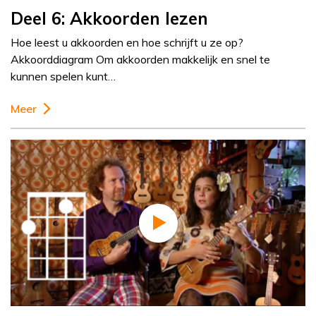
Deel 6: Akkoorden lezen
Hoe leest u akkoorden en hoe schrijft u ze op?
Akkoorddiagram Om akkoorden makkelijk en snel te
kunnen spelen kunt…
Meer