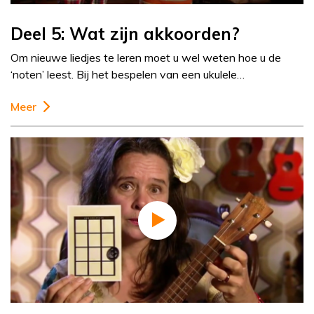
Deel 5: Wat zijn akkoorden?
Om nieuwe liedjes te leren moet u wel weten hoe u de
‘noten’ leest. Bij het bespelen van een ukulele…
Meer