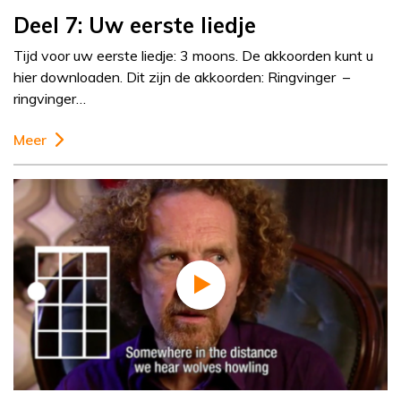
Deel 7: Uw eerste liedje
Tijd voor uw eerste liedje: 3 moons. De akkoorden kunt u
hier downloaden. Dit zijn de akkoorden: Ringvinger –
ringvinger…
Meer