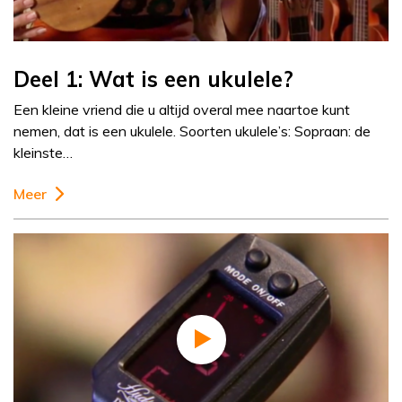
Deel 1: Wat is een ukulele?
Een kleine vriend die u altijd overal mee naartoe kunt
nemen, dat is een ukulele. Soorten ukulele’s: Sopraan: de
kleinste…
Meer