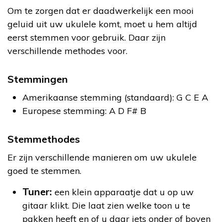
Om te zorgen dat er daadwerkelijk een mooi
geluid uit uw ukulele komt, moet u hem altijd
eerst stemmen voor gebruik. Daar zijn
verschillende methodes voor.
Stemmingen
Amerikaanse stemming (standaard): G C E A
Europese stemming: A D F# B
Stemmethodes
Er zijn verschillende manieren om uw ukulele
goed te stemmen.
Tuner:
een klein apparaatje dat u op uw
gitaar klikt. Die laat zien welke toon u te
pakken heeft en of u daar iets onder of boven