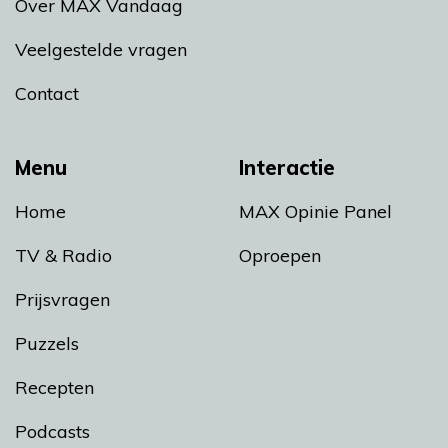
Over MAX Vandaag
Veelgestelde vragen
Contact
Menu
Interactie
Home
MAX Opinie Panel
TV & Radio
Oproepen
Prijsvragen
Puzzels
Recepten
Podcasts