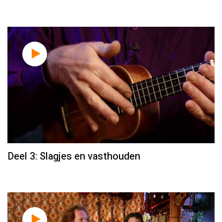
Deel 3: Slagjes en vasthouden