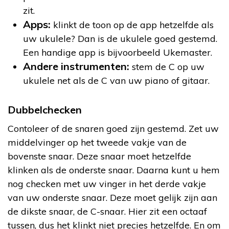
zit.
Apps:
klinkt de toon op de app hetzelfde als
uw ukulele? Dan is de ukulele goed gestemd.
Een handige app is bijvoorbeeld Ukemaster.
Andere instrumenten:
stem de C op uw
ukulele net als de C van uw piano of gitaar.
Dubbelchecken
Contoleer of de snaren goed zijn gestemd. Zet uw
middelvinger op het tweede vakje van de
bovenste snaar. Deze snaar moet hetzelfde
klinken als de onderste snaar. Daarna kunt u hem
nog checken met uw vinger in het derde vakje
van uw onderste snaar. Deze moet gelijk zijn aan
de dikste snaar, de C-snaar. Hier zit een octaaf
tussen, dus het klinkt niet precies hetzelfde. En om