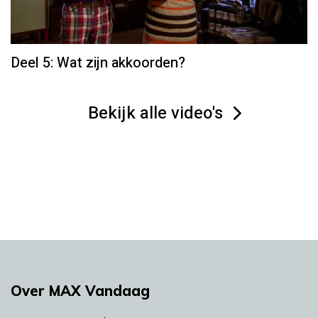
Deel 5: Wat zijn akkoorden?
Bekijk alle video's
Over MAX Vandaag