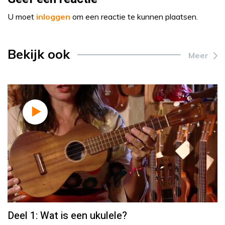
U moet
inloggen
om een reactie te kunnen plaatsen.
Bekijk ook
Meer
Deel 1: Wat is een ukulele?