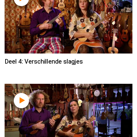
Deel 4: Verschillende slagjes