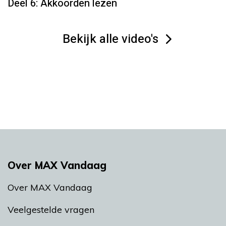
Deel 6: Akkoorden lezen
Bekijk alle video's
Over MAX Vandaag
Over MAX Vandaag
Veelgestelde vragen