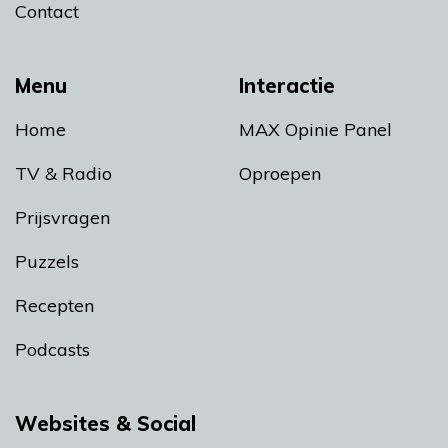
Contact
Menu
Interactie
Home
MAX Opinie Panel
TV & Radio
Oproepen
Prijsvragen
Puzzels
Recepten
Podcasts
Websites & Social