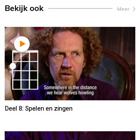
Bekijk ook
Meer
Deel 8: Spelen en zingen