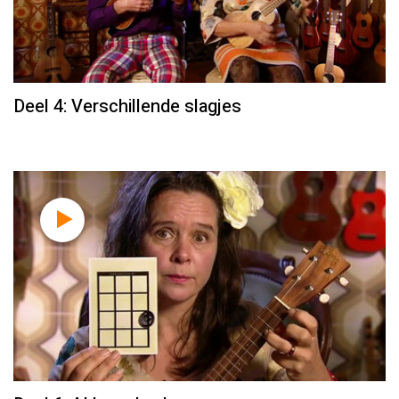
Deel 4: Verschillende slagjes