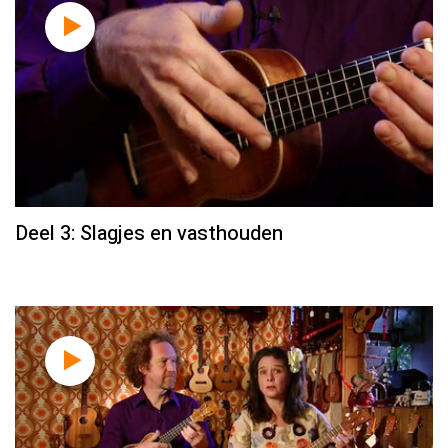
Deel 3: Slagjes en vasthouden