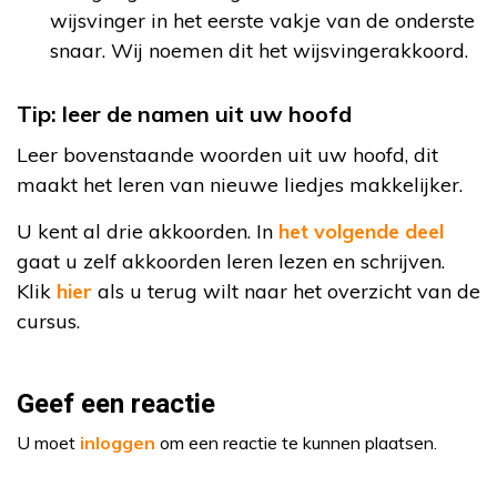
wijsvinger in het eerste vakje van de onderste
snaar. Wij noemen dit het wijsvingerakkoord.
Tip: leer de namen uit uw hoofd
Leer bovenstaande woorden uit uw hoofd, dit
maakt het leren van nieuwe liedjes makkelijker.
U kent al drie akkoorden. In
het volgende deel
gaat u zelf akkoorden leren lezen en schrijven.
Klik
hier
als u terug wilt naar het overzicht van de
cursus.
Geef een reactie
U moet
inloggen
om een reactie te kunnen plaatsen.