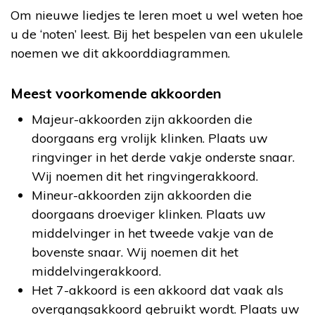
Om nieuwe liedjes te leren moet u wel weten hoe
u de ‘noten’ leest. Bij het bespelen van een ukulele
noemen we dit akkoorddiagrammen.
Meest voorkomende akkoorden
Majeur-akkoorden zijn akkoorden die
doorgaans erg vrolijk klinken. Plaats uw
ringvinger in het derde vakje onderste snaar.
Wij noemen dit het ringvingerakkoord.
Mineur-akkoorden zijn akkoorden die
doorgaans droeviger klinken. Plaats uw
middelvinger in het tweede vakje van de
bovenste snaar. Wij noemen dit het
middelvingerakkoord.
Het 7-akkoord is een akkoord dat vaak als
overgangsakkoord gebruikt wordt. Plaats uw