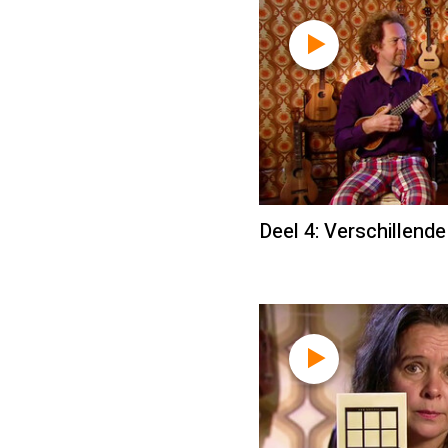
Deel 4: Verschillende