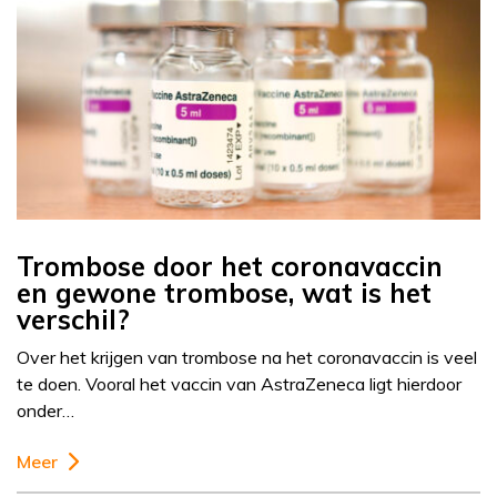
Trombose door het coronavaccin
en gewone trombose, wat is het
verschil?
Over het krijgen van trombose na het coronavaccin is veel
te doen. Vooral het vaccin van AstraZeneca ligt hierdoor
onder…
Meer