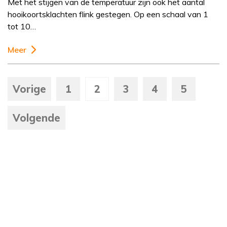
Met het stijgen van de temperatuur zijn ook het aantal
hooikoortsklachten flink gestegen. Op een schaal van 1
tot 10…
Meer
Vorige
1
2
3
4
5
Volgende