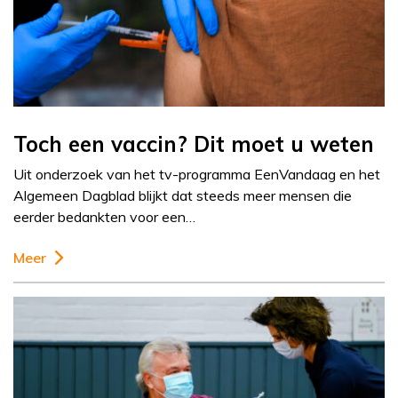
Toch een vaccin? Dit moet u weten
Uit onderzoek van het tv-programma EenVandaag en het
Algemeen Dagblad blijkt dat steeds meer mensen die
eerder bedankten voor een…
Meer