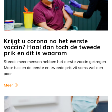
Krijgt u corona na het eerste
vaccin? Haal dan toch de tweede
prik en dit is waarom
Steeds meer mensen hebben het eerste vaccin gekregen.
Maar tussen de eerste en tweede prik zit soms wel een
paar…
Meer