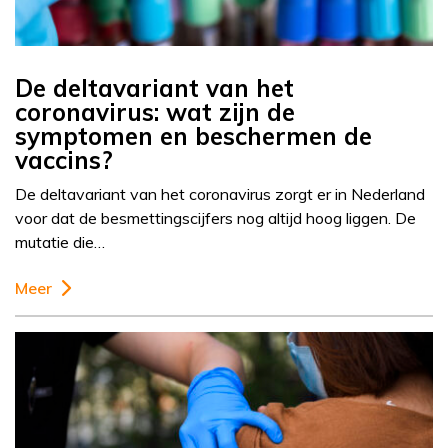
De deltavariant van het
coronavirus: wat zijn de
symptomen en beschermen de
vaccins?
De deltavariant van het coronavirus zorgt er in Nederland
voor dat de besmettingscijfers nog altijd hoog liggen. De
mutatie die…
Meer