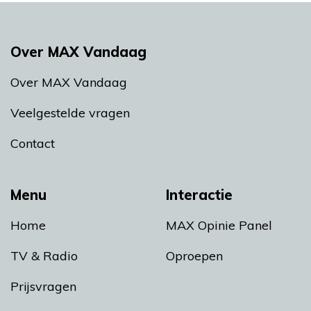
Over MAX Vandaag
Over MAX Vandaag
Veelgestelde vragen
Contact
Menu
Interactie
Home
MAX Opinie Panel
TV & Radio
Oproepen
Prijsvragen