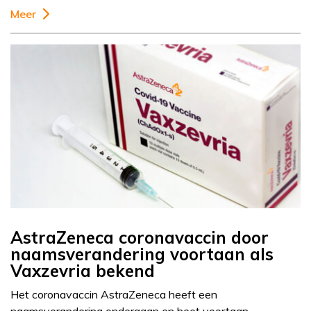
Meer
AstraZeneca coronavaccin door
naamsverandering voortaan als
Vaxzevria bekend
Het coronavaccin AstraZeneca heeft een