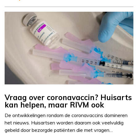
Vraag over coronavaccin? Huisarts
kan helpen, maar RIVM ook
De ontwikkelingen rondom de coronavaccins domineren
het nieuws. Huisartsen worden daarom ook veelvuldig
gebeld door bezorgde patiënten die met vragen…