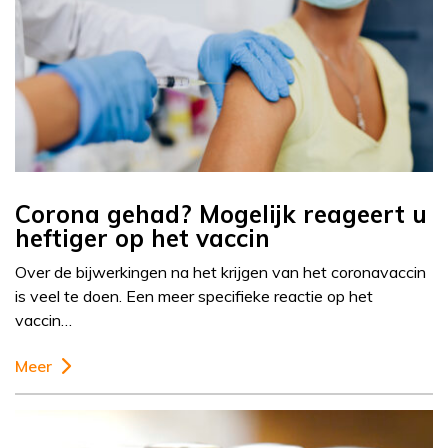
Corona gehad? Mogelijk reageert u
heftiger op het vaccin
Over de bijwerkingen na het krijgen van het coronavaccin
is veel te doen. Een meer specifieke reactie op het
vaccin…
Meer