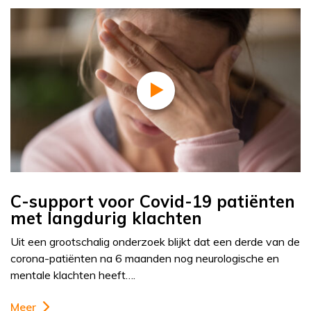
C-support voor Covid-19 patiënten
met langdurig klachten
Uit een grootschalig onderzoek blijkt dat een derde van de
corona-patiënten na 6 maanden nog neurologische en
mentale klachten heeft….
Meer