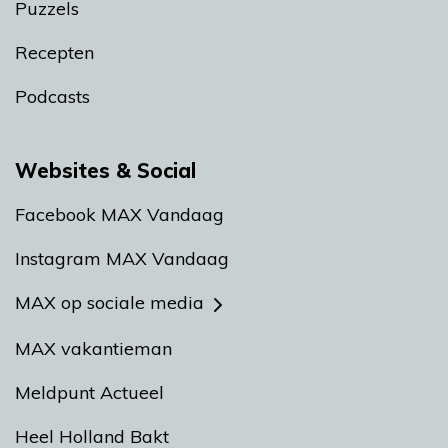
Puzzels
Recepten
Podcasts
Websites & Social
Facebook MAX Vandaag
Instagram MAX Vandaag
MAX op sociale media
MAX vakantieman
Meldpunt Actueel
Heel Holland Bakt