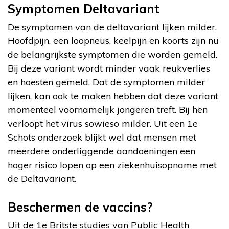
Symptomen Deltavariant
De symptomen van de deltavariant lijken milder.
Hoofdpijn, een loopneus, keelpijn en koorts zijn nu
de belangrijkste symptomen die worden gemeld.
Bij deze variant wordt minder vaak reukverlies
en hoesten gemeld. Dat de symptomen milder
lijken, kan ook te maken hebben dat deze variant
momenteel voornamelijk jongeren treft. Bij hen
verloopt het virus sowieso milder. Uit een 1e
Schots onderzoek blijkt wel dat mensen met
meerdere onderliggende aandoeningen een
hoger risico lopen op een ziekenhuisopname met
de Deltavariant.
Beschermen de vaccins?
Uit de 1e Britste studies van Public Health