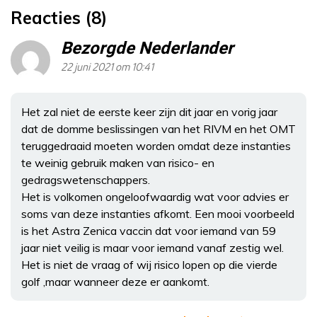
Reacties (8)
Bezorgde Nederlander
22 juni 2021 om 10:41
Het zal niet de eerste keer zijn dit jaar en vorig jaar
dat de domme beslissingen van het RIVM en het OMT
teruggedraaid moeten worden omdat deze instanties
te weinig gebruik maken van risico- en
gedragswetenschappers.
Het is volkomen ongeloofwaardig wat voor advies er
soms van deze instanties afkomt. Een mooi voorbeeld
is het Astra Zenica vaccin dat voor iemand van 59
jaar niet veilig is maar voor iemand vanaf zestig wel.
Het is niet de vraag of wij risico lopen op die vierde
golf ,maar wanneer deze er aankomt.