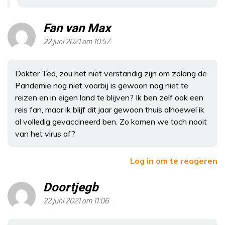
Fan van Max
22 juni 2021 om 10:57
Dokter Ted, zou het niet verstandig zijn om zolang de
Pandemie nog niet voorbij is gewoon nog niet te
reizen en in eigen land te blijven? Ik ben zelf ook een
reis fan, maar ik blijf dit jaar gewoon thuis alhoewel ik
al volledig gevaccineerd ben. Zo komen we toch nooit
van het virus af?
Log in om te reageren
Doortjegb
22 juni 2021 om 11:06