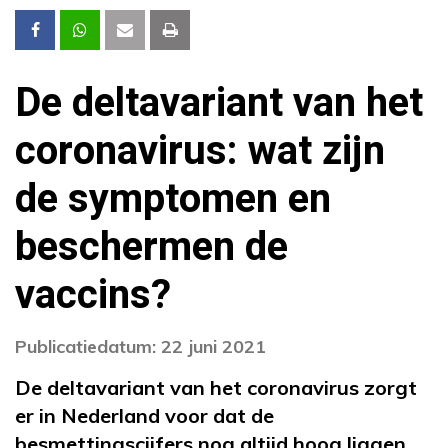
De deltavariant van het
coronavirus: wat zijn
de symptomen en
beschermen de
vaccins?
Publicatiedatum: 22 juni 2021
De deltavariant van het coronavirus zorgt
er in Nederland voor dat de
besmettingscijfers nog altijd hoog liggen.