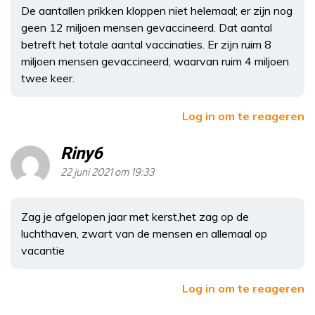
De aantallen prikken kloppen niet helemaal; er zijn nog
geen 12 miljoen mensen gevaccineerd. Dat aantal
betreft het totale aantal vaccinaties. Er zijn ruim 8
miljoen mensen gevaccineerd, waarvan ruim 4 miljoen
twee keer.
Log in om te reageren
Riny6
22 juni 2021 om 19:33
Zag je afgelopen jaar met kerst,het zag op de
luchthaven, zwart van de mensen en allemaal op
vacantie
Log in om te reageren