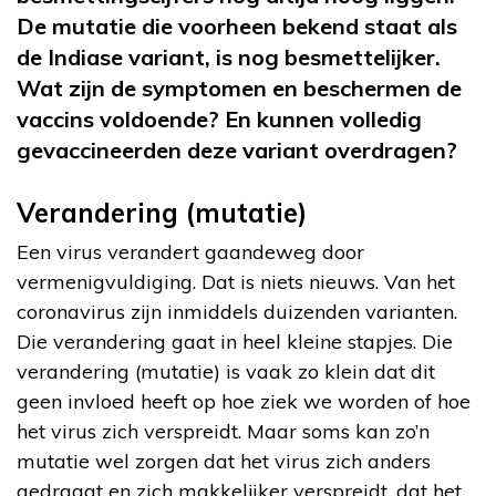
De mutatie die voorheen bekend staat als
de Indiase variant, is nog besmettelijker.
Wat zijn de symptomen en beschermen de
vaccins voldoende? En kunnen volledig
gevaccineerden deze variant overdragen?
Verandering (mutatie)
Een virus verandert gaandeweg door
vermenigvuldiging. Dat is niets nieuws. Van het
coronavirus zijn inmiddels duizenden varianten.
Die verandering gaat in heel kleine stapjes. Die
verandering (mutatie) is vaak zo klein dat dit
geen invloed heeft op hoe ziek we worden of hoe
het virus zich verspreidt. Maar soms kan zo’n
mutatie wel zorgen dat het virus zich anders
gedraagt en zich makkelijker verspreidt, dat het