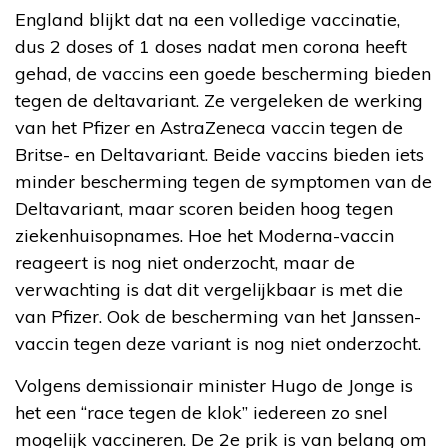
England blijkt dat na een volledige vaccinatie,
dus 2 doses of 1 doses nadat men corona heeft
gehad, de vaccins een goede bescherming bieden
tegen de deltavariant. Ze vergeleken de werking
van het Pfizer en AstraZeneca vaccin tegen de
Britse- en Deltavariant. Beide vaccins bieden iets
minder bescherming tegen de symptomen van de
Deltavariant, maar scoren beiden hoog tegen
ziekenhuisopnames. Hoe het Moderna-vaccin
reageert is nog niet onderzocht, maar de
verwachting is dat dit vergelijkbaar is met die
van Pfizer. Ook de bescherming van het Janssen-
vaccin tegen deze variant is nog niet onderzocht.
Volgens demissionair minister Hugo de Jonge is
het een “race tegen de klok” iedereen zo snel
mogelijk vaccineren. De 2e prik is van belang om