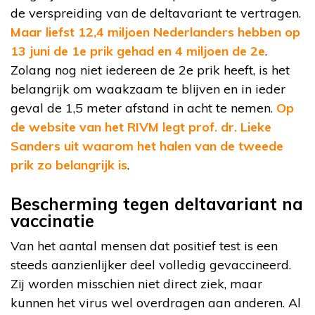
de verspreiding van de deltavariant te vertragen.
Maar liefst 12,4 miljoen Nederlanders hebben op
13 juni de 1e prik gehad en 4 miljoen de 2e
.
Zolang nog niet iedereen de 2e prik heeft, is het
belangrijk om waakzaam te blijven en in ieder
geval de 1,5 meter afstand in acht te nemen.
Op
de website van het RIVM legt prof. dr. Lieke
Sanders uit waarom het halen van de tweede
prik zo belangrijk is
.
Bescherming tegen deltavariant na
vaccinatie
Van het aantal mensen dat positief test is een
steeds aanzienlijker deel volledig gevaccineerd.
Zij worden misschien niet direct ziek, maar
kunnen het virus wel overdragen aan anderen. Al