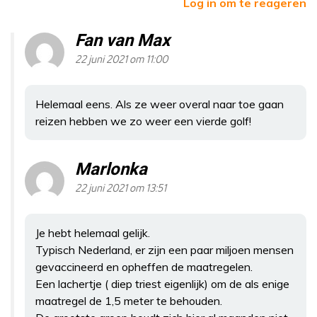
Log in om te reageren
Fan van Max
22 juni 2021 om 11:00
Helemaal eens. Als ze weer overal naar toe gaan
reizen hebben we zo weer een vierde golf!
Marlonka
22 juni 2021 om 13:51
Je hebt helemaal gelijk.
Typisch Nederland, er zijn een paar miljoen mensen
gevaccineerd en opheffen de maatregelen.
Een lachertje ( diep triest eigenlijk) om de als enige
maatregel de 1,5 meter te behouden.