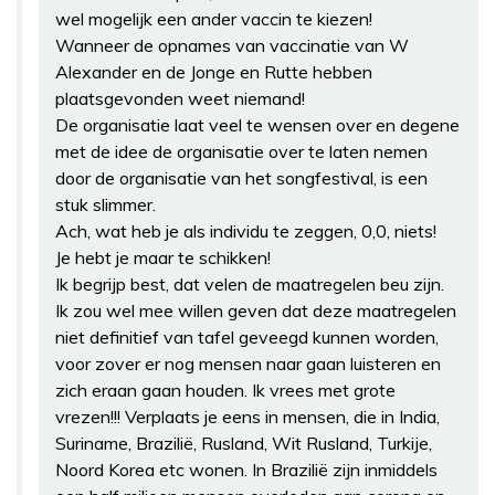
wel mogelijk een ander vaccin te kiezen!
Wanneer de opnames van vaccinatie van W
Alexander en de Jonge en Rutte hebben
plaatsgevonden weet niemand!
De organisatie laat veel te wensen over en degene
met de idee de organisatie over te laten nemen
door de organisatie van het songfestival, is een
stuk slimmer.
Ach, wat heb je als individu te zeggen, 0,0, niets!
Je hebt je maar te schikken!
Ik begrijp best, dat velen de maatregelen beu zijn.
Ik zou wel mee willen geven dat deze maatregelen
niet definitief van tafel geveegd kunnen worden,
voor zover er nog mensen naar gaan luisteren en
zich eraan gaan houden. Ik vrees met grote
vrezen!!! Verplaats je eens in mensen, die in India,
Suriname, Brazilië, Rusland, Wit Rusland, Turkije,
Noord Korea etc wonen. In Brazilië zijn inmiddels