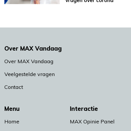
vragen over corona
Over MAX Vandaag
Over MAX Vandaag
Veelgestelde vragen
Contact
Menu
Interactie
Home
MAX Opinie Panel