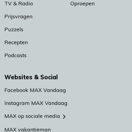
TV & Radio
Oproepen
Prijsvragen
Puzzels
Recepten
Podcasts
Websites & Social
Facebook MAX Vandaag
Instagram MAX Vandaag
MAX op sociale media
MAX vakantieman