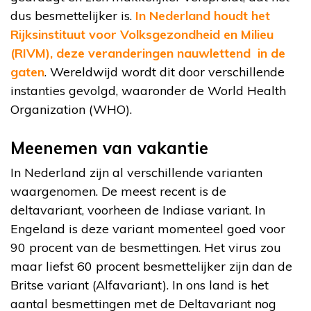
dus besmettelijker is.
In Nederland houdt het
Rijksinstituut voor Volksgezondheid en Milieu
(RIVM), deze veranderingen nauwlettend in de
gaten
. Wereldwijd wordt dit door verschillende
instanties gevolgd, waaronder de World Health
Organization (WHO).
Meenemen van vakantie
In Nederland zijn al verschillende varianten
waargenomen. De meest recent is de
deltavariant, voorheen de Indiase variant. In
Engeland is deze variant momenteel goed voor
90 procent van de besmettingen. Het virus zou
maar liefst 60 procent besmettelijker zijn dan de
Britse variant (Alfavariant). In ons land is het
aantal besmettingen met de Deltavariant nog