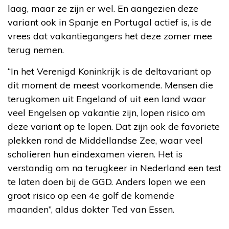
laag, maar ze zijn er wel. En aangezien deze
variant ook in Spanje en Portugal actief is, is de
vrees dat vakantiegangers het deze zomer mee
terug nemen.
“In het Verenigd Koninkrijk is de deltavariant op
dit moment de meest voorkomende. Mensen die
terugkomen uit Engeland of uit een land waar
veel Engelsen op vakantie zijn, lopen risico om
deze variant op te lopen. Dat zijn ook de favoriete
plekken rond de Middellandse Zee, waar veel
scholieren hun eindexamen vieren. Het is
verstandig om na terugkeer in Nederland een test
te laten doen bij de GGD. Anders lopen we een
groot risico op een 4e golf de komende
maanden”, aldus dokter Ted van Essen.