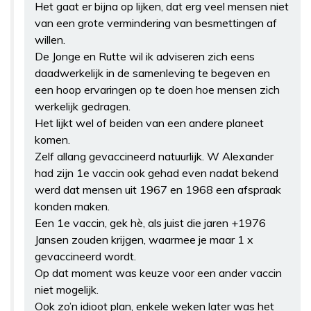
Het gaat er bijna op lijken, dat erg veel mensen niet
van een grote vermindering van besmettingen af
willen.
De Jonge en Rutte wil ik adviseren zich eens
daadwerkelijk in de samenleving te begeven en
een hoop ervaringen op te doen hoe mensen zich
werkelijk gedragen.
Het lijkt wel of beiden van een andere planeet
komen.
Zelf allang gevaccineerd natuurlijk. W Alexander
had zijn 1e vaccin ook gehad even nadat bekend
werd dat mensen uit 1967 en 1968 een afspraak
konden maken.
Een 1e vaccin, gek hè, als juist die jaren +1976
Jansen zouden krijgen, waarmee je maar 1 x
gevaccineerd wordt.
Op dat moment was keuze voor een ander vaccin
niet mogelijk.
Ook zo’n idioot plan, enkele weken later was het