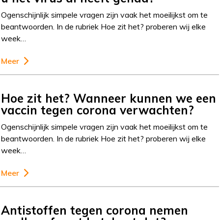
Ogenschijnlijk simpele vragen zijn vaak het moeilijkst om te
beantwoorden. In de rubriek Hoe zit het? proberen wij elke
week…
Meer
Hoe zit het? Wanneer kunnen we een
vaccin tegen corona verwachten?
Ogenschijnlijk simpele vragen zijn vaak het moeilijkst om te
beantwoorden. In de rubriek Hoe zit het? proberen wij elke
week…
Meer
Antistoffen tegen corona nemen