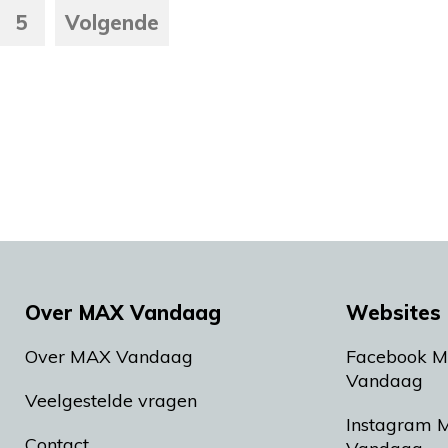
5
Volgende
Over MAX Vandaag
Websites 
Over MAX Vandaag
Facebook 
Vandaag
Veelgestelde vragen
Instagram 
Contact