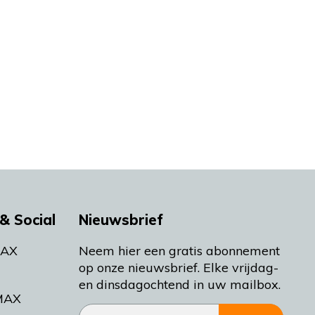
& Social
Nieuwsbrief
MAX
Neem hier een gratis abonnement
op onze nieuwsbrief. Elke vrijdag-
en dinsdagochtend in uw mailbox.
MAX