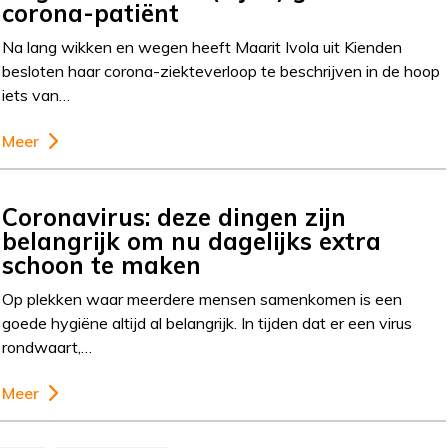
corona-patiënt
Na lang wikken en wegen heeft Maarit Ivola uit Kienden
besloten haar corona-ziekteverloop te beschrijven in de hoop
iets van…
Meer
Coronavirus: deze dingen zijn
belangrijk om nu dagelijks extra
schoon te maken
Op plekken waar meerdere mensen samenkomen is een
goede hygiëne altijd al belangrijk. In tijden dat er een virus
rondwaart,…
Meer