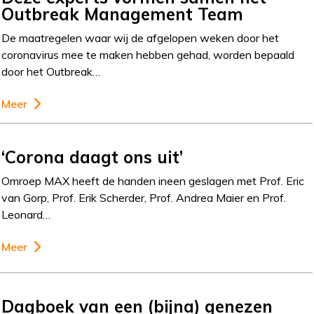
Outbreak Management Team
De maatregelen waar wij de afgelopen weken door het
coronavirus mee te maken hebben gehad, worden bepaald
door het Outbreak…
Meer
‘Corona daagt ons uit’
Omroep MAX heeft de handen ineen geslagen met Prof. Eric
van Gorp, Prof. Erik Scherder, Prof. Andrea Maier en Prof.
Leonard…
Meer
Dagboek van een (bijna) genezen