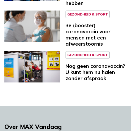
hebben
GEZONDHEID & SPORT
3e (booster)
coronavaccin voor
mensen met een
afweerstoornis
GEZONDHEID & SPORT
Nog geen coronavaccin?
U kunt hem nu halen
zonder afspraak
Over MAX Vandaag