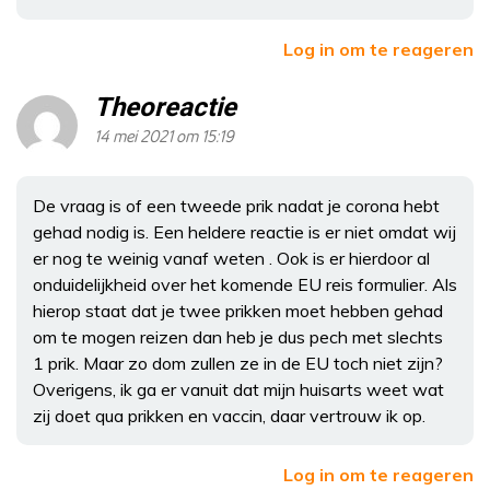
Log in om te reageren
Theoreactie
14 mei 2021 om 15:19
De vraag is of een tweede prik nadat je corona hebt
gehad nodig is. Een heldere reactie is er niet omdat wij
er nog te weinig vanaf weten . Ook is er hierdoor al
onduidelijkheid over het komende EU reis formulier. Als
hierop staat dat je twee prikken moet hebben gehad
om te mogen reizen dan heb je dus pech met slechts
1 prik. Maar zo dom zullen ze in de EU toch niet zijn?
Overigens, ik ga er vanuit dat mijn huisarts weet wat
zij doet qua prikken en vaccin, daar vertrouw ik op.
Log in om te reageren