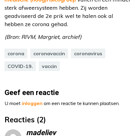
sterk afweersysteem hebben. Zij worden
geadviseerd de 2e prik wel te halen ook al
hebben ze corona gehad.
(Bron: RIVM, Margriet, archief)
corona
coronavaccin
coronavirus
COVID-19.
vaccin
Geef een reactie
U moet
inloggen
om een reactie te kunnen plaatsen.
Reacties (2)
madeliev