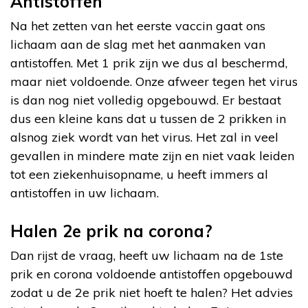
Antistoffen
Na het zetten van het eerste vaccin gaat ons
lichaam aan de slag met het aanmaken van
antistoffen. Met 1 prik zijn we dus al beschermd,
maar niet voldoende. Onze afweer tegen het virus
is dan nog niet volledig opgebouwd. Er bestaat
dus een kleine kans dat u tussen de 2 prikken in
alsnog ziek wordt van het virus. Het zal in veel
gevallen in mindere mate zijn en niet vaak leiden
tot een ziekenhuisopname, u heeft immers al
antistoffen in uw lichaam.
Halen 2e prik na corona?
Dan rijst de vraag, heeft uw lichaam na de 1ste
prik en corona voldoende antistoffen opgebouwd
zodat u de 2e prik niet hoeft te halen? Het advies