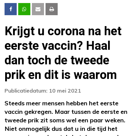
Krijgt u corona na het
eerste vaccin? Haal
dan toch de tweede
prik en dit is waarom
Publicatiedatum: 10 mei 2021
Steeds meer mensen hebben het eerste
vaccin gekregen. Maar tussen de eerste en
tweede prik zit soms wel een paar weken.
Niet onmogelijk dus dat u in die tijd het