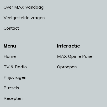
Over MAX Vandaag
Veelgestelde vragen
Contact
Menu
Interactie
Home
MAX Opinie Panel
TV & Radio
Oproepen
Prijsvragen
Puzzels
Recepten