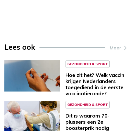
Lees ook
Meer
GEZONDHEID & SPORT
Hoe zit het? Welk vaccin
krijgen Nederlanders
toegediend in de eerste
vaccinatieronde?
GEZONDHEID & SPORT
Dit is waarom 70-
plussers een 2e
boosterprik nodig