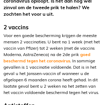
coronavirus oploopt. Is het dan nog wel
zinvol om de tweede prik te halen? We
zochten het voor u uit.
2 vaccins
Voor een goede bescherming krijgen de meeste
mensen 2 vaccinaties. U bent na 1 week (met het
vaccin van Pfizer) tot 2 weken (met de vaccins
Moderna, AstraZeneca) na de 2de prik
goed
beschermd tegen het coronavirus
. In sommige
gevallen is 1 vaccinatie voldoende. Dat is in het
geval u het Janssen-vaccin of wanneer u de
afgelopen 6 maanden corona heeft gehad. In dit
laatste geval bent u 2 weken na het zetten van
het vaccin voldoende beschermd tegen het virus.