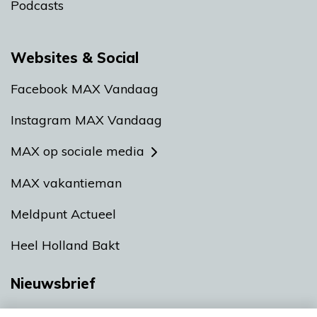
Podcasts
Websites & Social
Facebook MAX Vandaag
Instagram MAX Vandaag
MAX op sociale media
MAX vakantieman
Meldpunt Actueel
Heel Holland Bakt
Nieuwsbrief
Neem hier een gratis abonnement op onze