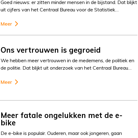
Goed nieuws: er zitten minder mensen in de bijstand. Dat blijkt
uit cijfers van het Centraal Bureau voor de Statistiek…
Meer
Ons vertrouwen is gegroeid
We hebben meer vertrouwen in de medemens, de politiek en
de politie. Dat blijkt uit onderzoek van het Centraal Bureau…
Meer
Meer fatale ongelukken met de e-
bike
De e-bike is populair. Ouderen, maar ook jongeren, gaan