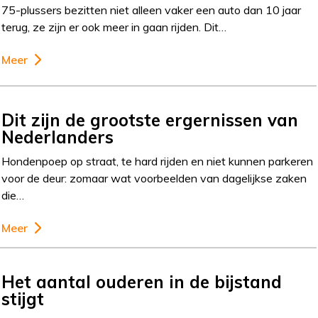
75-plussers bezitten niet alleen vaker een auto dan 10 jaar
terug, ze zijn er ook meer in gaan rijden. Dit…
Meer
Dit zijn de grootste ergernissen van
Nederlanders
Hondenpoep op straat, te hard rijden en niet kunnen parkeren
voor de deur: zomaar wat voorbeelden van dagelijkse zaken
die…
Meer
Het aantal ouderen in de bijstand
stijgt