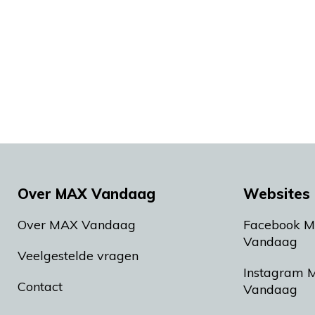
Over MAX Vandaag
Websites 
Over MAX Vandaag
Facebook 
Vandaag
Veelgestelde vragen
Instagram 
Contact
Vandaag