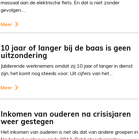
massaal aan de elektrische fiets. En dat is niet zonder
gevolgen….
Meer
10 jaar of langer bij de baas is geen
uitzondering
Jubilerende werknemers omdat zij 10 jaar of langer in dienst
zijn, het komt nog steeds voor. Uit cijfers van het…
Meer
Inkomen van ouderen na crisisjaren
weer gestegen
Het inkomen van ouderen is net als dat van andere groepen in