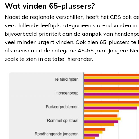
Wat vinden 65-plussers?
Naast de regionale verschillen, heeft het CBS ook 
verschillende leeftijdscategorieën storend vinden i
bijvoorbeeld prioriteit aan de aanpak van hondenpoe
veel minder urgent vinden. Ook zien 65-plussers te 
als mensen uit de categorie 45-65 jaar. Jongere Ne
zoals te zien in de tabel hieronder.