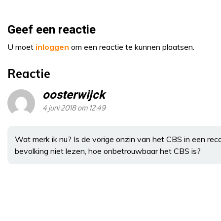
Geef een reactie
U moet
inloggen
om een reactie te kunnen plaatsen.
Reactie
oosterwijck
4 juni 2018 om 12:49
Wat merk ik nu? Is de vorige onzin van het CBS in een rec
bevolking niet lezen, hoe onbetrouwbaar het CBS is?