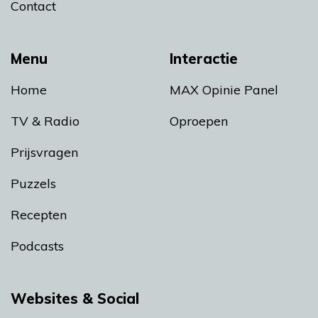
Contact
Menu
Interactie
Home
MAX Opinie Panel
TV & Radio
Oproepen
Prijsvragen
Puzzels
Recepten
Podcasts
Websites & Social