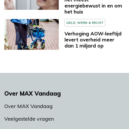
energiebewust in en om
het huis
GELD, WERK & RECHT
Verhoging AOW-leeftijd
levert overheid meer
dan 1 miljard op
Over MAX Vandaag
Over MAX Vandaag
Veelgestelde vragen