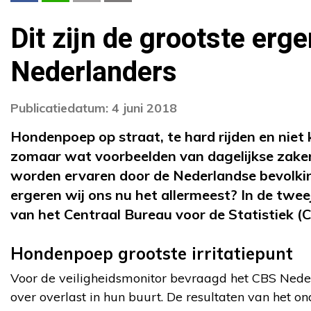
Dit zijn de grootste erg
Nederlanders
Publicatiedatum: 4 juni 2018
Hondenpoep op straat, te hard rijden en niet
zomaar wat voorbeelden van dagelijkse zaken d
worden ervaren door de Nederlandse bevolki
ergeren wij ons nu het allermeest? In de twee
van het Centraal Bureau voor de Statistiek 
Hondenpoep grootste irritatiepunt
Voor de veiligheidsmonitor bevraagd het CBS Nede
over overlast in hun buurt. De resultaten van het on