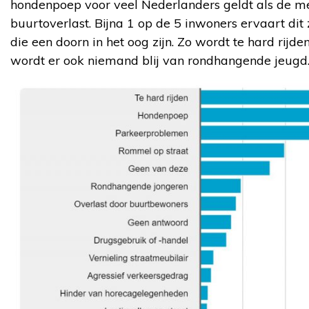
hondenpoep voor veel Nederlanders geldt als de me
buurtoverlast. Bijna 1 op de 5 inwoners ervaart dit
die een doorn in het oog zijn. Zo wordt te hard rijden
wordt er ook niemand blij van rondhangende jeugd