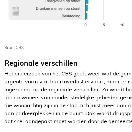
Bron: CBS
Regionale verschillen
Het onderzoek van het CBS geeft weer wat de gem
urgente vorm van buurtoverlast ervaart, maar er is
ingezoomd op de regionale verschillen. Zo wordt ho
door inwoners van minder stedelijke gebieden gezie
die woonachtig zijn in de stad zich juist meer aan 
aan parkeerplekken in de buurt. Ook wordt drugspro
dat snel aangepakt moet worden door de gemeent