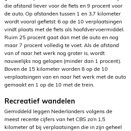
die afstand liever voor de fiets en 9 procent voor
de auto. Op afstanden tussen 1 en 3,7 kilometer
wordt vooral gefietst: 6 op de 10 verplaatsingen
vindt plaats met de fiets als hoofdvervoermiddel.
Ruim 25 procent gaat dan met de auto en nog
maar 7 procent volledig te voet. Als de afstand
van of naar het werk nog groter is, wordt
nauwelijks nog gelopen (minder dan 1 procent).
Boven de 15 kilometer worden 8 op de 10
verplaatsingen van en naar het werk met de auto
gemaakt en 1 op de 10 met de trein.
Recreatief wandelen
Gemiddeld leggen Nederlanders volgens de
meest recente cijfers van het CBS zo’n 1,5
kilometer af bij verplaatsingen die in zijn geheel