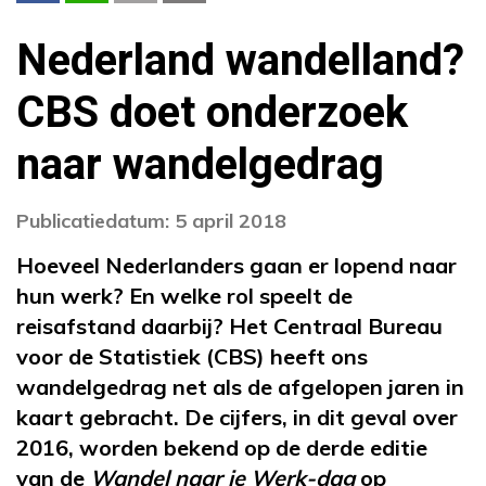
Nederland wandelland?
CBS doet onderzoek
naar wandelgedrag
Publicatiedatum: 5 april 2018
Hoeveel Nederlanders gaan er lopend naar
hun werk? En welke rol speelt de
reisafstand daarbij? Het Centraal Bureau
voor de Statistiek (CBS) heeft ons
wandelgedrag net als de afgelopen jaren in
kaart gebracht. De cijfers, in dit geval over
2016, worden bekend op de derde editie
van de
Wandel naar je Werk-dag
op