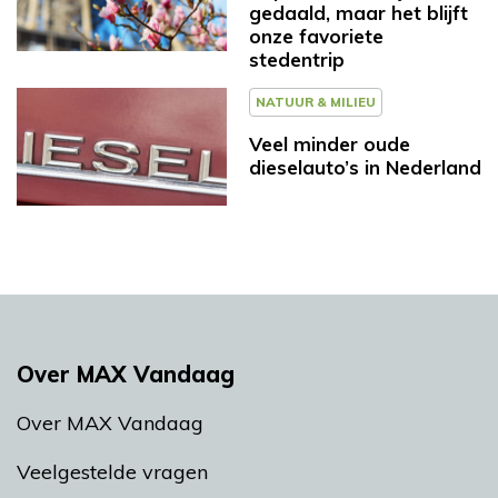
gedaald, maar het blijft
onze favoriete
stedentrip
NATUUR & MILIEU
Veel minder oude
dieselauto’s in Nederland
Over MAX Vandaag
Over MAX Vandaag
Veelgestelde vragen