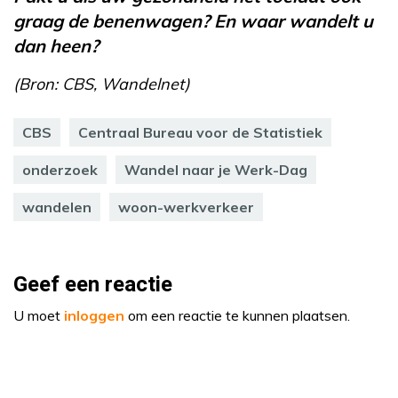
graag de benenwagen? En waar wandelt u
dan heen?
(Bron: CBS, Wandelnet)
CBS
Centraal Bureau voor de Statistiek
onderzoek
Wandel naar je Werk-Dag
wandelen
woon-werkverkeer
Geef een reactie
U moet
inloggen
om een reactie te kunnen plaatsen.