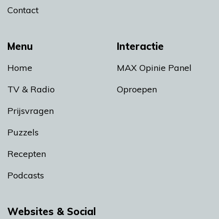
Contact
Menu
Interactie
Home
MAX Opinie Panel
TV & Radio
Oproepen
Prijsvragen
Puzzels
Recepten
Podcasts
Websites & Social