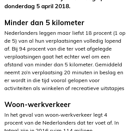
donderdag 5 april 2018.
Minder dan 5 kilometer
Nederlanders leggen maar liefst 18 procent (1 op
de 5) van al hun verplaatsingen volledig lopend
af. Bij 94 procent van die ter voet afgelegde
verplaatsingen gaat het echter wel om een
afstand van minder dan 5 kilometer. Gemiddeld
neemt zo’n verplaatsing 20 minuten in beslag en
er wordt in die tijd vooral gelopen voor
activiteiten als winkelen of recreatieve uitstapjes
Woon-werkverkeer
In het geval van woon-werkverkeer legt 4
procent van de Nederlanders dat ter voet af. In
totaal zijn in 2016 ruim 114 miljoen