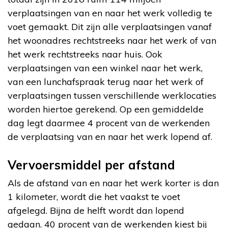
verplaatsingen van en naar het werk volledig te
voet gemaakt. Dit zijn alle verplaatsingen vanaf
het woonadres rechtstreeks naar het werk of van
het werk rechtstreeks naar huis. Ook
verplaatsingen van een winkel naar het werk,
van een lunchafspraak terug naar het werk of
verplaatsingen tussen verschillende werklocaties
worden hiertoe gerekend. Op een gemiddelde
dag legt daarmee 4 procent van de werkenden
de verplaatsing van en naar het werk lopend af.
Vervoersmiddel per afstand
Als de afstand van en naar het werk korter is dan
1 kilometer, wordt die het vaakst te voet
afgelegd. Bijna de helft wordt dan lopend
gedaan. 40 procent van de werkenden kiest bij