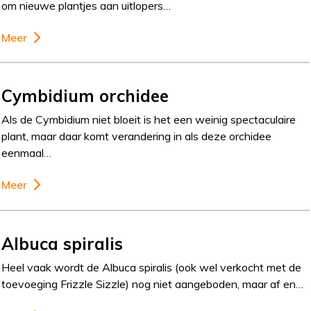
om nieuwe plantjes aan uitlopers…
Meer
Cymbidium orchidee
Als de Cymbidium niet bloeit is het een weinig spectaculaire
plant, maar daar komt verandering in als deze orchidee
eenmaal…
Meer
Albuca spiralis
Heel vaak wordt de Albuca spiralis (ook wel verkocht met de
toevoeging Frizzle Sizzle) nog niet aangeboden, maar af en…