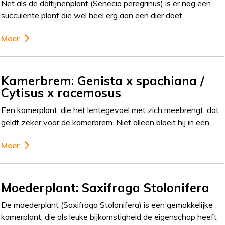
Net als de dolfijnenplant (Senecio peregrinus) is er nog een
succulente plant die wel heel erg aan een dier doet…
Meer
Kamerbrem: Genista x spachiana /
Cytisus x racemosus
Een kamerplant, die het lentegevoel met zich meebrengt, dat
geldt zeker voor de kamerbrem. Niet alleen bloeit hij in een…
Meer
Moederplant: Saxifraga Stolonifera
De moederplant (Saxifraga Stolonifera) is een gemakkelijke
kamerplant, die als leuke bijkomstigheid de eigenschap heeft