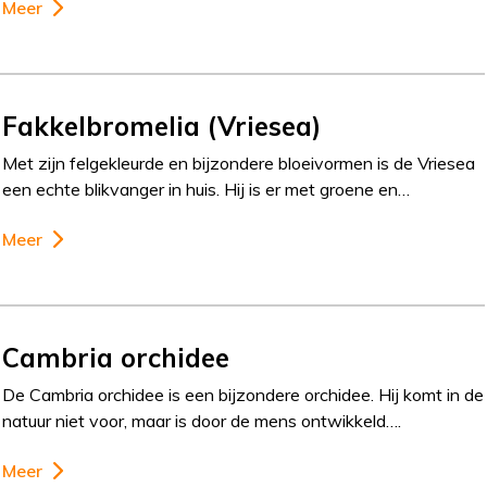
Meer
Fakkelbromelia (Vriesea)
Met zijn felgekleurde en bijzondere bloeivormen is de Vriesea
een echte blikvanger in huis. Hij is er met groene en…
Meer
Cambria orchidee
De Cambria orchidee is een bijzondere orchidee. Hij komt in de
natuur niet voor, maar is door de mens ontwikkeld….
Meer