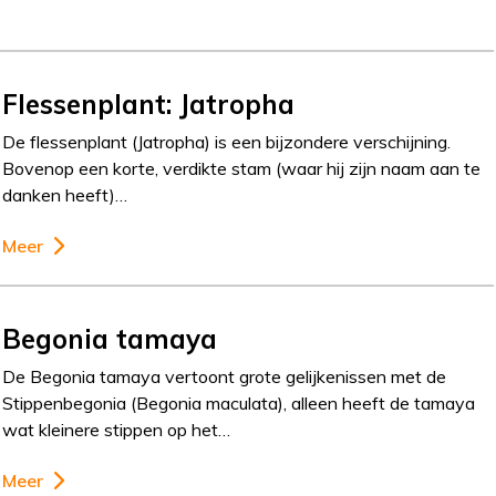
Flessenplant: Jatropha
De flessenplant (Jatropha) is een bijzondere verschijning.
Bovenop een korte, verdikte stam (waar hij zijn naam aan te
danken heeft)…
Meer
Begonia tamaya
De Begonia tamaya vertoont grote gelijkenissen met de
Stippenbegonia (Begonia maculata), alleen heeft de tamaya
wat kleinere stippen op het…
Meer