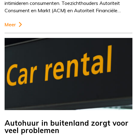
intimideren consumenten. Toezichthouders Autoriteit
Consument en Markt (ACM) en Autoriteit Financiële…
Meer
Autohuur in buitenland zorgt voor
veel problemen