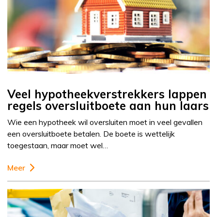
Veel hypotheekverstrekkers lappen
regels oversluitboete aan hun laars
Wie een hypotheek wil oversluiten moet in veel gevallen
een oversluitboete betalen. De boete is wettelijk
toegestaan, maar moet wel…
Meer