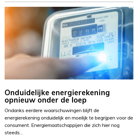
Onduidelijke energierekening
opnieuw onder de loep
Ondanks eerdere waarschuwingen blijft de
energierekening onduidelijk en moeilijk te begrijpen voor de
consument. Energiemaatschappijen die zich hier nog
steeds…