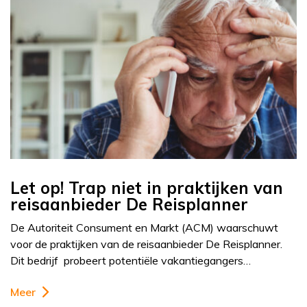
Let op! Trap niet in praktijken van
reisaanbieder De Reisplanner
De Autoriteit Consument en Markt (ACM) waarschuwt
voor de praktijken van de reisaanbieder De Reisplanner.
Dit bedrijf probeert potentiële vakantiegangers…
Meer