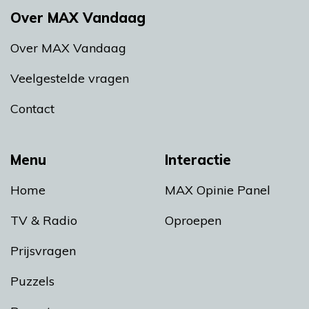
Over MAX Vandaag
Over MAX Vandaag
Veelgestelde vragen
Contact
Menu
Interactie
Home
MAX Opinie Panel
TV & Radio
Oproepen
Prijsvragen
Puzzels