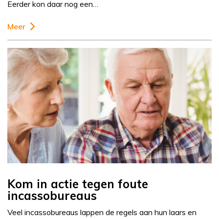
Eerder kon daar nog een…
Meer
Kom in actie tegen foute
incassobureaus
Veel incassobureaus lappen de regels aan hun laars en