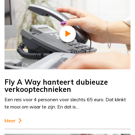
Fly A Way hanteert dubieuze
verkooptechnieken
Een reis voor 4 personen voor slechts 65 euro. Dat klinkt
te mooi om waar te zijn. En dat is…
Meer