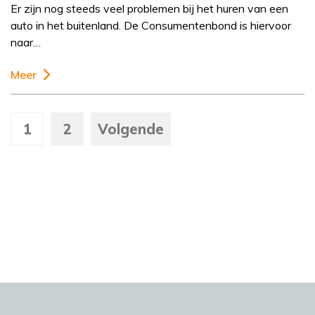
Er zijn nog steeds veel problemen bij het huren van een
auto in het buitenland. De Consumentenbond is hiervoor
naar…
Meer
1
2
Volgende