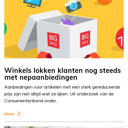
Winkels lokken klanten nog steeds
met nepaanbiedingen
Aanbiedingen voor artikelen met een sterk gereduceerde
prijs zijn niet altijd wat ze lijken. Uit onderzoek van de
Consumentenbond onder…
Meer