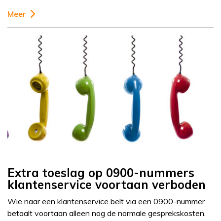
Meer
Extra toeslag op 0900-nummers
klantenservice voortaan verboden
Wie naar een klantenservice belt via een 0900-nummer
betaalt voortaan alleen nog de normale gesprekskosten.