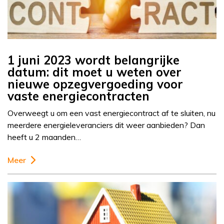
1 juni 2023 wordt belangrijke
datum: dit moet u weten over
nieuwe opzegvergoeding voor
vaste energiecontracten
Overweegt u om een vast energiecontract af te sluiten, nu
meerdere energieleveranciers dit weer aanbieden? Dan
heeft u 2 maanden…
Meer