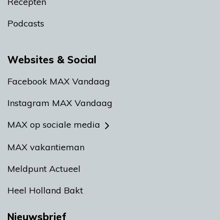
Recepten
Podcasts
Websites & Social
Facebook MAX Vandaag
Instagram MAX Vandaag
MAX op sociale media
MAX vakantieman
Meldpunt Actueel
Heel Holland Bakt
Nieuwsbrief