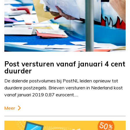
Post versturen vanaf januari 4 cent
duurder
De dalende postvolumes bij PostNL leiden opnieuw tot
duurdere postzegels. Brieven versturen in Nederland kost
vanaf januari 2019 0,87 eurocent….
Meer